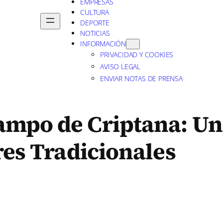
EMPRESAS
CULTURA
DEPORTE
NOTICIAS
INFORMACIÓN
PRIVACIDAD Y COOKIES
AVISO LEGAL
ENVIAR NOTAS DE PRENSA
ampo de Criptana: Un
res Tradicionales