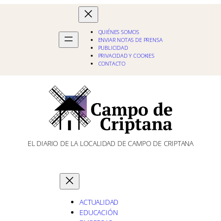
QUIÉNES SOMOS
ENVIAR NOTAS DE PRENSA
PUBLICIDAD
PRIVACIDAD Y COOKIES
CONTACTO
EL DIARIO DE LA LOCALIDAD DE CAMPO DE CRIPTANA
ACTUALIDAD
EDUCACIÓN