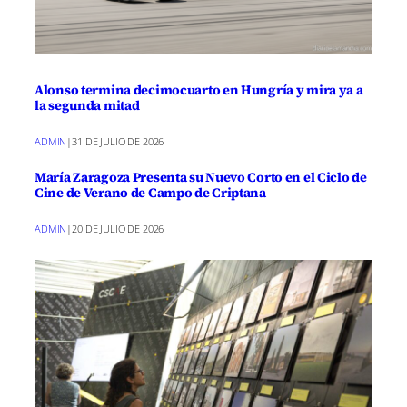
Alonso termina decimocuarto en Hungría y mira ya a
la segunda mitad
ADMIN
|
31 DE JULIO DE 2026
María Zaragoza Presenta su Nuevo Corto en el Ciclo de
Cine de Verano de Campo de Criptana
ADMIN
|
20 DE JULIO DE 2026