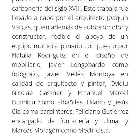
carbonería del siglo XVIII. Este trabajo fue
llevado a cabo por el arquitecto Joaquín
Vargas, quien además de autopromotor y
constructor, recibió el apoyo de un
equipo multidisciplinario compuesto por
Natalia Rodríguez en el diseño de
mobiliario, Javier Longobardo como
fotógrafo, Javier Vellés Montoya en
calidad de arquitecto y pintor, Ovidiu
Nicolae Gassner y Emanuel Marcel
Dumitru como albañiles, Hilario y Jesús
Cid como carpinteros, Feliciano Gutiérrez
encargado de fontanería y clima, y
Marcos Moragón como electricista.