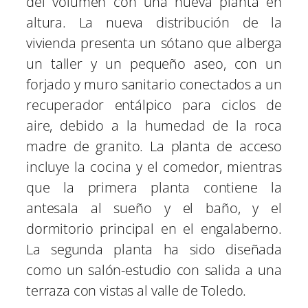
del volumen con una nueva planta en
altura. La nueva distribución de la
vivienda presenta un sótano que alberga
un taller y un pequeño aseo, con un
forjado y muro sanitario conectados a un
recuperador entálpico para ciclos de
aire, debido a la humedad de la roca
madre de granito. La planta de acceso
incluye la cocina y el comedor, mientras
que la primera planta contiene la
antesala al sueño y el baño, y el
dormitorio principal en el engalaberno.
La segunda planta ha sido diseñada
como un salón-estudio con salida a una
terraza con vistas al valle de Toledo.