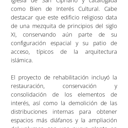
Iglesia de San Cipriano y catalogada
como Bien de Interés Cultural. Cabe
destacar que este edificio religioso data
de una mezquita de principios del siglo
XI, conservando aún parte de su
configuración espacial y su patio de
acceso, típicos de la arquitectura
islámica.
El proyecto de rehabilitación incluyó la
restauración, conservación y
consolidación de los elementos de
interés, así como la demolición de las
distribuciones internas para obtener
espacios más diáfanos y la ampliación