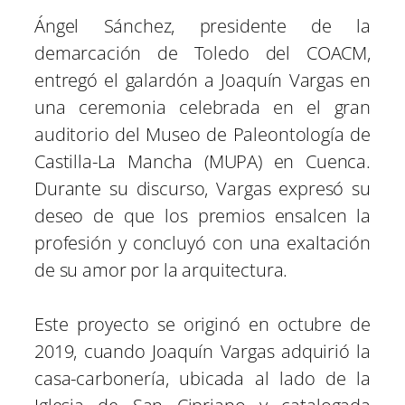
Ángel Sánchez, presidente de la
demarcación de Toledo del COACM,
entregó el galardón a Joaquín Vargas en
una ceremonia celebrada en el gran
auditorio del Museo de Paleontología de
Castilla-La Mancha (MUPA) en Cuenca.
Durante su discurso, Vargas expresó su
deseo de que los premios ensalcen la
profesión y concluyó con una exaltación
de su amor por la arquitectura.
Este proyecto se originó en octubre de
2019, cuando Joaquín Vargas adquirió la
casa-carbonería, ubicada al lado de la