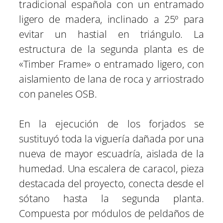
tradicional española con un entramado
ligero de madera, inclinado a 25º para
evitar un hastial en triángulo. La
estructura de la segunda planta es de
«Timber Frame» o entramado ligero, con
aislamiento de lana de roca y arriostrado
con paneles OSB.
En la ejecución de los forjados se
sustituyó toda la viguería dañada por una
nueva de mayor escuadría, aislada de la
humedad. Una escalera de caracol, pieza
destacada del proyecto, conecta desde el
sótano hasta la segunda planta.
Compuesta por módulos de peldaños de