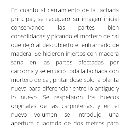
En cuanto al cerramiento de la fachada
principal, se recuperó su imagen inicial
conservando las partes bien
consolidadas y picando el mortero de cal
que dejó al descubierto el entramado de
madera. Se hicieron injertos con madera
sana en las partes afectadas por
carcoma y se enlució toda la fachada con
mortero de cal, pintándose solo la planta
nueva para diferenciar entre lo antiguo y
lo nuevo. Se respetaron los huecos
originales de las carpinterías, y en el
nuevo volumen se introdujo una
apertura cuadrada de dos metros para