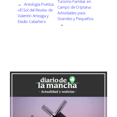
Turismo Familiar en
←
Antología Poética:
Campo de Criptana:
«El Sol del Revés» de
Actividades para
Valentín Arteaga y
Grandes y Pequeños
Eladio Cabañero
→