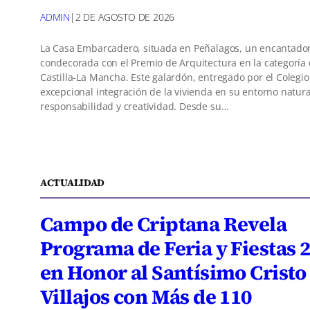
ADMIN
|
2 DE AGOSTO DE 2026
La Casa Embarcadero, situada en Peñalagos, un encantador 
condecorada con el Premio de Arquitectura en la categoría
Castilla-La Mancha. Este galardón, entregado por el Colegio
excepcional integración de la vivienda en su entorno natur
responsabilidad y creatividad. Desde su…
ACTUALIDAD
Campo de Criptana Revela
Programa de Feria y Fiestas 
en Honor al Santísimo Cristo
Villajos con Más de 110