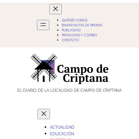
QUIÉNES SOMOS
ENVIAR NOTAS DE PRENSA
PUBLICIDAD
PRIVACIDAD Y COOKIES
CONTACTO
EL DIARIO DE LA LOCALIDAD DE CAMPO DE CRIPTANA
ACTUALIDAD
EDUCACIÓN