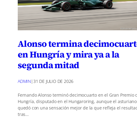
Alonso termina decimocuart
en Hungría y mira ya a la
segunda mitad
ADMIN
|
31 DE JULIO DE 2026
Fernando Alonso terminó decimocuarto en el Gran Premio 
Hungría, disputado en el Hungaroring, aunque el asturiano
quedó con una sensación mejor de la que refleja el resulta
tras…