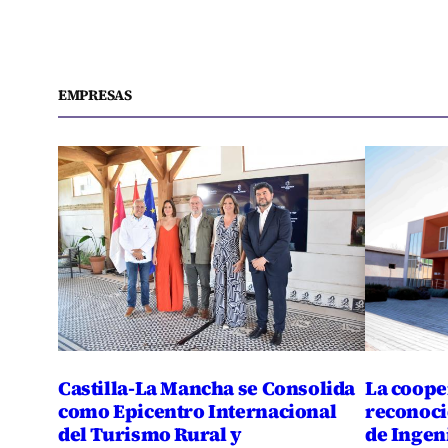
EMPRESAS
Castilla-La Mancha se Consolida
La coope
como Epicentro Internacional
reconocid
del Turismo Rural y
de Ingen