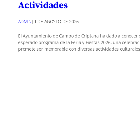
Actividades
ADMIN
|
1 DE AGOSTO DE 2026
El Ayuntamiento de Campo de Criptana ha dado a conocer 
esperado programa de la Feria y Fiestas 2026, una celebra
promete ser memorable con diversas actividades culturale