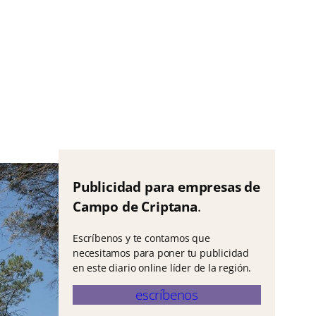
Publicidad para empresas de
Campo de Criptana
.
Escríbenos y te contamos que
necesitamos para poner tu publicidad
en este diario online líder de la región.
escríbenos