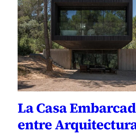
La Casa Embarcad
entre Arquitectura