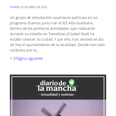
ADMIN
|
25 DE ABRIL DE 2022
Un grupo de estudiantes austriacos participa en un
programa Eramus junto con el IES Alto Guadiana.
Dentro de las primeras actividades que realizarán
durante su estadía en Tomelloso (Ciudad Real) ha
estado conocer la ciudad. Y por ello, han visitado el día
de hoy el ayuntamiento de la localidad. Donde han sido
recibidos por la…
1
2
Página siguiente