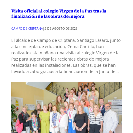
Visita oficial al colegio Virgen de la Paz tras la
finalización de las obras de mejora
CAMPO DE CRIPTANA
|
2 DE AGOSTO DE 2023
El alcalde de Campo de Criptana, Santiago Lázaro, junto
a la concejala de educación, Gema Carrillo, han
realizado esta mañana una visita al colegio Virgen de la
Paz para supervisar las recientes obras de mejora
realizadas en las instalaciones. Las obras, que se han
llevado a cabo gracias a la financiación de la Junta de…