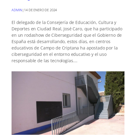
ADMIN
|
14 DE ENERO DE 2024
El delegado de la Consejería de Educación, Cultura y
Deportes en Ciudad Real, José Caro, que ha participado
en un rodashow de Ciberseguridad que el Gobierno de
España está desarrollando, estos días, en centros
educativos de Campo de Criptana ha apostado por la
ciberseguridad en el entorno educativo y el uso
responsable de las tecnologías.…