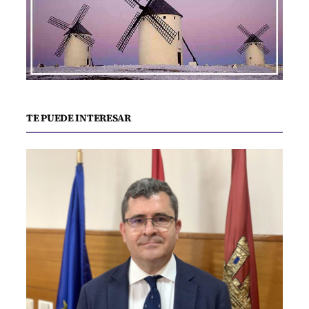
TE PUEDE INTERESAR