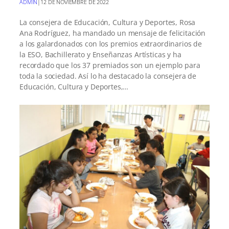
ADMIN
|
12 DE NOVIEMBRE DE 2022
La consejera de Educación, Cultura y Deportes, Rosa
Ana Rodríguez, ha mandado un mensaje de felicitación
a los galardonados con los premios extraordinarios de
la ESO, Bachillerato y Enseñanzas Artísticas y ha
recordado que los 37 premiados son un ejemplo para
toda la sociedad. Así lo ha destacado la consejera de
Educación, Cultura y Deportes,…