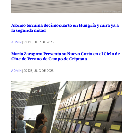
Alonso termina decimocuarto en Hungría y mira ya a
la segunda mitad
ADMIN
|
31 DE JULIO DE 2026
María Zaragoza Presenta su Nuevo Corto en el Ciclo de
Cine de Verano de Campo de Criptana
ADMIN
|
20 DE JULIO DE 2026