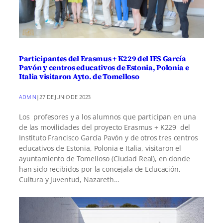
Participantes del Erasmus + K229 del IES García
Pavón y centros educativos de Estonia, Polonia e
Italia visitaron Ayto. de Tomelloso
ADMIN
|
27 DE JUNIO DE 2023
Los profesores y a los alumnos que participan en una
de las movilidades del proyecto Erasmus + K229 del
Instituto Francisco García Pavón y de otros tres centros
educativos de Estonia, Polonia e Italia, visitaron el
ayuntamiento de Tomelloso (Ciudad Real), en donde
han sido recibidos por la concejala de Educación,
Cultura y Juventud, Nazareth…