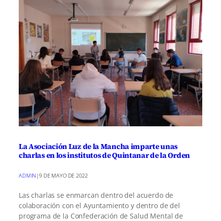
La Asociación Luz de la Mancha imparte unas
charlas en los institutos de Quintanar de la Orden
ADMIN
|
9 DE MAYO DE 2022
Las charlas se enmarcan dentro del acuerdo de
colaboración con el Ayuntamiento y dentro de del
programa de la Confederación de Salud Mental de