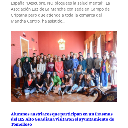
España “Descubre. NO bloquees la salud mental”. La
Asociación Luz de La Mancha con sede en Campo de
Criptana pero que atiende a toda la comarca del
Mancha Centro, ha asistido…
Alumnos austriacos que participan en un Erasmus
del IES Alto Guadiana visitaron el ayuntamiento de
Tomelloso