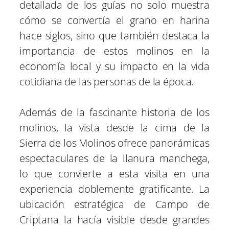
detallada de los guías no solo muestra
cómo se convertía el grano en harina
hace siglos, sino que también destaca la
importancia de estos molinos en la
economía local y su impacto en la vida
cotidiana de las personas de la época.
Además de la fascinante historia de los
molinos, la vista desde la cima de la
Sierra de los Molinos ofrece panorámicas
espectaculares de la llanura manchega,
lo que convierte a esta visita en una
experiencia doblemente gratificante. La
ubicación estratégica de Campo de
Criptana la hacía visible desde grandes