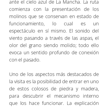
ante el cielo azul de La Mancha. La ruta
comienza con la presentación de los
molinos que se conservan en estado de
funcionamiento, lo cual es un
espectáculo en sí mismo. El sonido del
viento pasando a través de las aspas, el
olor del grano siendo molido; todo ello
evoca un sentido profundo de conexión
con el pasado.
Uno de los aspectos más destacados de
la visita es la posibilidad de entrar en uno
de estos colosos de piedra y madera,
para descubrir el mecanismo interno
que los hace funcionar. La explicación