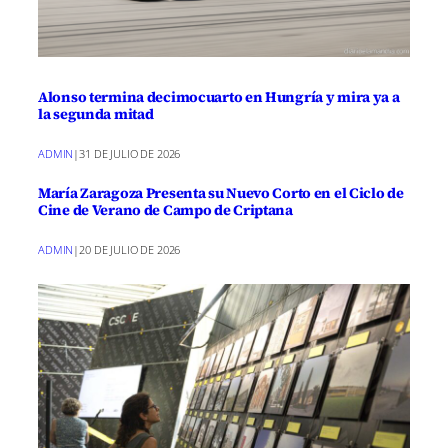
Alonso termina decimocuarto en Hungría y mira ya a
la segunda mitad
ADMIN
|
31 DE JULIO DE 2026
María Zaragoza Presenta su Nuevo Corto en el Ciclo de
Cine de Verano de Campo de Criptana
ADMIN
|
20 DE JULIO DE 2026