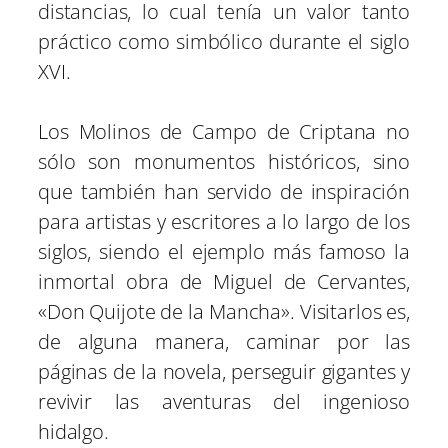
distancias, lo cual tenía un valor tanto
práctico como simbólico durante el siglo
XVI.
Los Molinos de Campo de Criptana no
sólo son monumentos históricos, sino
que también han servido de inspiración
para artistas y escritores a lo largo de los
siglos, siendo el ejemplo más famoso la
inmortal obra de Miguel de Cervantes,
«Don Quijote de la Mancha». Visitarlos es,
de alguna manera, caminar por las
páginas de la novela, perseguir gigantes y
revivir las aventuras del ingenioso
hidalgo.