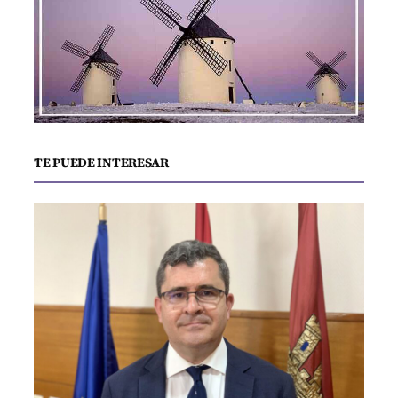
TE PUEDE INTERESAR