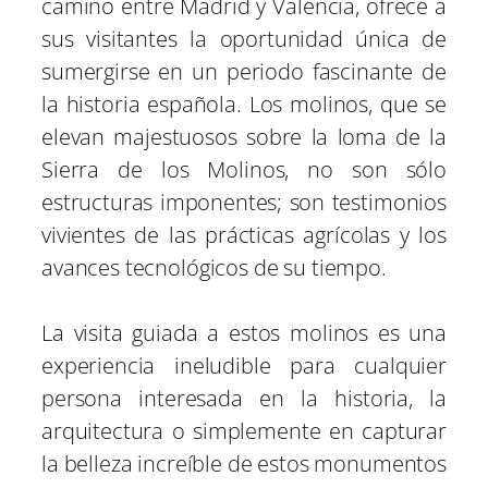
camino entre Madrid y Valencia, ofrece a
sus visitantes la oportunidad única de
sumergirse en un periodo fascinante de
la historia española. Los molinos, que se
elevan majestuosos sobre la loma de la
Sierra de los Molinos, no son sólo
estructuras imponentes; son testimonios
vivientes de las prácticas agrícolas y los
avances tecnológicos de su tiempo.
La visita guiada a estos molinos es una
experiencia ineludible para cualquier
persona interesada en la historia, la
arquitectura o simplemente en capturar
la belleza increíble de estos monumentos