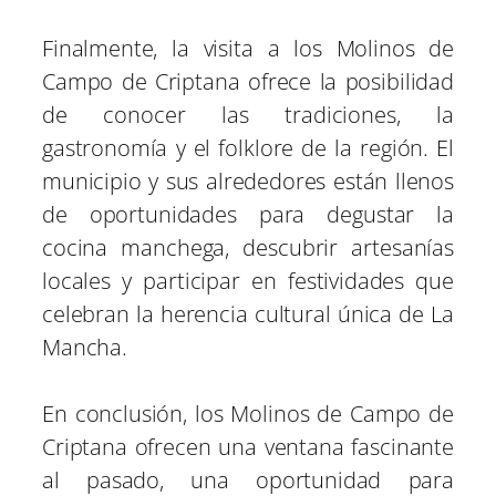
Finalmente, la visita a los Molinos de
Campo de Criptana ofrece la posibilidad
de conocer las tradiciones, la
gastronomía y el folklore de la región. El
municipio y sus alrededores están llenos
de oportunidades para degustar la
cocina manchega, descubrir artesanías
locales y participar en festividades que
celebran la herencia cultural única de La
Mancha.
En conclusión, los Molinos de Campo de
Criptana ofrecen una ventana fascinante
al pasado, una oportunidad para