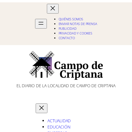
QUIÉNES SOMOS
ENVIAR NOTAS DE PRENSA
PUBLICIDAD
PRIVACIDAD Y COOKIES
CONTACTO
EL DIARIO DE LA LOCALIDAD DE CAMPO DE CRIPTANA
ACTUALIDAD
EDUCACIÓN