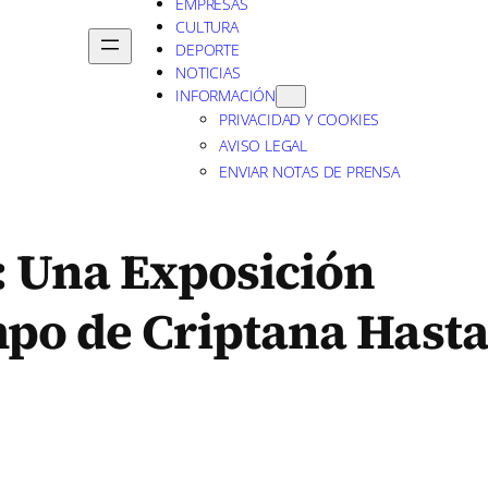
EMPRESAS
CULTURA
DEPORTE
NOTICIAS
INFORMACIÓN
PRIVACIDAD Y COOKIES
AVISO LEGAL
ENVIAR NOTAS DE PRENSA
: Una Exposición
po de Criptana Hast