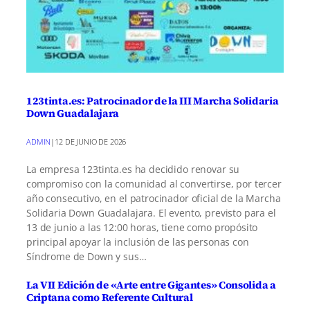
123tinta.es: Patrocinador de la III Marcha Solidaria
Down Guadalajara
ADMIN
|
12 DE JUNIO DE 2026
La empresa 123tinta.es ha decidido renovar su
compromiso con la comunidad al convertirse, por tercer
año consecutivo, en el patrocinador oficial de la Marcha
Solidaria Down Guadalajara. El evento, previsto para el
13 de junio a las 12:00 horas, tiene como propósito
principal apoyar la inclusión de las personas con
Síndrome de Down y sus…
La VII Edición de «Arte entre Gigantes» Consolida a
Criptana como Referente Cultural