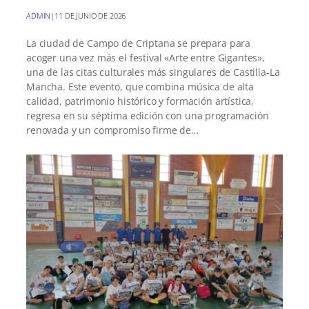
ADMIN
|
11 DE JUNIO DE 2026
La ciudad de Campo de Criptana se prepara para
acoger una vez más el festival «Arte entre Gigantes»,
una de las citas culturales más singulares de Castilla-La
Mancha. Este evento, que combina música de alta
calidad, patrimonio histórico y formación artística,
regresa en su séptima edición con una programación
renovada y un compromiso firme de…