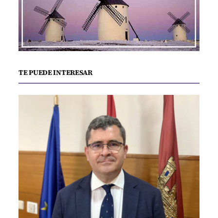
TE PUEDE INTERESAR