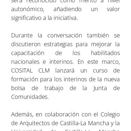
será reconocido como mérito a nivel
autonómico, añadiendo un valor
significativo a la iniciativa.
Durante la conversación también se
discutieron estrategias para mejorar la
capacitación de los habilitados
nacionales e interinos. En este marco,
COSITAL CLM lanzará un curso de
formación para los interinos de la nueva
bolsa de trabajo de la Junta de
Comunidades.
Además, en colaboración con el Colegio
de Arquitectos de Castilla-La Mancha y la