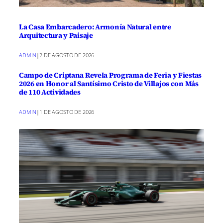
La Casa Embarcadero: Armonía Natural entre
Arquitectura y Paisaje
ADMIN
|
2 DE AGOSTO DE 2026
Campo de Criptana Revela Programa de Feria y Fiestas
2026 en Honor al Santísimo Cristo de Villajos con Más
de 110 Actividades
ADMIN
|
1 DE AGOSTO DE 2026