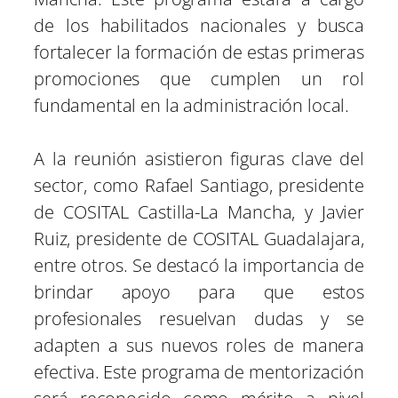
de los habilitados nacionales y busca
fortalecer la formación de estas primeras
promociones que cumplen un rol
fundamental en la administración local.
A la reunión asistieron figuras clave del
sector, como Rafael Santiago, presidente
de COSITAL Castilla-La Mancha, y Javier
Ruiz, presidente de COSITAL Guadalajara,
entre otros. Se destacó la importancia de
brindar apoyo para que estos
profesionales resuelvan dudas y se
adapten a sus nuevos roles de manera
efectiva. Este programa de mentorización