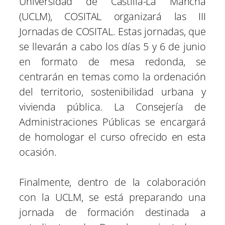
Universidad de Castilla-La Mancha
(UCLM), COSITAL organizará las III
Jornadas de COSITAL. Estas jornadas, que
se llevarán a cabo los días 5 y 6 de junio
en formato de mesa redonda, se
centrarán en temas como la ordenación
del territorio, sostenibilidad urbana y
vivienda pública. La Consejería de
Administraciones Públicas se encargará
de homologar el curso ofrecido en esta
ocasión.
Finalmente, dentro de la colaboración
con la UCLM, se está preparando una
jornada de formación destinada a