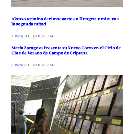
Alonso termina decimocuarto en Hungría y mira ya a
la segunda mitad
ADMIN
|
31 DE JULIO DE 2026
María Zaragoza Presenta su Nuevo Corto en el Ciclo de
Cine de Verano de Campo de Criptana
ADMIN
|
20 DE JULIO DE 2026