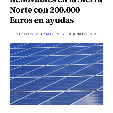
Norte con 200.000
Euros en ayudas
ESCRITO POR
ADMIN
EN
REGIÓN
EL
28 DE JUNIO DE 2025