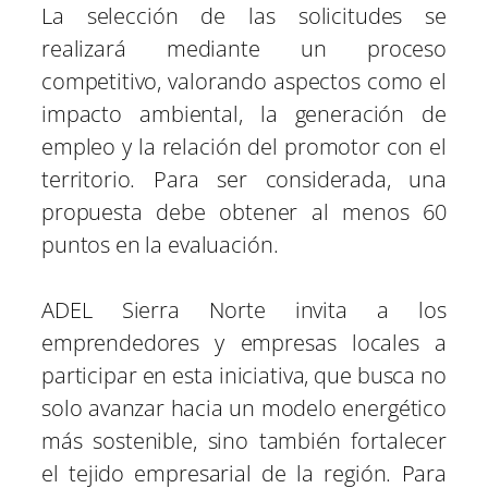
La selección de las solicitudes se
realizará mediante un proceso
competitivo, valorando aspectos como el
impacto ambiental, la generación de
empleo y la relación del promotor con el
territorio. Para ser considerada, una
propuesta debe obtener al menos 60
puntos en la evaluación.
ADEL Sierra Norte invita a los
emprendedores y empresas locales a
participar en esta iniciativa, que busca no
solo avanzar hacia un modelo energético
más sostenible, sino también fortalecer
el tejido empresarial de la región. Para