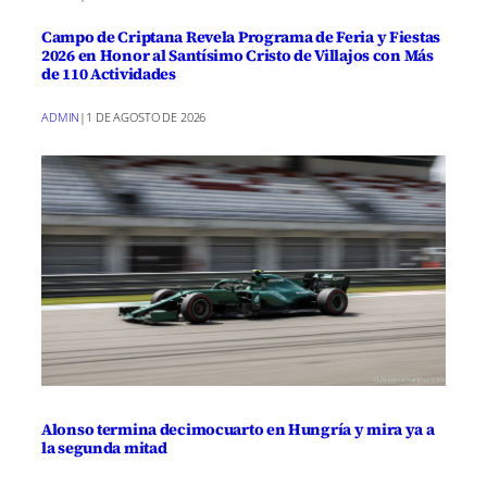
Campo de Criptana Revela Programa de Feria y Fiestas
2026 en Honor al Santísimo Cristo de Villajos con Más
de 110 Actividades
ADMIN
|
1 DE AGOSTO DE 2026
Alonso termina decimocuarto en Hungría y mira ya a
la segunda mitad