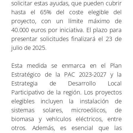
solicitar estas ayudas, que pueden cubrir
hasta el 65% del coste elegible del
proyecto, con un límite máximo de
40.000 euros por iniciativa. El plazo para
presentar solicitudes finalizará el 23 de
julio de 2025.
Esta medida se enmarca en el Plan
Estratégico de la PAC 2023-2027 y la
Estrategia de Desarrollo Local
Participativo de la región. Los proyectos
elegibles incluyen la instalación de
sistemas solares, microeólicos, de
biomasa y vehículos eléctricos, entre
otros. Además, es esencial que las