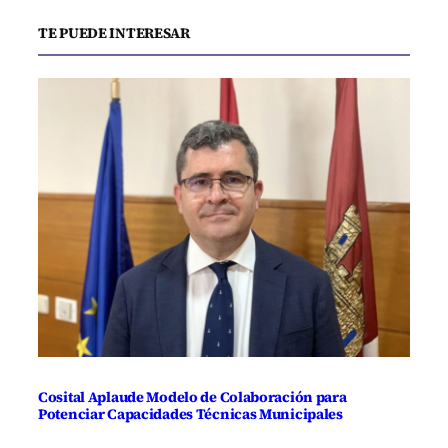
TE PUEDE INTERESAR
Cosital Aplaude Modelo de Colaboración para
Potenciar Capacidades Técnicas Municipales