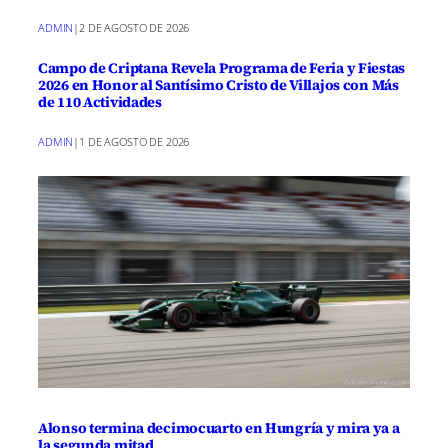
ADMIN
|
2 DE AGOSTO DE 2026
Campo de Criptana Revela Programa de Feria y Fiestas
2026 en Honor al Santísimo Cristo de Villajos con Más
de 110 Actividades
ADMIN
|
1 DE AGOSTO DE 2026
Alonso termina decimocuarto en Hungría y mira ya a
la segunda mitad