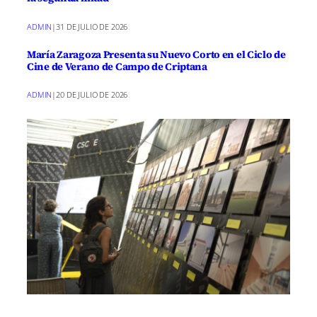
ADMIN
|
31 DE JULIO DE 2026
María Zaragoza Presenta su Nuevo Corto en el Ciclo de
Cine de Verano de Campo de Criptana
ADMIN
|
20 DE JULIO DE 2026