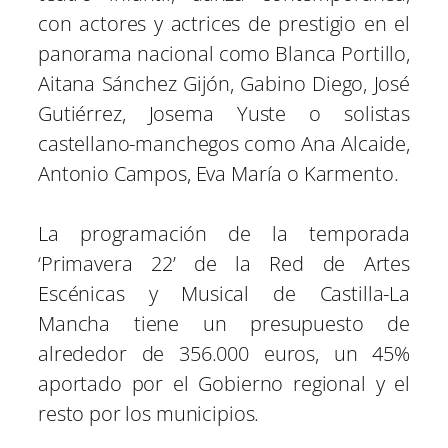
con actores y actrices de prestigio en el
panorama nacional como Blanca Portillo,
Aitana Sánchez Gijón, Gabino Diego, José
Gutiérrez, Josema Yuste o solistas
castellano-manchegos como Ana Alcaide,
Antonio Campos, Eva María o Karmento.
La programación de la temporada
‘Primavera 22’ de la Red de Artes
Escénicas y Musical de Castilla-La
Mancha tiene un presupuesto de
alrededor de 356.000 euros, un 45%
aportado por el Gobierno regional y el
resto por los municipios.