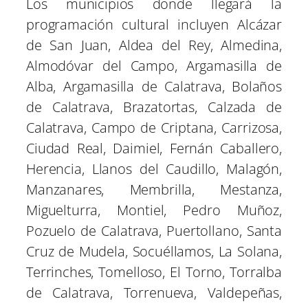
Los municipios donde llegará la
programación cultural incluyen Alcázar
de San Juan, Aldea del Rey, Almedina,
Almodóvar del Campo, Argamasilla de
Alba, Argamasilla de Calatrava, Bolaños
de Calatrava, Brazatortas, Calzada de
Calatrava, Campo de Criptana, Carrizosa,
Ciudad Real, Daimiel, Fernán Caballero,
Herencia, Llanos del Caudillo, Malagón,
Manzanares, Membrilla, Mestanza,
Miguelturra, Montiel, Pedro Muñoz,
Pozuelo de Calatrava, Puertollano, Santa
Cruz de Mudela, Socuéllamos, La Solana,
Terrinches, Tomelloso, El Torno, Torralba
de Calatrava, Torrenueva, Valdepeñas,