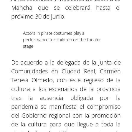
Mancha que se celebrará hasta el
próximo 30 de junio.
Actors in pirate costumes play a
performance for children on the theater
stage
De acuerdo a la delegada de la Junta de
Comunidades en Ciudad Real, Carmen
Teresa Olmedo, con este regreso de la
cultura a los escenarios de la provincia
tras la ausencia obligada por la
pandemia se manifiesta el compromiso
del Gobierno regional con la promoción
de la cultura para que llegue a toda la