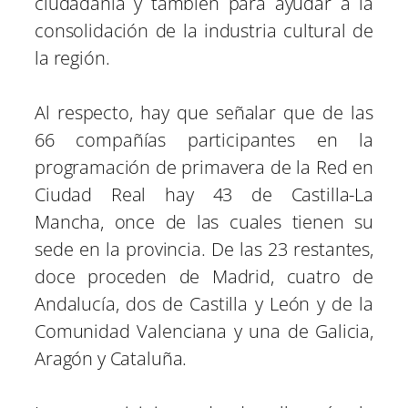
ciudadanía y también para ayudar a la
consolidación de la industria cultural de
la región.
Al respecto, hay que señalar que de las
66 compañías participantes en la
programación de primavera de la Red en
Ciudad Real hay 43 de Castilla-La
Mancha, once de las cuales tienen su
sede en la provincia. De las 23 restantes,
doce proceden de Madrid, cuatro de
Andalucía, dos de Castilla y León y de la
Comunidad Valenciana y una de Galicia,
Aragón y Cataluña.