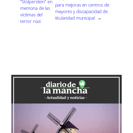
“Stolperstein” en
para mejoras en centros de
memoria de las
mayores y discapacidad de
víctimas del
titularidad municipal
→
terror nazi