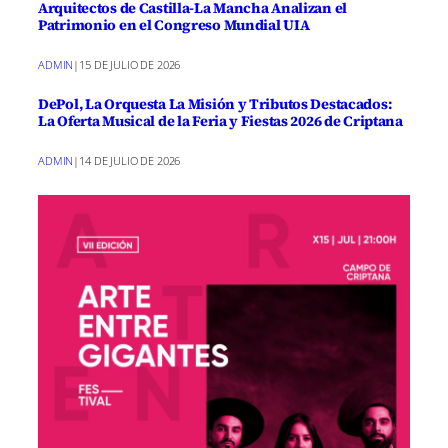
Arquitectos de Castilla-La Mancha Analizan el
Patrimonio en el Congreso Mundial UIA
ADMIN
|
15 DE JULIO DE 2026
DePol, La Orquesta La Misión y Tributos Destacados:
La Oferta Musical de la Feria y Fiestas 2026 de Criptana
ADMIN
|
14 DE JULIO DE 2026