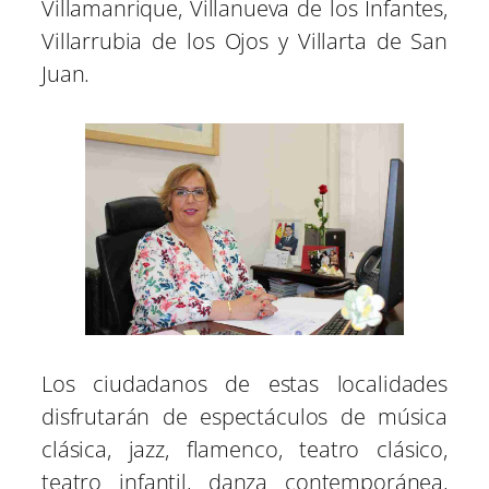
Villamanrique, Villanueva de los Infantes,
Villarrubia de los Ojos y Villarta de San
Juan.
Los ciudadanos de estas localidades
disfrutarán de espectáculos de música
clásica, jazz, flamenco, teatro clásico,
teatro infantil, danza contemporánea,