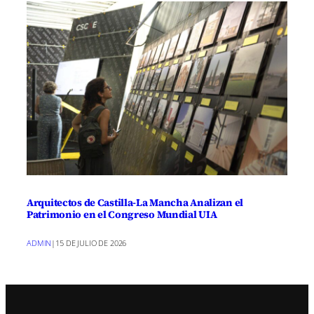
Arquitectos de Castilla-La Mancha Analizan el
Patrimonio en el Congreso Mundial UIA
ADMIN
|
15 DE JULIO DE 2026