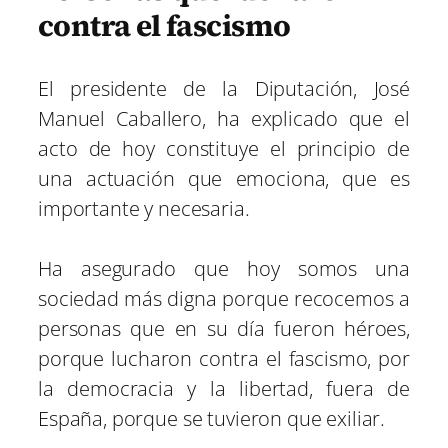
contra el fascismo
El presidente de la Diputación, José
Manuel Caballero, ha explicado que el
acto de hoy constituye el principio de
una actuación que emociona, que es
importante y necesaria.
Ha asegurado que hoy somos una
sociedad más digna porque recocemos a
personas que en su día fueron héroes,
porque lucharon contra el fascismo, por
la democracia y la libertad, fuera de
España, porque se tuvieron que exiliar.