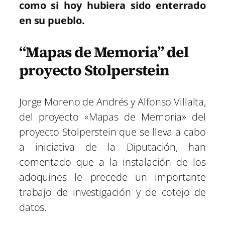
como si hoy hubiera sido enterrado
en su pueblo.
“Mapas de Memoria” del
proyecto Stolperstein
Jorge Moreno de Andrés y Alfonso Villalta,
del proyecto «Mapas de Memoria» del
proyecto Stolperstein que se lleva a cabo
a iniciativa de la Diputación, han
comentado que a la instalación de los
adoquines le precede un importante
trabajo de investigación y de cotejo de
datos.