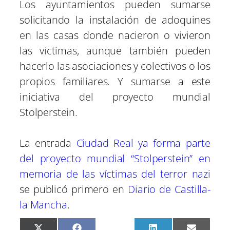
Los ayuntamientos pueden sumarse
solicitando la instalación de adoquines
en las casas donde nacieron o vivieron
las víctimas, aunque también pueden
hacerlo las asociaciones y colectivos o los
propios familiares. Y sumarse a este
iniciativa del proyecto mundial
Stolperstein.
La entrada
Ciudad Real ya forma parte
del proyecto mundial “Stolperstein” en
memoria de las víctimas del terror nazi
se publicó primero en
Diario de Castilla-
la Mancha
.