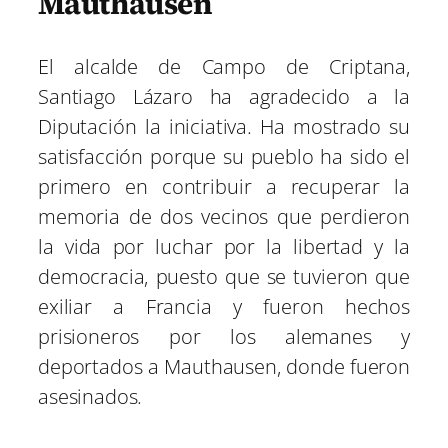
Mauthausen
El alcalde de Campo de Criptana,
Santiago Lázaro ha agradecido a la
Diputación la iniciativa. Ha mostrado su
satisfacción porque su pueblo ha sido el
primero en contribuir a recuperar la
memoria de dos vecinos que perdieron
la vida por luchar por la libertad y la
democracia, puesto que se tuvieron que
exiliar a Francia y fueron hechos
prisioneros por los alemanes y
deportados a Mauthausen, donde fueron
asesinados.