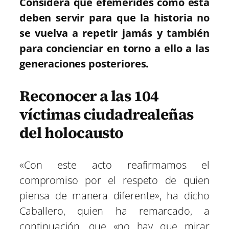
Considera que efemérides como esta
deben servir para que la historia no
se vuelva a repetir jamás y también
para concienciar en torno a ello a las
generaciones posteriores.
Reconocer a las 104
víctimas ciudadrealeñas
del holocausto
«Con este acto reafirmamos el
compromiso por el respeto de quien
piensa de manera diferente», ha dicho
Caballero, quien ha remarcado, a
continuación, que «no hay que mirar