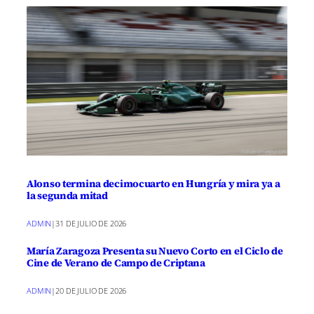
Alonso termina decimocuarto en Hungría y mira ya a
la segunda mitad
ADMIN
|
31 DE JULIO DE 2026
María Zaragoza Presenta su Nuevo Corto en el Ciclo de
Cine de Verano de Campo de Criptana
ADMIN
|
20 DE JULIO DE 2026