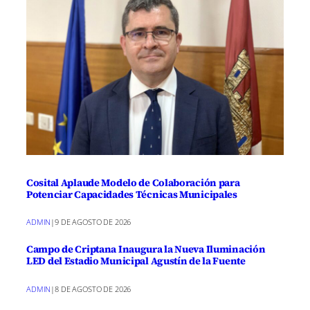
Cosital Aplaude Modelo de Colaboración para
Potenciar Capacidades Técnicas Municipales
ADMIN
|
9 DE AGOSTO DE 2026
Campo de Criptana Inaugura la Nueva Iluminación
LED del Estadio Municipal Agustín de la Fuente
ADMIN
|
8 DE AGOSTO DE 2026