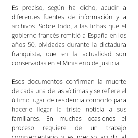
Es preciso, según ha dicho, acudir a
diferentes fuentes de información y a
archivos. Sobre todo, a las fichas que el
gobierno francés remitió a España en los
años 50, olvidadas durante la dictadura
franquista, que en la actualidad son
conservadas en el Ministerio de Justicia.
Esos documentos confirman la muerte
de cada una de las víctimas y se refiere el
último lugar de residencia conocido para
hacerle llegar la triste noticia a sus
familiares. En muchas ocasiones el
proceso requiere de un trabajo
complementario y es preciso acudir al