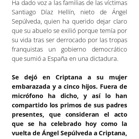
Ha dado voz a las familias de las víctimas
Santiago Díaz Hellín, nieto de Ángel
Sepúlveda, quien ha querido dejar claro
que su abuelo se exilió porque temía por
su vida tras ser derrocado por las tropas
franquistas un gobierno democrático
que sumió a España en una dictadura.
Se dejó en Criptana a su mujer
embarazada y a cinco hijos. Fuera de
micrófono ha dicho, y así lo han
compartido los primos de sus padres
presentes, que consideran el acto
que se ha celebrado hoy como la
vuelta de Ángel Sepúlveda a Criptana,