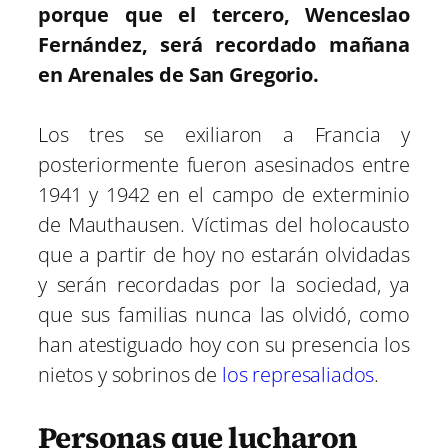
porque que el tercero, Wenceslao
Fernández, será recordado mañana
en Arenales de San Gregorio.
Los tres se exiliaron a Francia y
posteriormente fueron asesinados entre
1941 y 1942 en el campo de exterminio
de Mauthausen. Víctimas del holocausto
que a partir de hoy no estarán olvidadas
y serán recordadas por la sociedad, ya
que sus familias nunca las olvidó, como
han atestiguado hoy con su presencia los
nietos y sobrinos de
los represaliados
.
Personas que lucharon