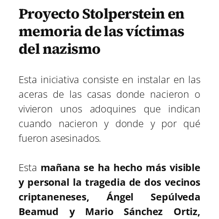
Proyecto Stolperstein en
memoria de las víctimas
del nazismo
Esta iniciativa consiste en instalar en las
aceras de las casas donde nacieron o
vivieron unos adoquines que indican
cuando nacieron y donde y por qué
fueron asesinados.
Esta
mañana se ha hecho más visible
y personal la tragedia de dos vecinos
criptaneneses, Ángel Sepúlveda
Beamud y Mario Sánchez Ortiz,