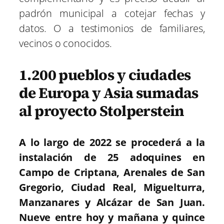
padrón municipal a cotejar fechas y
datos. O a testimonios de familiares,
vecinos o conocidos.
1.200 pueblos y ciudades
de Europa y Asia sumadas
al proyecto Stolperstein
A lo
largo de 2022 se procederá a la
instalación de 25 adoquines en
Campo de Criptana, Arenales de San
Gregorio, Ciudad Real, Miguelturra,
Manzanares y Alcázar de San Juan.
Nueve entre hoy y mañana y quince