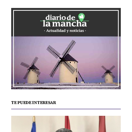
TE PUEDE INTERESAR