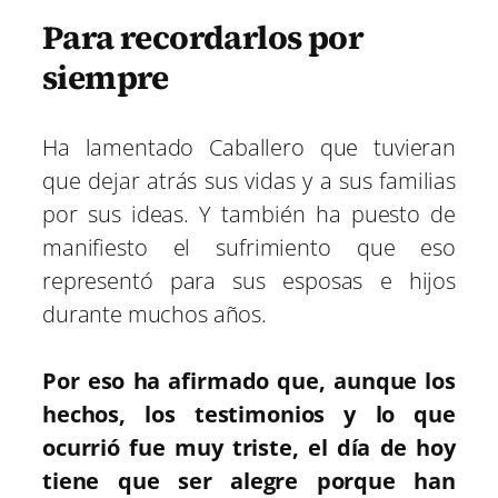
Para recordarlos por
siempre
Ha lamentado Caballero que tuvieran
que dejar atrás sus vidas y a sus familias
por sus ideas. Y también ha puesto de
manifiesto el sufrimiento que eso
representó para sus esposas e hijos
durante muchos años.
Por eso ha afirmado que, aunque los
hechos, los testimonios y lo que
ocurrió fue muy triste, el día de hoy
tiene que ser alegre porque han