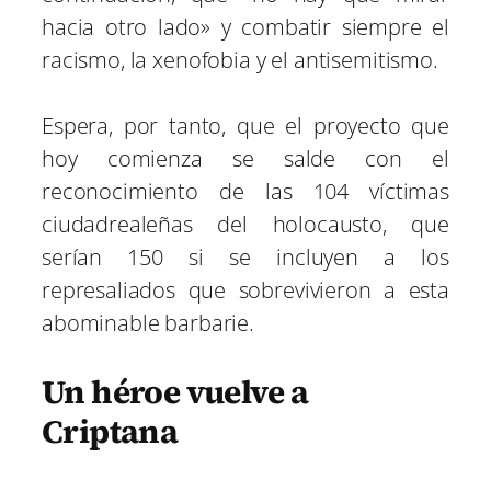
hacia otro lado» y combatir siempre el
racismo, la xenofobia y el antisemitismo.
Espera, por tanto, que el proyecto que
hoy comienza se salde con el
reconocimiento de las 104 víctimas
ciudadrealeñas del holocausto, que
serían 150 si se incluyen a los
represaliados que sobrevivieron a esta
abominable barbarie.
Un héroe vuelve a
Criptana