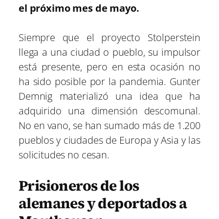
el próximo mes de mayo.
Siempre que el proyecto Stolperstein
llega a una ciudad o pueblo, su impulsor
está presente, pero en esta ocasión no
ha sido posible por la pandemia. Gunter
Demnig materializó una idea que ha
adquirido una dimensión descomunal.
No en vano, se han sumado más de 1.200
pueblos y ciudades de Europa y Asia y las
solicitudes no cesan.
Prisioneros de los
alemanes y deportados a