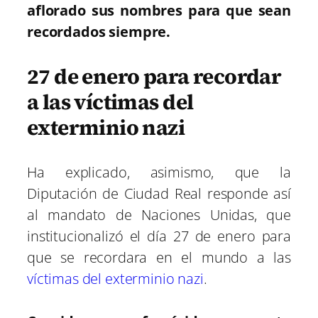
aflorado sus nombres para que sean
recordados siempre.
27 de enero para recordar
a las víctimas del
exterminio nazi
Ha explicado, asimismo, que la
Diputación de Ciudad Real responde así
al mandato de Naciones Unidas, que
institucionalizó el día 27 de enero para
que se recordara en el mundo a las
víctimas del exterminio nazi
.