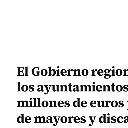
El Gobierno region
los ayuntamientos 
millones de euros
de mayores y disca