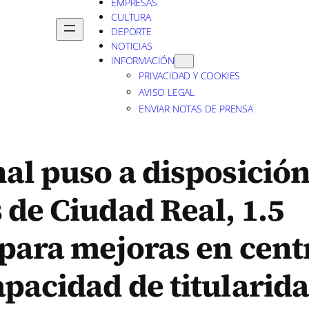
EMPRESAS
CULTURA
DEPORTE
NOTICIAS
INFORMACIÓN
PRIVACIDAD Y COOKIES
AVISO LEGAL
ENVIAR NOTAS DE PRENSA
al puso a disposición
de Ciudad Real, 1.5
 para mejoras en cent
pacidad de titularid