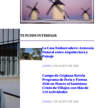
TE PUEDE INTERESAR
La Casa Embarcadero: Armonía
Natural entre Arquitectura y
Paisaje
ADMIN
|
2 DE AGOSTO DE 2026
Campo de Criptana Revela
Programa de Feria y Fiestas
2026 en Honor al Santísimo
Cristo de Villajos con Más de
110 Actividades
ADMIN
|
1 DE AGOSTO DE 2026