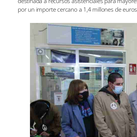
destinada a recursos asistenciales para mayores
por un importe cercano a 1,4 millones de euros