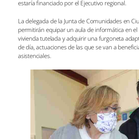
estaría financiado por el Ejecutivo regional.
La delegada de la Junta de Comunidades en Ci
permitirán equipar un aula de informática en el 
vivienda tutelada y adquirir una furgoneta ada
de día, actuaciones de las que se van a benefic
asistenciales.