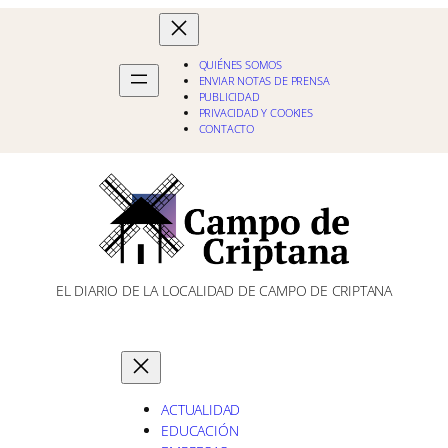
QUIÉNES SOMOS
ENVIAR NOTAS DE PRENSA
PUBLICIDAD
PRIVACIDAD Y COOKIES
CONTACTO
EL DIARIO DE LA LOCALIDAD DE CAMPO DE CRIPTANA
ACTUALIDAD
EDUCACIÓN