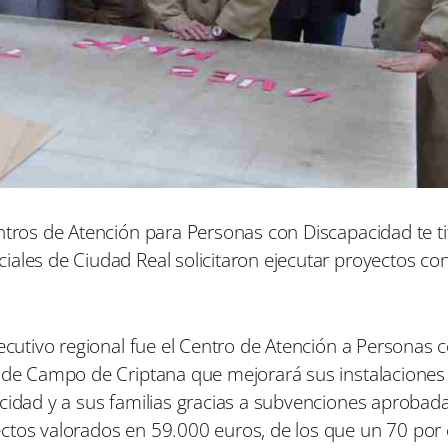
ntros de Atención para Personas con Discapacidad te ti
ales de Ciudad Real solicitaron ejecutar proyectos con
jecutivo regional fue el Centro de Atención a Personas 
” de Campo de Criptana que mejorará sus instalaciones 
cidad y a sus familias gracias a subvenciones aprobada
ctos valorados en 59.000 euros, de los que un 70 por 