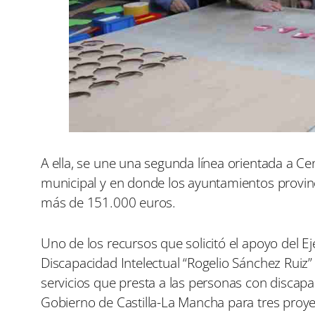
A ella, se une una segunda línea orientada a Ce
municipal y en donde los ayuntamientos provinci
más de 151.000 euros.
Uno de los recursos que solicitó el apoyo del E
Discapacidad Intelectual “Rogelio Sánchez Ruiz
servicios que presta a las personas con discapa
Gobierno de Castilla-La Mancha para tres proye