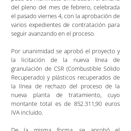
del pleno del mes de febrero, celebrada
el pasado viernes 4, con la aprobación de
varios expedientes de contratación para
seguir avanzando en el proceso.
Por unanimidad se aprobó el proyecto y
la licitación de la nueva línea de
granulación de CSR (Combustible Sólido
Recuperado) y plásticos recuperados de
la línea de rechazo del proceso de la
nueva planta de tratamiento, cuyo
montante total es de 852.311,90 euros
IVA incluido.
De la misma forma, se aprobó el