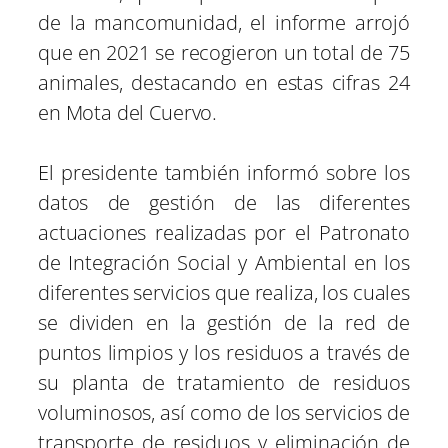
de la mancomunidad, el informe arrojó
que en 2021 se recogieron un total de 75
animales, destacando en estas cifras 24
en Mota del Cuervo.
El presidente también informó sobre los
datos de gestión de las diferentes
actuaciones realizadas por el Patronato
de Integración Social y Ambiental en los
diferentes servicios que realiza, los cuales
se dividen en la gestión de la red de
puntos limpios y los residuos a través de
su planta de tratamiento de residuos
voluminosos, así como de los servicios de
transporte de residuos y eliminación de