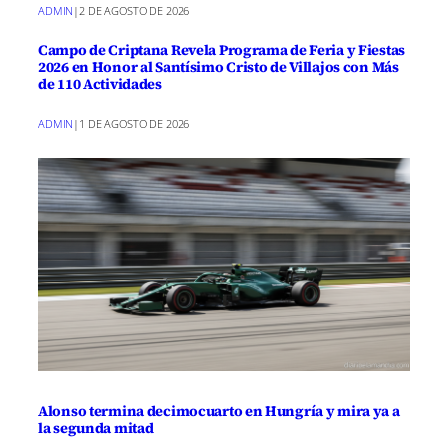
ADMIN
|
2 DE AGOSTO DE 2026
Campo de Criptana Revela Programa de Feria y Fiestas
2026 en Honor al Santísimo Cristo de Villajos con Más
de 110 Actividades
ADMIN
|
1 DE AGOSTO DE 2026
Alonso termina decimocuarto en Hungría y mira ya a
la segunda mitad