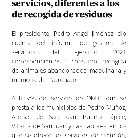
servicios, diferentes a los
de recogida de residuos
El presidente, Pedro Ángel Jiménez, dio
cuenta del informe de gestión de
servicios del ejercicio 2021
correspondientes a consumo, recogida
de animales abandonados, maquinaria y
memoria del Patronato.
A través del servicio de OMIC, que se
presta a los municipios de Pedro Muñoz,
Arenas de San Juan, Puerto Lápice,
Villarta de San Juan y Las Labores, en los
que se ofrece los servicios de atención,