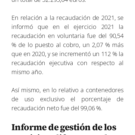
En relación a la recaudación de 2021, se
informó que en el ejercicio 2021 la
recaudación en voluntaria fue del 90,54
% de lo puesto al cobro, un 2,07 % más
que en 2020, y se incrementó un 112 % la
recaudación ejecutiva con respecto al
mismo año.
Así mismo, en lo relativo a contenedores
de uso exclusivo el porcentaje de
recaudación neto fue del 99,06 %.
Informe de gestión de los