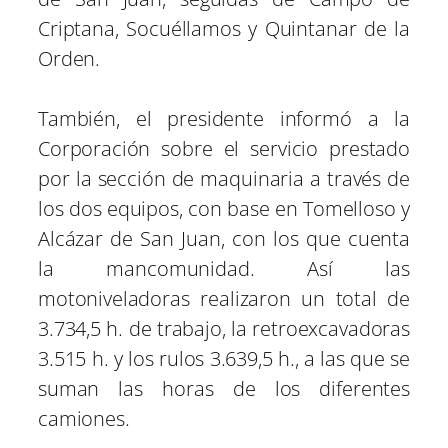
Criptana, Socuéllamos y Quintanar de la
Orden.
También, el presidente informó a la
Corporación sobre el servicio prestado
por la sección de maquinaria a través de
los dos equipos, con base en Tomelloso y
Alcázar de San Juan, con los que cuenta
la mancomunidad. Así las
motoniveladoras realizaron un total de
3.734,5 h. de trabajo, la retroexcavadoras
3.515 h. y los rulos 3.639,5 h., a las que se
suman las horas de los diferentes
camiones.