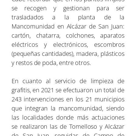
se recogen y gestionan para ser
trasladados a la planta de la
Mancomunidad en Alcázar de San Juan:
cartón, chatarra, colchones, aparatos
eléctricos y electrónicos, escombros
(pequeñas cantidades), madera, plásticos
y restos de poda, entre otros.
En cuanto al servicio de limpieza de
grafitis, en 2021 se efectuaron un total de
243 intervenciones en los 21 municipios
que integran la mancomunidad, siendo
las localidades donde más actuaciones
se realizaron las de Tomelloso y Alcázar
de San Juan, seguidas de Campo de