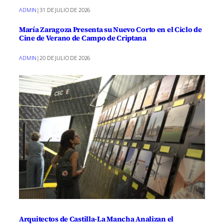
ADMIN
|
31 DE JULIO DE 2026
María Zaragoza Presenta su Nuevo Corto en el Ciclo de
Cine de Verano de Campo de Criptana
ADMIN
|
20 DE JULIO DE 2026
Arquitectos de Castilla-La Mancha Analizan el