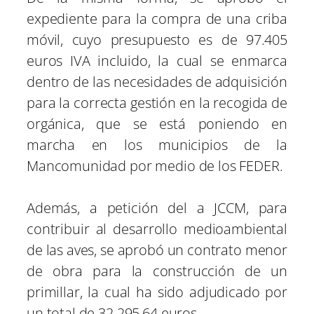
expediente para la compra de una criba
móvil, cuyo presupuesto es de 97.405
euros IVA incluido, la cual se enmarca
dentro de las necesidades de adquisición
para la correcta gestión en la recogida de
orgánica, que se está poniendo en
marcha en los municipios de la
Mancomunidad por medio de los FEDER.
Además, a petición del a JCCM, para
contribuir al desarrollo medioambiental
de las aves, se aprobó un contrato menor
de obra para la construcción de un
primillar, la cual ha sido adjudicado por
un total de 32.295,64 euros.