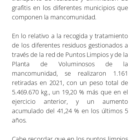
grafitis en los diferentes municipios que
componen la mancomunidad.
En lo relativo a la recogida y tratamiento
de los diferentes residuos gestionados a
través de la red de Puntos Limpios y de la
Planta de Voluminosos de la
mancomunidad, se realizaron 1.161
retiradas en 2021, con un peso total de
5.469.670 kg., un 19,20 % más que en el
ejercicio anterior, y un aumento
acumulado del 41,24 % en los últimos 5
años.
Cabe recordar que en los puntos limpios