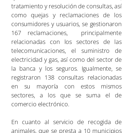
tratamiento y resolución de consultas, así
como quejas y reclamaciones de los
consumidores y usuarios, se gestionaron
167 reclamaciones, principalmente
relacionadas con los sectores de las
telecomunicaciones, el suministro de
electricidad y gas, así como del sector de
la banca y los seguros. Igualmente, se
registraron 138 consultas relacionadas
en su mayoría con estos mismos
sectores, a los que se suma el de
comercio electrónico.
En cuanto al servicio de recogida de
animales, que se presta a 10 municipios