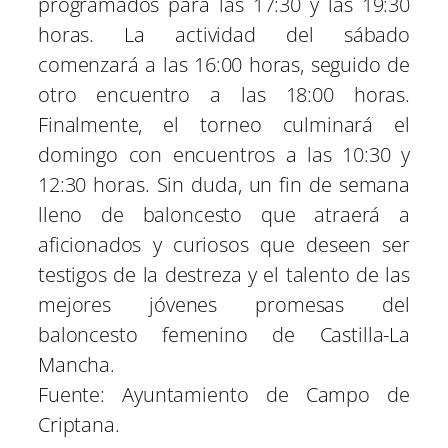
programados para las 17:30 y las 19:30
horas. La actividad del sábado
comenzará a las 16:00 horas, seguido de
otro encuentro a las 18:00 horas.
Finalmente, el torneo culminará el
domingo con encuentros a las 10:30 y
12:30 horas. Sin duda, un fin de semana
lleno de baloncesto que atraerá a
aficionados y curiosos que deseen ser
testigos de la destreza y el talento de las
mejores jóvenes promesas del
baloncesto femenino de Castilla-La
Mancha.
Fuente: Ayuntamiento de Campo de
Criptana.