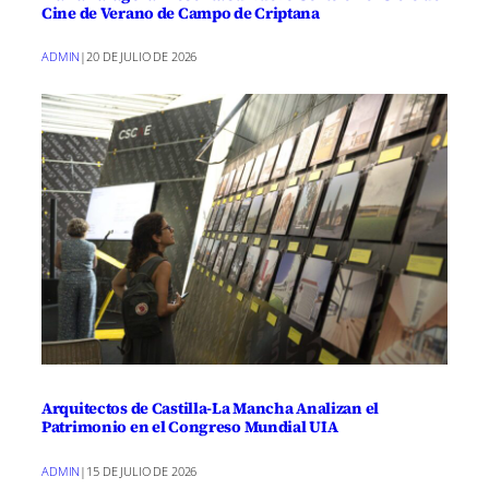
Cine de Verano de Campo de Criptana
ADMIN
|
20 DE JULIO DE 2026
Arquitectos de Castilla-La Mancha Analizan el
Patrimonio en el Congreso Mundial UIA
ADMIN
|
15 DE JULIO DE 2026