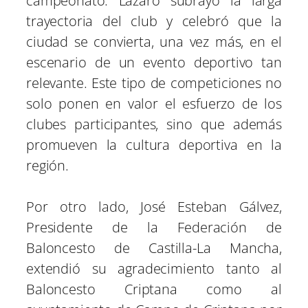
campeonato. Lázaro subrayó la larga
trayectoria del club y celebró que la
ciudad se convierta, una vez más, en el
escenario de un evento deportivo tan
relevante. Este tipo de competiciones no
solo ponen en valor el esfuerzo de los
clubes participantes, sino que además
promueven la cultura deportiva en la
región.
Por otro lado, José Esteban Gálvez,
Presidente de la Federación de
Baloncesto de Castilla-La Mancha,
extendió su agradecimiento tanto al
Baloncesto Criptana como al