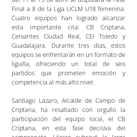
Final a 8 de la Liga UCLM U18 femenina.
Cuatro equipos han logrado alcanzar
esta importante cita: CB Criptana,
Cervantes Ciudad Real, CEI Toledo y
Guadalajara. Durante tres días, estos
equipos se enfrentarán en un formato de
liguilla, ofreciendo un total de seis
partidos que prometen emoción y
competencia al más alto nivel.
Santiago Lázaro, Alcalde de Campo de
Criptana, ha resaltado con orgullo la
participación del equipo local, el CB
Criptana, en esta fase decisiva del