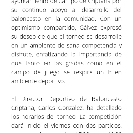
ayuntamiento de Campo de Criptana por
su continuo apoyo al desarrollo del
baloncesto en la comunidad. Con un
optimismo compartido, Gálvez expresó
su deseo de que el torneo se desarrolle
en un ambiente de sana competencia y
disfrute, enfatizando la importancia de
que tanto en las gradas como en el
campo de juego se respire un buen
ambiente deportivo.
El Director Deportivo de Baloncesto
Criptana, Carlos González, ha detallado
los horarios del torneo. La competición
dará inicio el viernes con dos partidos,