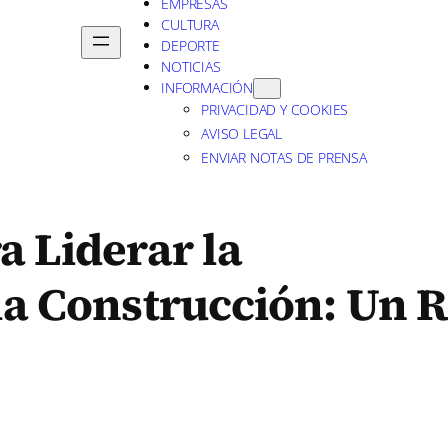
EMPRESAS
CULTURA
DEPORTE
NOTICIAS
INFORMACIÓN
PRIVACIDAD Y COOKIES
AVISO LEGAL
ENVIAR NOTAS DE PRENSA
a Liderar la
la Construcción: Un 