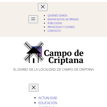
QUIÉNES SOMOS
ENVIAR NOTAS DE PRENSA
PUBLICIDAD
PRIVACIDAD Y COOKIES
CONTACTO
EL DIARIO DE LA LOCALIDAD DE CAMPO DE CRIPTANA
ACTUALIDAD
EDUCACIÓN