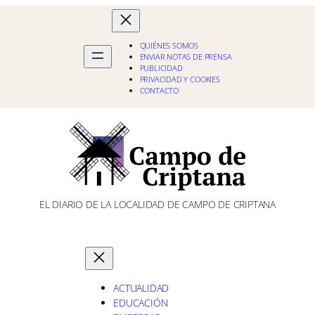
QUIÉNES SOMOS
ENVIAR NOTAS DE PRENSA
PUBLICIDAD
PRIVACIDAD Y COOKIES
CONTACTO
EL DIARIO DE LA LOCALIDAD DE CAMPO DE CRIPTANA
ACTUALIDAD
EDUCACIÓN