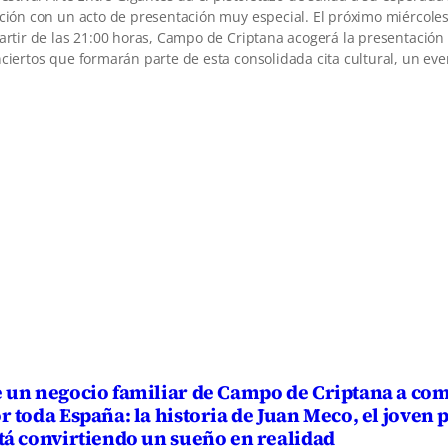
ción con un acto de presentación muy especial. El próximo miércoles 
artir de las 21:00 horas, Campo de Criptana acogerá la presentación o
ciertos que formarán parte de esta consolidada cita cultural, un ev
 un negocio familiar de Campo de Criptana a com
r toda España: la historia de Juan Meco, el joven 
tá convirtiendo un sueño en realidad