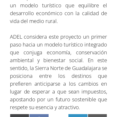
un modelo turístico que equilibre el
desarrollo económico con la calidad de
vida del medio rural.
ADEL considera este proyecto un primer
paso hacia un modelo turístico integrado
que conjuga economía, conservación
ambiental y bienestar social. En este
sentido, la Sierra Norte de Guadalajara se
posiciona entre los destinos que
prefieren anticiparse a los cambios en
lugar de esperar a que sean impuestos,
apostando por un futuro sostenible que
respete su esencia y atractivo.