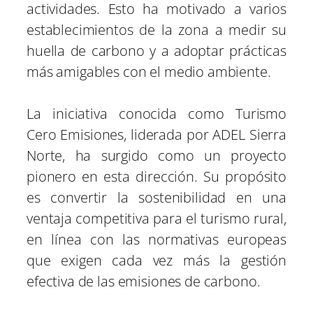
actividades. Esto ha motivado a varios
establecimientos de la zona a medir su
huella de carbono y a adoptar prácticas
más amigables con el medio ambiente.
La iniciativa conocida como Turismo
Cero Emisiones, liderada por ADEL Sierra
Norte, ha surgido como un proyecto
pionero en esta dirección. Su propósito
es convertir la sostenibilidad en una
ventaja competitiva para el turismo rural,
en línea con las normativas europeas
que exigen cada vez más la gestión
efectiva de las emisiones de carbono.