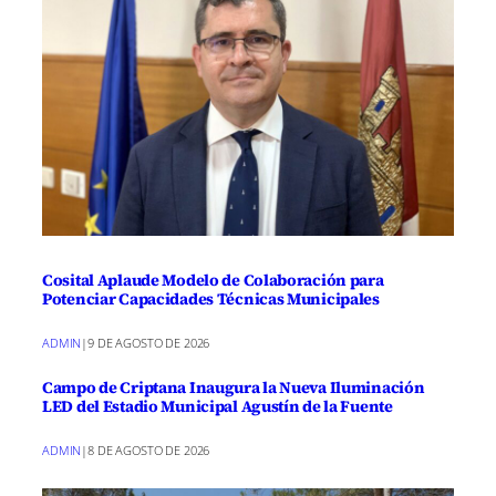
Cosital Aplaude Modelo de Colaboración para
Potenciar Capacidades Técnicas Municipales
ADMIN
|
9 DE AGOSTO DE 2026
Campo de Criptana Inaugura la Nueva Iluminación
LED del Estadio Municipal Agustín de la Fuente
ADMIN
|
8 DE AGOSTO DE 2026