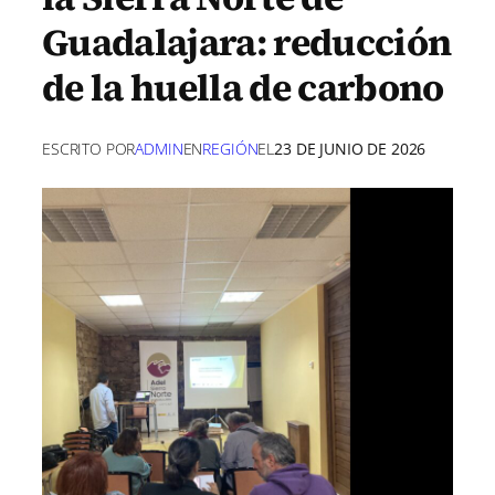
Guadalajara: reducción
de la huella de carbono
ESCRITO POR
ADMIN
EN
REGIÓN
EL
23 DE JUNIO DE 2026