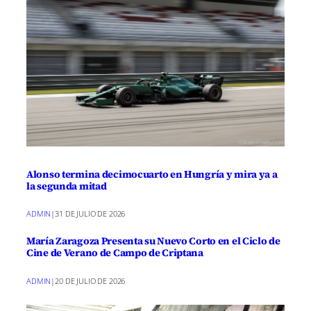
Alonso termina decimocuarto en Hungría y mira ya a
la segunda mitad
ADMIN
|
31 DE JULIO DE 2026
María Zaragoza Presenta su Nuevo Corto en el Ciclo de
Cine de Verano de Campo de Criptana
ADMIN
|
20 DE JULIO DE 2026