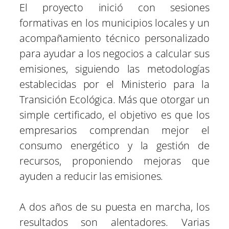
El proyecto inició con sesiones
formativas en los municipios locales y un
acompañamiento técnico personalizado
para ayudar a los negocios a calcular sus
emisiones, siguiendo las metodologías
establecidas por el Ministerio para la
Transición Ecológica. Más que otorgar un
simple certificado, el objetivo es que los
empresarios comprendan mejor el
consumo energético y la gestión de
recursos, proponiendo mejoras que
ayuden a reducir las emisiones.
A dos años de su puesta en marcha, los
resultados son alentadores. Varias