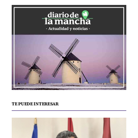
TE PUEDE INTERESAR