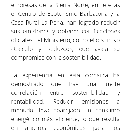
empresas de la Sierra Norte, entre ellas
el Centro de Ecoturismo Barbatona y la
Casa Rural La Perla, han logrado reducir
sus emisiones y obtener certificaciones
oficiales del Ministerio, como el distintivo
«Calculo y Reduzco», que avala su
compromiso con la sostenibilidad.
La experiencia en esta comarca ha
demostrado que hay una fuerte
correlación entre sostenibilidad y
rentabilidad. Reducir emisiones a
menudo lleva aparejado un consumo
energético más eficiente, lo que resulta
en ahorros económicos para los