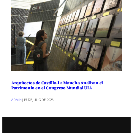
Arquitectos de Castilla-La Mancha Analizan el
Patrimonio en el Congreso Mundial UIA
ADMIN
|
15 DE JULIO DE 2026