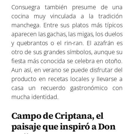
Consuegra también presume de una
cocina muy vinculada a la tradición
manchega. Entre sus platos más típicos
aparecen las gachas, las migas, los duelos
y quebrantos o el rin-ran. El azafrán es
otro de sus grandes símbolos, aunque su
fiesta más conocida se celebra en otoño.
Aun así, en verano se puede disfrutar del
producto en recetas locales y llevarse a
casa un recuerdo gastronómico con
mucha identidad.
Campo de Criptana, el
paisaje que inspiró a Don