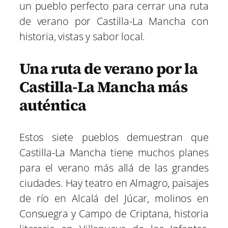
un pueblo perfecto para cerrar una ruta
de verano por Castilla-La Mancha con
historia, vistas y sabor local.
Una ruta de verano por la
Castilla-La Mancha más
auténtica
Estos siete pueblos demuestran que
Castilla-La Mancha tiene muchos planes
para el verano más allá de las grandes
ciudades. Hay teatro en Almagro, paisajes
de río en Alcalá del Júcar, molinos en
Consuegra y Campo de Criptana, historia