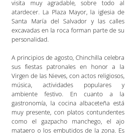
visita muy agradable, sobre todo al
atardecer. La Plaza Mayor, la iglesia de
Santa María del Salvador y las calles
excavadas en la roca forman parte de su
personalidad.
A principios de agosto, Chinchilla celebra
sus fiestas patronales en honor a la
Virgen de las Nieves, con actos religiosos,
música, actividades populares y
ambiente festivo. En cuanto a la
gastronomía, la cocina albaceteña está
muy presente, con platos contundentes
como el gazpacho manchego, el ajo
mataero o los embutidos de la zona. Es