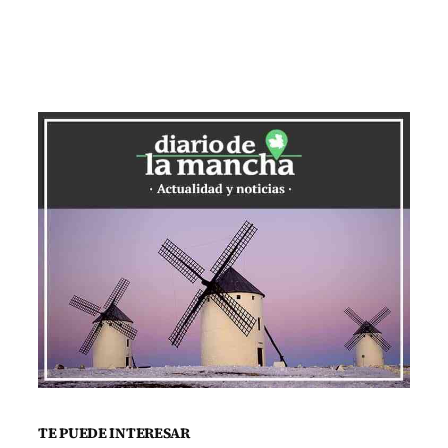
TE PUEDE INTERESAR