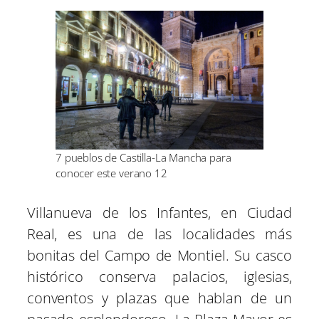
7 pueblos de Castilla-La Mancha para
conocer este verano 12
Villanueva de los Infantes, en Ciudad
Real, es una de las localidades más
bonitas del Campo de Montiel. Su casco
histórico conserva palacios, iglesias,
conventos y plazas que hablan de un