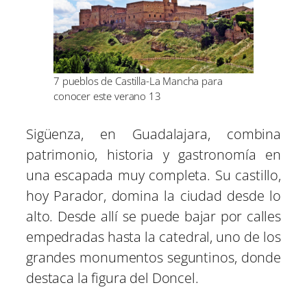
7 pueblos de Castilla-La Mancha para
conocer este verano 13
Sigüenza, en Guadalajara, combina
patrimonio, historia y gastronomía en
una escapada muy completa. Su castillo,
hoy Parador, domina la ciudad desde lo
alto. Desde allí se puede bajar por calles
empedradas hasta la catedral, uno de los
grandes monumentos seguntinos, donde
destaca la figura del Doncel.