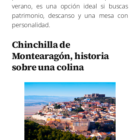
verano, es una opción ideal si buscas
patrimonio, descanso y una mesa con
personalidad.
Chinchilla de
Montearagón, historia
sobre una colina