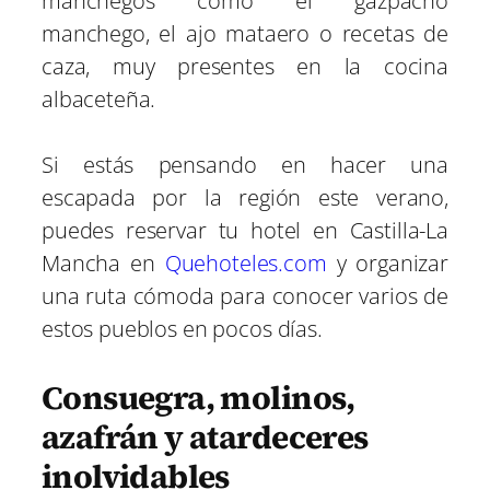
manchegos como el gazpacho
manchego, el ajo mataero o recetas de
caza, muy presentes en la cocina
albaceteña.
Si estás pensando en hacer una
escapada por la región este verano,
puedes reservar tu hotel en Castilla-La
Mancha en
Quehoteles.com
y organizar
una ruta cómoda para conocer varios de
estos pueblos en pocos días.
Consuegra, molinos,
azafrán y atardeceres
inolvidables