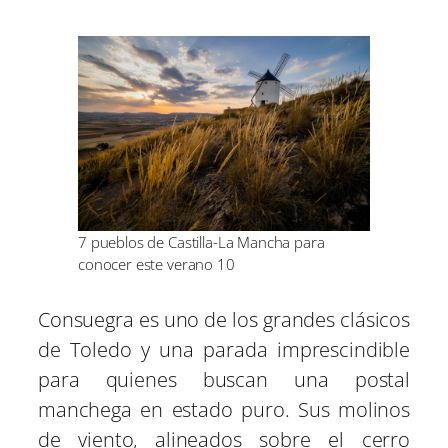
7 pueblos de Castilla-La Mancha para
conocer este verano 10
Consuegra es uno de los grandes clásicos
de Toledo y una parada imprescindible
para quienes buscan una postal
manchega en estado puro. Sus molinos
de viento, alineados sobre el cerro