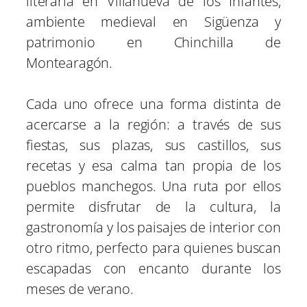
literaria en Villanueva de los Infantes,
ambiente medieval en Sigüenza y
patrimonio en Chinchilla de
Montearagón.
Cada uno ofrece una forma distinta de
acercarse a la región: a través de sus
fiestas, sus plazas, sus castillos, sus
recetas y esa calma tan propia de los
pueblos manchegos. Una ruta por ellos
permite disfrutar de la cultura, la
gastronomía y los paisajes de interior con
otro ritmo, perfecto para quienes buscan
escapadas con encanto durante los
meses de verano.