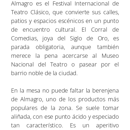
Almagro es el Festival Internacional de
Teatro Clásico, que convierte sus calles,
patios y espacios escénicos en un punto
de encuentro cultural. El Corral de
Comedias, joya del Siglo de Oro, es
parada obligatoria, aunque también
merece la pena acercarse al Museo
Nacional del Teatro o pasear por el
barrio noble de la ciudad.
En la mesa no puede faltar la berenjena
de Almagro, uno de los productos más
populares de la zona. Se suele tomar
aliñada, con ese punto ácido y especiado
tan característico. Es un aperitivo