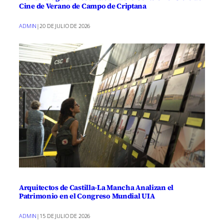
Cine de Verano de Campo de Criptana
ADMIN
|
20 DE JULIO DE 2026
Arquitectos de Castilla-La Mancha Analizan el
Patrimonio en el Congreso Mundial UIA
ADMIN
|
15 DE JULIO DE 2026