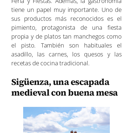
Feria y Fiestas. Además, la gastronomía
tiene un papel muy importante. Uno de
sus productos más reconocidos es el
pimiento, protagonista de una fiesta
propia y de platos tan manchegos como
el pisto. También son habituales el
asadillo, las carnes, los quesos y las
recetas de cocina tradicional.
Sigüenza, una escapada
medieval con buena mesa