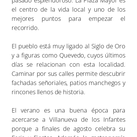
pasado esplendoroso. La Plaza Mayor es
el centro de la vida local y uno de los
mejores puntos para empezar el
recorrido.
El pueblo está muy ligado al Siglo de Oro
y a figuras como Quevedo, cuyos últimos
días se relacionan con esta localidad.
Caminar por sus calles permite descubrir
fachadas señoriales, patios manchegos y
rincones llenos de historia.
El verano es una buena época para
acercarse a Villanueva de los Infantes
porque a finales de agosto celebra su