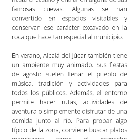
famosas cuevas. Algunas se han
convertido en espacios visitables y
conservan ese carácter excavado en la
roca que hace tan especial al municipio.
En verano, Alcalá del Júcar también tiene
un ambiente muy animado. Sus fiestas
de agosto suelen llenar el pueblo de
música, tradición y actividades para
todos los públicos. Además, el entorno
permite hacer rutas, actividades de
aventura o simplemente disfrutar de una
comida junto al río. Para probar algo
típico de la zona, conviene buscar platos