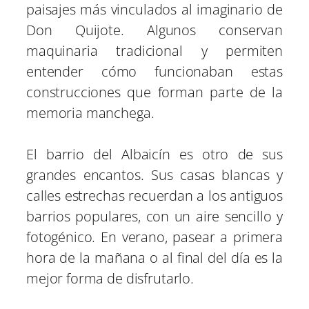
paisajes más vinculados al imaginario de
Don Quijote. Algunos conservan
maquinaria tradicional y permiten
entender cómo funcionaban estas
construcciones que forman parte de la
memoria manchega.
El barrio del Albaicín es otro de sus
grandes encantos. Sus casas blancas y
calles estrechas recuerdan a los antiguos
barrios populares, con un aire sencillo y
fotogénico. En verano, pasear a primera
hora de la mañana o al final del día es la
mejor forma de disfrutarlo.