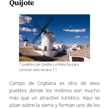
Quijote
7 pueblos de Castilla-La Mancha para
conocer este verano 11
Campo de Criptana es otro de esos
pueblos donde los molinos son mucho
más que un atractivo turístico. Aquí se
alzan sobre la sierra y forman uno de los