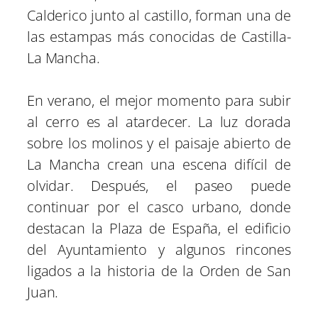
Calderico junto al castillo, forman una de
las estampas más conocidas de Castilla-
La Mancha.
En verano, el mejor momento para subir
al cerro es al atardecer. La luz dorada
sobre los molinos y el paisaje abierto de
La Mancha crean una escena difícil de
olvidar. Después, el paseo puede
continuar por el casco urbano, donde
destacan la Plaza de España, el edificio
del Ayuntamiento y algunos rincones
ligados a la historia de la Orden de San
Juan.