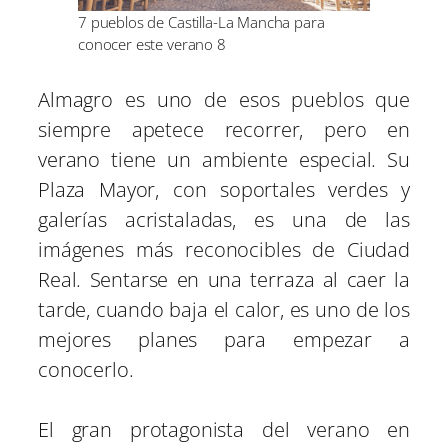
7 pueblos de Castilla-La Mancha para
conocer este verano 8
Almagro es uno de esos pueblos que
siempre apetece recorrer, pero en
verano tiene un ambiente especial. Su
Plaza Mayor, con soportales verdes y
galerías acristaladas, es una de las
imágenes más reconocibles de Ciudad
Real. Sentarse en una terraza al caer la
tarde, cuando baja el calor, es uno de los
mejores planes para empezar a
conocerlo.
El gran protagonista del verano en