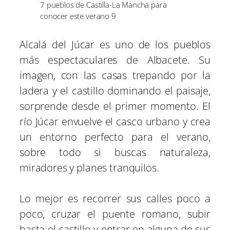
7 pueblos de Castilla-La Mancha para
conocer este verano 9
Alcalá del Júcar es uno de los pueblos
más espectaculares de Albacete. Su
imagen, con las casas trepando por la
ladera y el castillo dominando el paisaje,
sorprende desde el primer momento. El
río Júcar envuelve el casco urbano y crea
un entorno perfecto para el verano,
sobre todo si buscas naturaleza,
miradores y planes tranquilos.
Lo mejor es recorrer sus calles poco a
poco, cruzar el puente romano, subir
hasta el castillo y entrar en alguna de sus