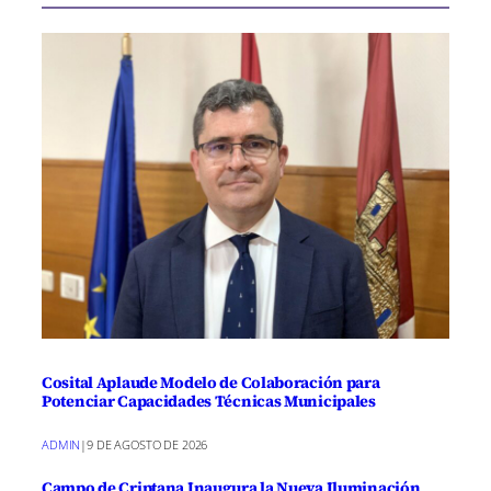
Cosital Aplaude Modelo de Colaboración para
Potenciar Capacidades Técnicas Municipales
ADMIN
|
9 DE AGOSTO DE 2026
Campo de Criptana Inaugura la Nueva Iluminación