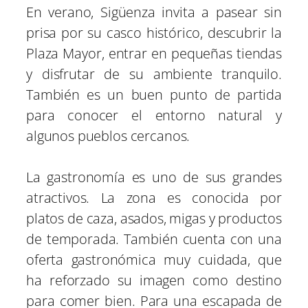
En verano, Sigüenza invita a pasear sin
prisa por su casco histórico, descubrir la
Plaza Mayor, entrar en pequeñas tiendas
y disfrutar de su ambiente tranquilo.
También es un buen punto de partida
para conocer el entorno natural y
algunos pueblos cercanos.
La gastronomía es uno de sus grandes
atractivos. La zona es conocida por
platos de caza, asados, migas y productos
de temporada. También cuenta con una
oferta gastronómica muy cuidada, que
ha reforzado su imagen como destino
para comer bien. Para una escapada de