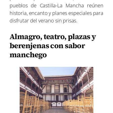
pueblos de Castilla-La Mancha reúnen
historia, encanto y planes especiales para
disfrutar del verano sin prisas.
Almagro, teatro, plazas y
berenjenas con sabor
manchego