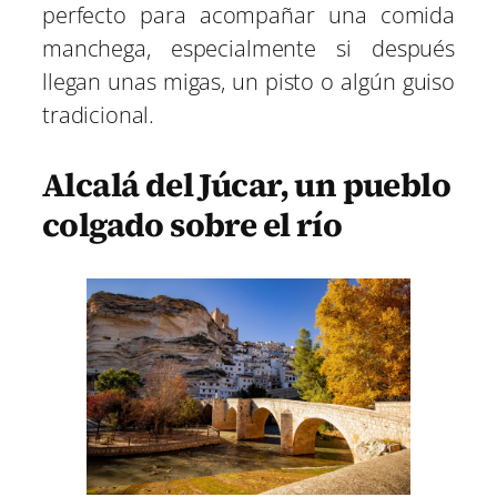
perfecto para acompañar una comida
manchega, especialmente si después
llegan unas migas, un pisto o algún guiso
tradicional.
Alcalá del Júcar, un pueblo
colgado sobre el río