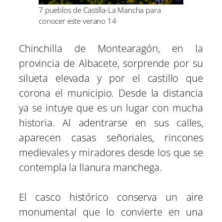
7 pueblos de Castilla-La Mancha para
conocer este verano 14
Chinchilla de Montearagón, en la
provincia de Albacete, sorprende por su
silueta elevada y por el castillo que
corona el municipio. Desde la distancia
ya se intuye que es un lugar con mucha
historia. Al adentrarse en sus calles,
aparecen casas señoriales, rincones
medievales y miradores desde los que se
contempla la llanura manchega.
El casco histórico conserva un aire
monumental que lo convierte en una