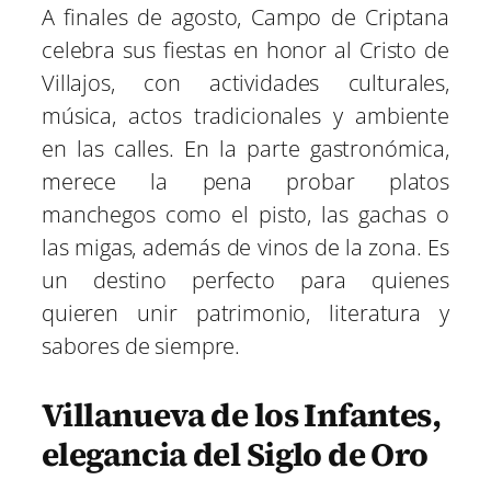
A finales de agosto, Campo de Criptana
celebra sus fiestas en honor al Cristo de
Villajos, con actividades culturales,
música, actos tradicionales y ambiente
en las calles. En la parte gastronómica,
merece la pena probar platos
manchegos como el pisto, las gachas o
las migas, además de vinos de la zona. Es
un destino perfecto para quienes
quieren unir patrimonio, literatura y
sabores de siempre.
Villanueva de los Infantes,
elegancia del Siglo de Oro