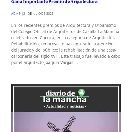
Gana Importante Premio de Arquitectura
ADMIN
|
21 DE JULIO DE 2024
En los recientes premios de Arquitectura y Urbanismo
del Colegio Oficial de Arquitectos de Castilla-La Mancha
celebrados en Cuenca, en la categoría de Arquitectura
Rehabilitación, un proyecto ha capturado la atención
del jurado y del público: la rehabilitación de una casa-
carbonería del siglo XVIII. Este trabajo fue llevado a cabo
por el arquitecto Joaquín Vargas,…