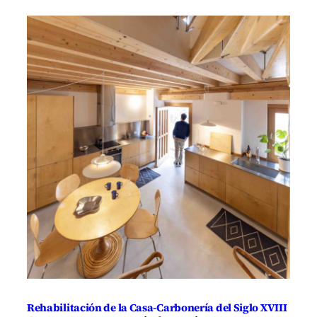
Rehabilitación de la Casa-Carbonería del Siglo XVIII