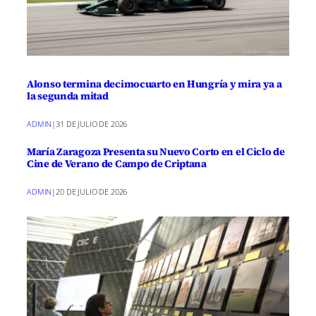
Alonso termina decimocuarto en Hungría y mira ya a
la segunda mitad
ADMIN
|
31 DE JULIO DE 2026
María Zaragoza Presenta su Nuevo Corto en el Ciclo de
Cine de Verano de Campo de Criptana
ADMIN
|
20 DE JULIO DE 2026