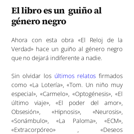
El libro es un guiño al
género negro
Ahora con esta obra «El Reloj de la
Verdad» hace un guiño al género negro
que no dejará indiferente a nadie.
Sin olvidar los
últimos relatos
firmados
como «La Lotería», «Tom. Un niño muy
especial», «Carmelo», «Optogénesis», «El
último viaje», «El poder del amor»,
Obsesión», «Hipnosis», «Neurosis»,
«Sonámbulo», «La Paloma», «ECM»,
«Extracorpóreo» , «Deseos