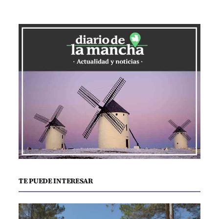
TE PUEDE INTERESAR