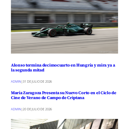
Alonso termina decimocuarto en Hungría y mira ya a
la segunda mitad
ADMIN
|
31 DE JULIO DE 2026
María Zaragoza Presenta su Nuevo Corto en el Ciclo de
Cine de Verano de Campo de Criptana
ADMIN
|
20 DE JULIO DE 2026