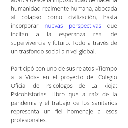
humanidad realmente humana, abocada
al colapso como civilización, hasta
incorporar
nuevas perspectivas
que
incitan a la esperanza real de
supervivencia y futuro. Todo a través de
un trasfondo social a nivel global.
Participó con uno de sus relatos «Tiempo
a la Vida» en el proyecto del Colegio
Oficial de Psicólogos de La Rioja:
Psicohistorias. Libro que a raíz de la
pandemia y el trabajo de los sanitarios
representa un fiel homenaje a esos
profesionales.