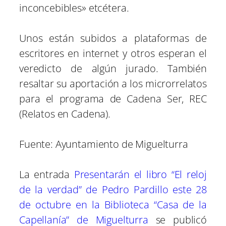
inconcebibles» etcétera.
Unos están subidos a plataformas de
escritores en internet y otros esperan el
veredicto de algún jurado. También
resaltar su aportación a los microrrelatos
para el programa de Cadena Ser, REC
(Relatos en Cadena).
Fuente: Ayuntamiento de Miguelturra
La entrada
Presentarán el libro “El reloj
de la verdad” de Pedro Pardillo este 28
de octubre en la Biblioteca “Casa de la
Capellanía” de Miguelturra
se publicó