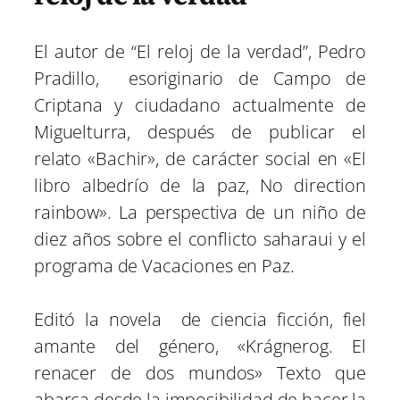
El autor de “El reloj de la verdad”, Pedro
Pradillo, esoriginario de Campo de
Criptana y ciudadano actualmente de
Miguelturra, después de publicar el
relato «Bachir», de carácter social en «El
libro albedrío de la paz, No direction
rainbow». La perspectiva de un niño de
diez años sobre el conflicto saharaui y el
programa de Vacaciones en Paz.
Editó la novela de ciencia ficción, fiel
amante del género, «Krágnerog. El
renacer de dos mundos» Texto que
abarca desde la imposibilidad de hacer la