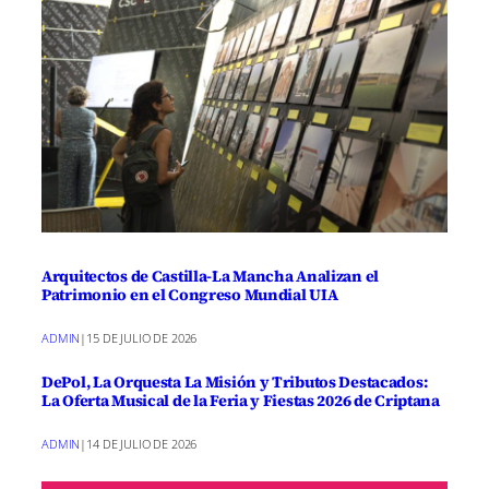
Arquitectos de Castilla-La Mancha Analizan el
Patrimonio en el Congreso Mundial UIA
ADMIN
|
15 DE JULIO DE 2026
DePol, La Orquesta La Misión y Tributos Destacados:
La Oferta Musical de la Feria y Fiestas 2026 de Criptana
ADMIN
|
14 DE JULIO DE 2026