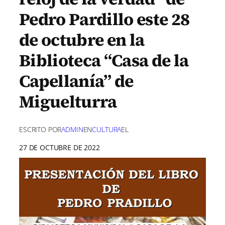
Pedro Pardillo este 28
de octubre en la
Biblioteca “Casa de la
Capellanía” de
Miguelturra
ESCRITO POR
ADMIN
EN
CULTURA
EL
27 DE OCTUBRE DE 2022