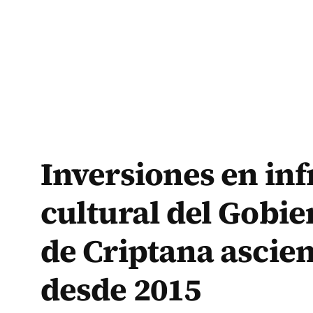
Inversiones en inf
cultural del Gobi
de Criptana ascien
desde 2015