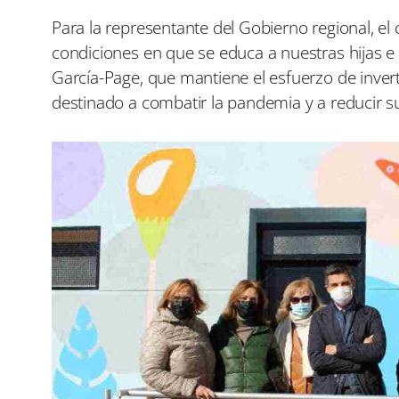
Para la representante del Gobierno regional, el
condiciones en que se educa a nuestras hijas e h
García-Page, que mantiene el esfuerzo de inver
destinado a combatir la pandemia y a reducir 