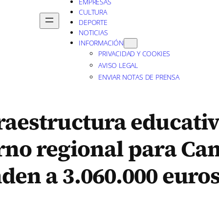
EMPRESAS
CULTURA
DEPORTE
NOTICIAS
INFORMACIÓN
PRIVACIDAD Y COOKIES
AVISO LEGAL
ENVIAR NOTAS DE PRENSA
raestructura educativ
erno regional para C
den a 3.060.000 euro