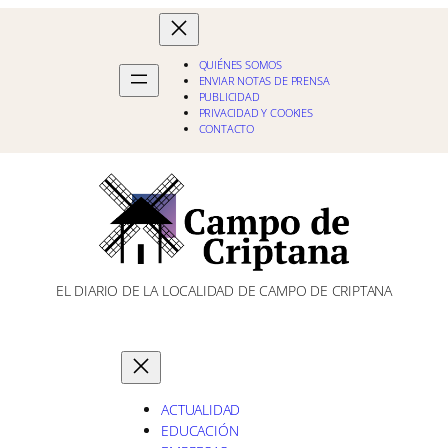
QUIÉNES SOMOS
ENVIAR NOTAS DE PRENSA
PUBLICIDAD
PRIVACIDAD Y COOKIES
CONTACTO
EL DIARIO DE LA LOCALIDAD DE CAMPO DE CRIPTANA
ACTUALIDAD
EDUCACIÓN