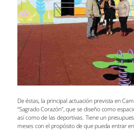
De éstas, la principal actuación prevista en Ca
“Sagrado Corazón”, que se diseño como espaci
así como de las deportivas. Tiene un presupues
meses con el propósito de que pueda entrar en s