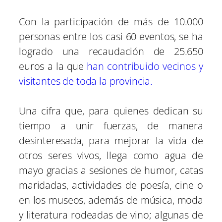
Con la participación de más de 10.000
personas entre los casi 60 eventos, se ha
logrado una recaudación de 25.650
euros a la que
han contribuido vecinos y
visitantes de toda la provincia.
Una cifra que, para quienes dedican su
tiempo a unir fuerzas, de manera
desinteresada, para mejorar la vida de
otros seres vivos, llega como agua de
mayo gracias a sesiones de humor, catas
maridadas, actividades de poesía, cine o
en los museos, además de música, moda
y literatura rodeadas de vino; algunas de