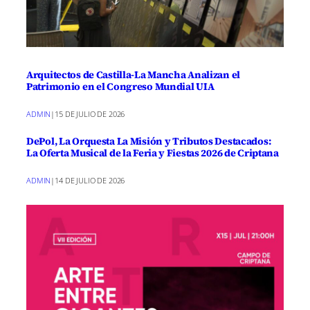
Arquitectos de Castilla-La Mancha Analizan el
Patrimonio en el Congreso Mundial UIA
ADMIN
|
15 DE JULIO DE 2026
DePol, La Orquesta La Misión y Tributos Destacados:
La Oferta Musical de la Feria y Fiestas 2026 de Criptana
ADMIN
|
14 DE JULIO DE 2026