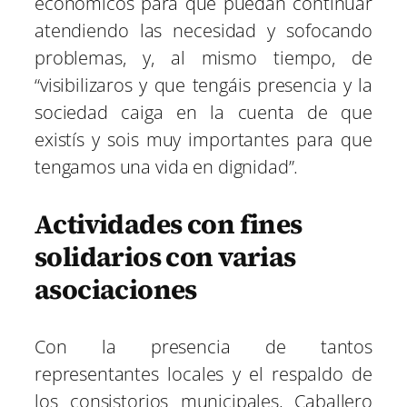
económicos para que puedan continuar
atendiendo las necesidad y sofocando
problemas, y, al mismo tiempo, de
“visibilizaros y que tengáis presencia y la
sociedad caiga en la cuenta de que
existís y sois muy importantes para que
tengamos una vida en dignidad”.
Actividades con fines
solidarios con varias
asociaciones
Con la presencia de tantos
representantes locales y el respaldo de
los consistorios municipales, Caballero