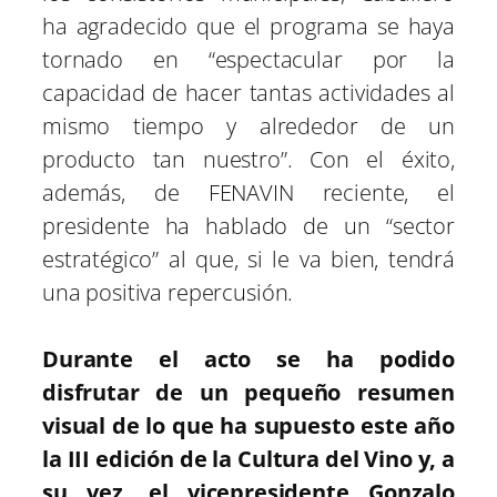
ha agradecido que el programa se haya
tornado en “espectacular por la
capacidad de hacer tantas actividades al
mismo tiempo y alrededor de un
producto tan nuestro”. Con el éxito,
además, de FENAVIN reciente, el
presidente ha hablado de un “sector
estratégico” al que, si le va bien, tendrá
una positiva repercusión.
Durante el acto se ha podido
disfrutar de un pequeño resumen
visual de lo que ha supuesto este año
la III edición de la Cultura del Vino y, a
su vez, el vicepresidente Gonzalo