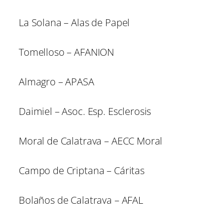
La Solana – Alas de Papel
Tomelloso – AFANION
Almagro – APASA
Daimiel – Asoc. Esp. Esclerosis
Moral de Calatrava – AECC Moral
Campo de Criptana – Cáritas
Bolaños de Calatrava – AFAL