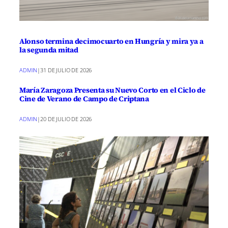
Alonso termina decimocuarto en Hungría y mira ya a
la segunda mitad
ADMIN
|
31 DE JULIO DE 2026
María Zaragoza Presenta su Nuevo Corto en el Ciclo de
Cine de Verano de Campo de Criptana
ADMIN
|
20 DE JULIO DE 2026