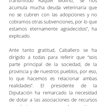
transmitido Raquel Molino; “se nos
acumula mucha deuda veterinaria que
no se cubren con las adopciones y no
cobramos otras subvenciones, por lo que
estamos eternamente agradecidos”, ha
explicado.
Ante tanto gratitud, Caballero se ha
dirigido a todas para referir que “sois
parte principal de la sociedad, de la
provincia y de nuestros pueblos, por eso,
lo que hacemos es relacionar ambas
realidades”. El presidente de la
Diputación ha remarcado la necesidad
de dotar a las asociaciones de recursos