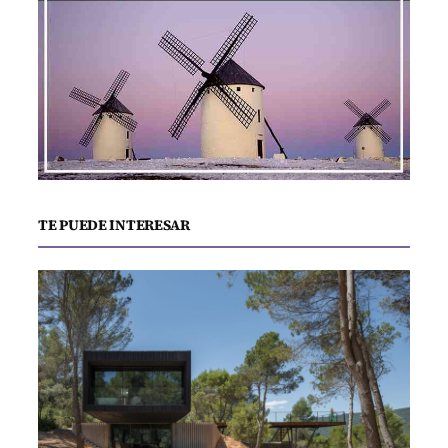
TE PUEDE INTERESAR