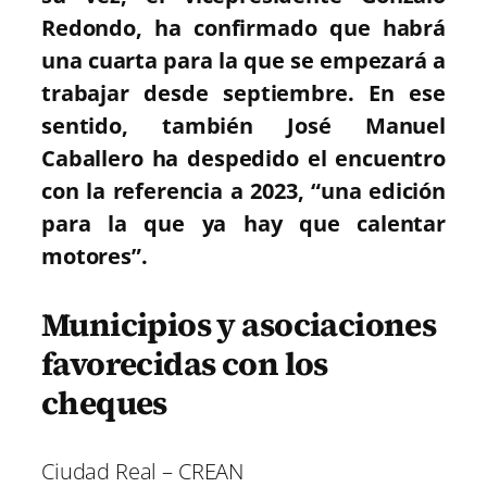
Redondo, ha confirmado que habrá
una cuarta para la que se empezará a
trabajar desde septiembre. En ese
sentido, también José Manuel
Caballero ha despedido el encuentro
con la referencia a 2023, “una edición
para la que ya hay que calentar
motores”.
Municipios y asociaciones
favorecidas con los
cheques
Ciudad Real – CREAN