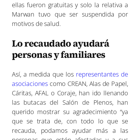
ellas fueron gratuitas y solo la relativa a
Marwan tuvo que ser suspendida por
motivos de salud.
Lo recaudado ayudará
personas y familiares
Así, a medida que los
representantes de
asociaciones
como CREAN, Alas de Papel,
Cáritas, AFAL o Coraje, han ido llenando
las butacas del Salón de Plenos, han
querido mostrar su agradecimiento “ya
que se trata de, con todo lo que se
recauda, podamos ayudar más a las
personas que estén afectadas y a sus