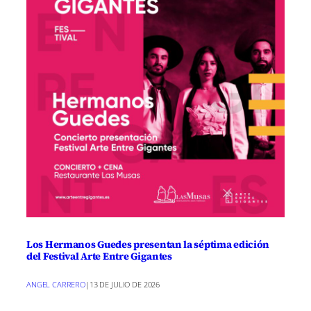
Los Hermanos Guedes presentan la séptima edición
del Festival Arte Entre Gigantes
ANGEL CARRERO
|
13 DE JULIO DE 2026