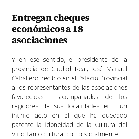
Entregan cheques
económicos a 18
asociaciones
Y en ese sentido, el presidente de la
provincia de Ciudad Real, José Manuel
Caballero, recibió en el Palacio Provincial
a los representantes de las asociaciones
favorecidas, acompañados de los
regidores de sus localidades en un
íntimo acto en el que ha quedado
patente la idoneidad de la Cultura del
Vino, tanto cultural como socialmente.