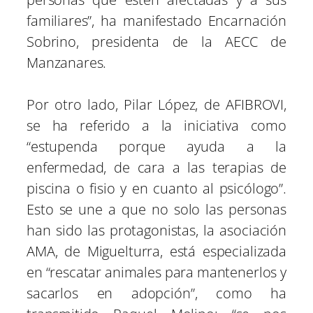
familiares”, ha manifestado Encarnación
Sobrino, presidenta de la AECC de
Manzanares.
Por otro lado, Pilar López, de AFIBROVI,
se ha referido a la iniciativa como
“estupenda porque ayuda a la
enfermedad, de cara a las terapias de
piscina o fisio y en cuanto al psicólogo”.
Esto se une a que no solo las personas
han sido las protagonistas, la asociación
AMA, de Miguelturra, está especializada
en “rescatar animales para mantenerlos y
sacarlos en adopción”, como ha