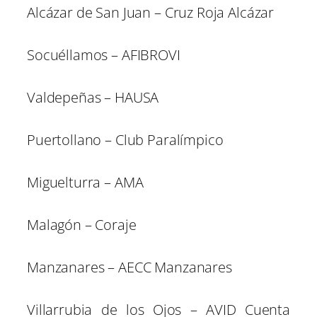
Alcázar de San Juan – Cruz Roja Alcázar
Socuéllamos – AFIBROVI
Valdepeñas – HAUSA
Puertollano – Club Paralímpico
Miguelturra – AMA
Malagón – Coraje
Manzanares – AECC Manzanares
Villarrubia de los Ojos – AVID Cuenta