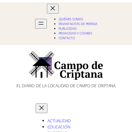
QUIÉNES SOMOS
ENVIAR NOTAS DE PRENSA
PUBLICIDAD
PRIVACIDAD Y COOKIES
CONTACTO
EL DIARIO DE LA LOCALIDAD DE CAMPO DE CRIPTANA
ACTUALIDAD
EDUCACIÓN