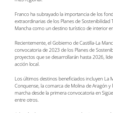
Franco ha subrayado la importancia de los fon
extraordinarias de los Planes de Sostenibilidad 
Mancha como un destino turístico de interior en 
Recientemente, el Gobierno de Castilla-La Manc
convocatoria de 2023 de los Planes de Sostenibi
proyectos que se desarrollarán hasta 2026, lid
acción local.
Los últimos destinos beneficiados incluyen La 
Conquense, la comarca de Molina de Aragón y l
marcha desde la primera convocatoria en Sigü
entre otros.