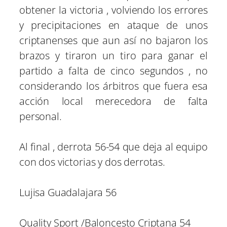
obtener la victoria , volviendo los errores
y precipitaciones en ataque de unos
criptanenses que aun así no bajaron los
brazos y tiraron un tiro para ganar el
partido a falta de cinco segundos , no
considerando los árbitros que fuera esa
acción local merecedora de falta
personal.
Al final , derrota 56-54 que deja al equipo
con dos victorias y dos derrotas.
Lujisa Guadalajara 56
Quality Sport /Baloncesto Criptana 54