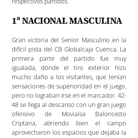
respectivos partidos.
1ª NACIONAL MASCULINA
Gran victoria del Senior Masculino en la
difícil pista del CB Globalcaja Cuenca. La
primera parte del partido fue muy
igualada, dónde el tiro exterior hizo
mucho daño a los visitantes, que tenían
sensaciones de superioridad en el juego,
pero no lograban irse en el marcador. 42-
48 se llega al descanso con un gran juego
ofensivo de Movialsa Baloncesto
Criptana, abriendo bien el campo
aprovecharon los espacios que dejaba la