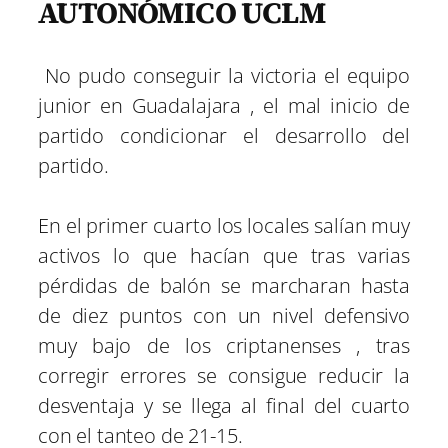
AUTONÓMICO UCLM
No pudo conseguir la victoria el equipo
junior en Guadalajara , el mal inicio de
partido condicionar el desarrollo del
partido.
En el primer cuarto los locales salían muy
activos lo que hacían que tras varias
pérdidas de balón se marcharan hasta
de diez puntos con un nivel defensivo
muy bajo de los criptanenses , tras
corregir errores se consigue reducir la
desventaja y se llega al final del cuarto
con el tanteo de 21-15.