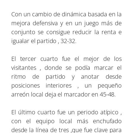
Con un cambio de dinámica basada en la
mejora defensiva y en un juego más de
conjunto se consigue reducir la renta e
igualar el partido , 32-32.
El tercer cuarto fue el mejor de los
visitantes , donde se podía marcar el
ritmo de partido y anotar desde
posiciones interiores , un pequeño
arreón local deja el marcador en 45-48.
El último cuarto fue un periodo atípico ,
con el equipo local más enchufado
desde la línea de tres ,que fue clave para