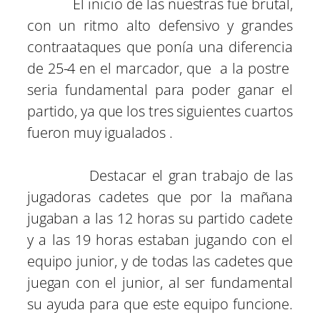
El inicio de las nuestras fue brutal,
con un ritmo alto defensivo y grandes
contraataques que ponía una diferencia
de 25-4 en el marcador, que a la postre
seria fundamental para poder ganar el
partido, ya que los tres siguientes cuartos
fueron muy igualados .
Destacar el gran trabajo de las
jugadoras cadetes que por la mañana
jugaban a las 12 horas su partido cadete
y a las 19 horas estaban jugando con el
equipo junior, y de todas las cadetes que
juegan con el junior, al ser fundamental
su ayuda para que este equipo funcione.