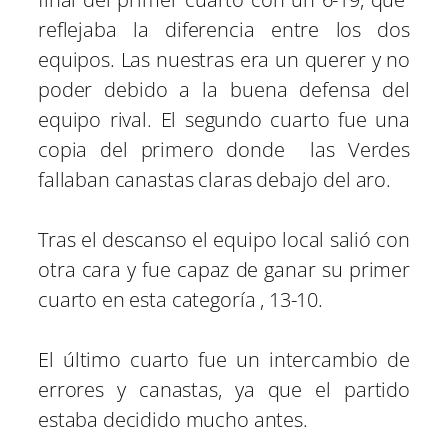
reflejaba la diferencia entre los dos
equipos. Las nuestras era un querer y no
poder debido a la buena defensa del
equipo rival. El segundo cuarto fue una
copia del primero donde las Verdes
fallaban canastas claras debajo del aro.
Tras el descanso el equipo local salió con
otra cara y fue capaz de ganar su primer
cuarto en esta categoría , 13-10.
El último cuarto fue un intercambio de
errores y canastas, ya que el partido
estaba decidido mucho antes.