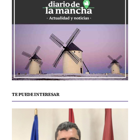
TE PUEDE INTERESAR