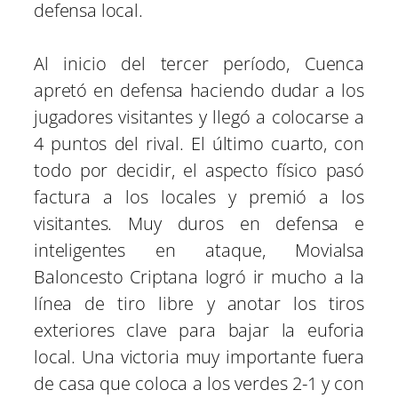
defensa local.
Al inicio del tercer período, Cuenca
apretó en defensa haciendo dudar a los
jugadores visitantes y llegó a colocarse a
4 puntos del rival. El último cuarto, con
todo por decidir, el aspecto físico pasó
factura a los locales y premió a los
visitantes. Muy duros en defensa e
inteligentes en ataque, Movialsa
Baloncesto Criptana logró ir mucho a la
línea de tiro libre y anotar los tiros
exteriores clave para bajar la euforia
local. Una victoria muy importante fuera
de casa que coloca a los verdes 2-1 y con