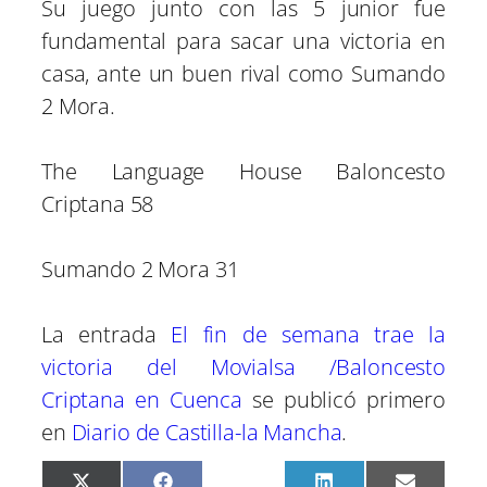
Su juego junto con las 5 junior fue
fundamental para sacar una victoria en
casa, ante un buen rival como Sumando
2 Mora.
The Language House Baloncesto
Criptana 58
Sumando 2 Mora 31
La entrada
El fin de semana trae la
victoria del Movialsa /Baloncesto
Criptana en Cuenca
se publicó primero
en
Diario de Castilla-la Mancha
.