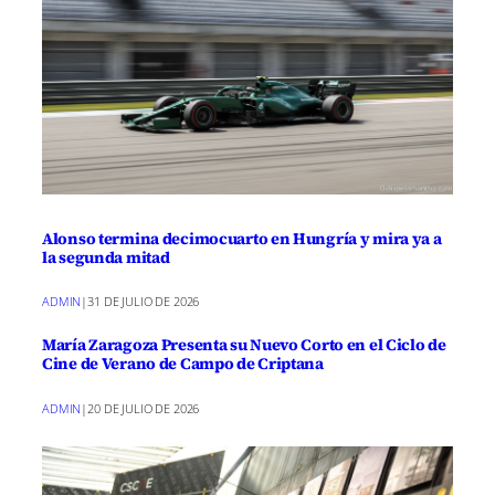
Alonso termina decimocuarto en Hungría y mira ya a
la segunda mitad
ADMIN
|
31 DE JULIO DE 2026
María Zaragoza Presenta su Nuevo Corto en el Ciclo de
Cine de Verano de Campo de Criptana
ADMIN
|
20 DE JULIO DE 2026