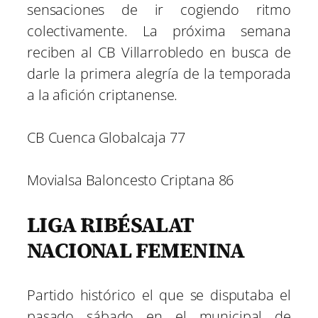
sensaciones de ir cogiendo ritmo
colectivamente. La próxima semana
reciben al CB Villarrobledo en busca de
darle la primera alegría de la temporada
a la afición criptanense.
CB Cuenca Globalcaja 77
Movialsa Baloncesto Criptana 86
LIGA RIBÉSALAT
NACIONAL FEMENINA
Partido histórico el que se disputaba el
pasado sábado en el municipal de