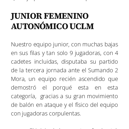
JUNIOR FEMENINO
AUTONÓMICO UCLM
Nuestro equipo junior, con muchas bajas
en sus filas y tan solo 9 jugadoras, con 4
cadetes incluidas, disputaba su partido
de la tercera jornada ante el Sumando 2
Mora, un equipo recién ascendido que
demostró el porqué esta en esta
categoría, gracias a su gran movimiento
de balón en ataque y el físico del equipo
con jugadoras corpulentas.