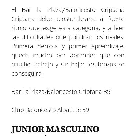
El Bar la Plaza,/Baloncesto Criptana
Criptana debe acostumbrarse al fuerte
ritmo que exige esta categoría, y a leer
las dificultades que pondrán los rivales.
Primera derrota y primer aprendizaje,
queda mucho por aprender que con
mucho trabajo y sin bajar los brazos se
conseguirá.
Bar La Plaza/Baloncesto Criptana 35
Club Baloncesto Albacete 59
JUNIOR MASCULINO