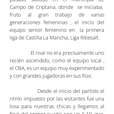
Campo de Criptana, donde se iniciaba,
fruto al gran trabajo de varias
generaciones femeninas , el inicio del
equipo senior femenino en la primera
liga de Castilla La Mancha, Liga Ribesalt.
El rival no era precisamente uno
recién ascendido, como el equipo local ,
el CBA, es un equipo muy experimentado
y con grandes jugadoras en sus filas.
Desde el inicio del partido el
ritmo impuesto por las visitantes fue una
losa para nuestras chicas y llegamos al
final del primer cuarto con un 6-19, que