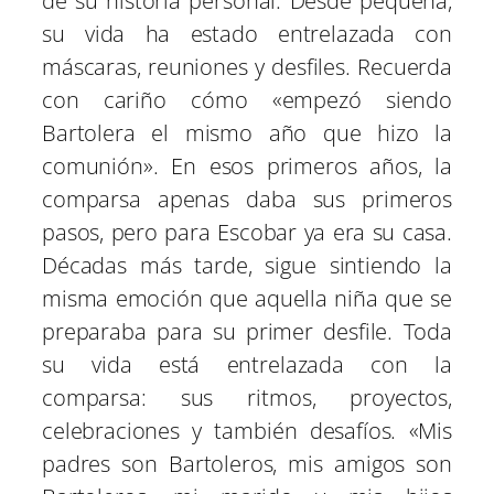
de su historia personal. Desde pequeña,
su vida ha estado entrelazada con
máscaras, reuniones y desfiles. Recuerda
con cariño cómo «empezó siendo
Bartolera el mismo año que hizo la
comunión». En esos primeros años, la
comparsa apenas daba sus primeros
pasos, pero para Escobar ya era su casa.
Décadas más tarde, sigue sintiendo la
misma emoción que aquella niña que se
preparaba para su primer desfile. Toda
su vida está entrelazada con la
comparsa: sus ritmos, proyectos,
celebraciones y también desafíos. «Mis
padres son Bartoleros, mis amigos son