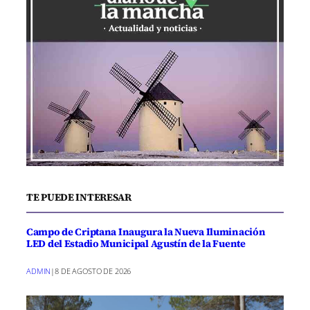
TE PUEDE INTERESAR
Campo de Criptana Inaugura la Nueva Iluminación
LED del Estadio Municipal Agustín de la Fuente
ADMIN
|
8 DE AGOSTO DE 2026