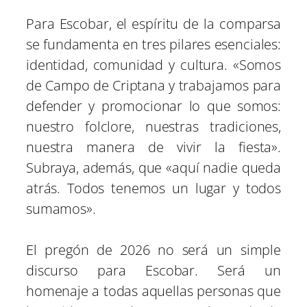
Para Escobar, el espíritu de la comparsa
se fundamenta en tres pilares esenciales:
identidad, comunidad y cultura. «Somos
de Campo de Criptana y trabajamos para
defender y promocionar lo que somos:
nuestro folclore, nuestras tradiciones,
nuestra manera de vivir la fiesta».
Subraya, además, que «aquí nadie queda
atrás. Todos tenemos un lugar y todos
sumamos».
El pregón de 2026 no será un simple
discurso para Escobar. Será un
homenaje a todas aquellas personas que