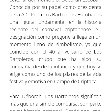
Conocida por su papel como presidenta
de la A.C. Peña Los Bartoleros, Escobar es
una figura fundamental en la historia
reciente del carnaval criptanense. Su
designación como pregonera llega en un
momento lleno de simbolismo, ya que
coincide con el 40 aniversario de Los
Bartoleros, grupo que ha sido su
compañía desde la infancia y que hoy se
erige como uno de los pilares de la vida
festiva y emotiva en Campo de Criptana.
Para Déborah, Los Bartoleros significan
más que una simple comparsa; son parte