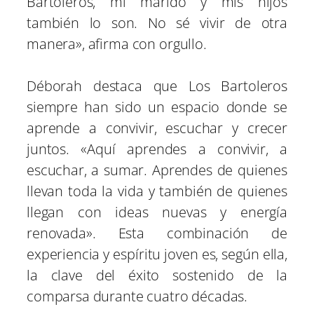
Bartoleros, mi marido y mis hijos
también lo son. No sé vivir de otra
manera», afirma con orgullo.
Déborah destaca que Los Bartoleros
siempre han sido un espacio donde se
aprende a convivir, escuchar y crecer
juntos. «Aquí aprendes a convivir, a
escuchar, a sumar. Aprendes de quienes
llevan toda la vida y también de quienes
llegan con ideas nuevas y energía
renovada». Esta combinación de
experiencia y espíritu joven es, según ella,
la clave del éxito sostenido de la
comparsa durante cuatro décadas.