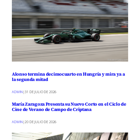
Alonso termina decimocuarto en Hungría y mira ya a
la segunda mitad
ADMIN
|
31 DE JULIO DE 2026
María Zaragoza Presenta su Nuevo Corto en el Ciclo de
Cine de Verano de Campo de Criptana
ADMIN
|
20 DE JULIO DE 2026