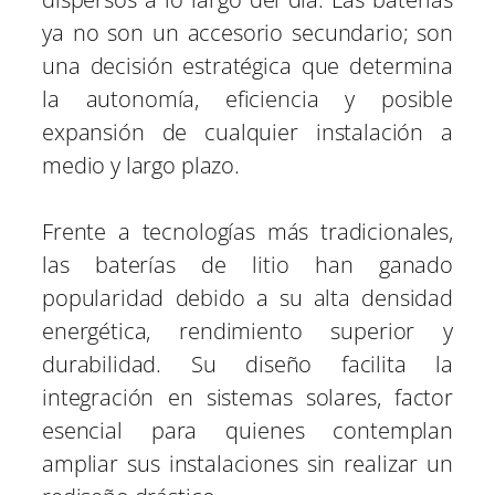
ya no son un accesorio secundario; son
una decisión estratégica que determina
la autonomía, eficiencia y posible
expansión de cualquier instalación a
medio y largo plazo.
Frente a tecnologías más tradicionales,
las baterías de litio han ganado
popularidad debido a su alta densidad
energética, rendimiento superior y
durabilidad. Su diseño facilita la
integración en sistemas solares, factor
esencial para quienes contemplan
ampliar sus instalaciones sin realizar un