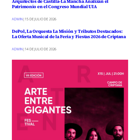
Arquitectos de Castilla-La Mancha Analizan el
Patrimonio en el Congreso Mundial UIA
ADMIN
|
15 DE JULIO DE 2026
DePol, La Orquesta La Misión y Tributos Destacados:
La Oferta Musical de la Feria y Fiestas 2026 de Criptana
ADMIN
|
14 DE JULIO DE 2026