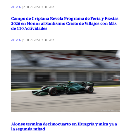
ADMIN
|
2 DE AGOSTO DE 2026
Campo de Criptana Revela Programa de Feria y Fiestas
2026 en Honor al Santísimo Cristo de Villajos con Más
de 110 Actividades
ADMIN
|
1 DE AGOSTO DE 2026
Alonso termina decimocuarto en Hungría y mira ya a
la segunda mitad