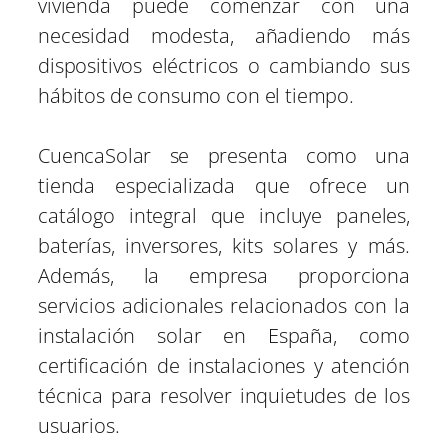
vivienda puede comenzar con una
necesidad modesta, añadiendo más
dispositivos eléctricos o cambiando sus
hábitos de consumo con el tiempo.
CuencaSolar se presenta como una
tienda especializada que ofrece un
catálogo integral que incluye paneles,
baterías, inversores, kits solares y más.
Además, la empresa proporciona
servicios adicionales relacionados con la
instalación solar en España, como
certificación de instalaciones y atención
técnica para resolver inquietudes de los
usuarios.