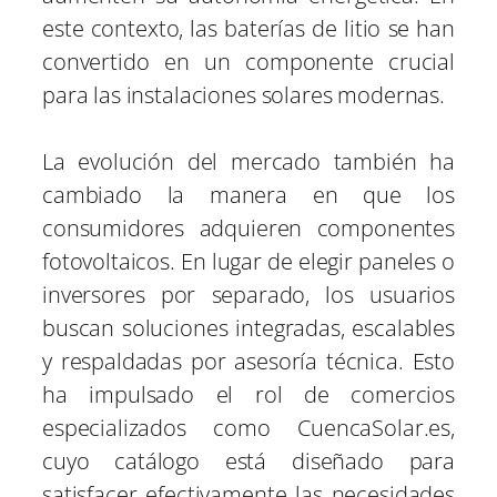
este contexto, las baterías de litio se han
convertido en un componente crucial
para las instalaciones solares modernas.
La evolución del mercado también ha
cambiado la manera en que los
consumidores adquieren componentes
fotovoltaicos. En lugar de elegir paneles o
inversores por separado, los usuarios
buscan soluciones integradas, escalables
y respaldadas por asesoría técnica. Esto
ha impulsado el rol de comercios
especializados como CuencaSolar.es,
cuyo catálogo está diseñado para
satisfacer efectivamente las necesidades