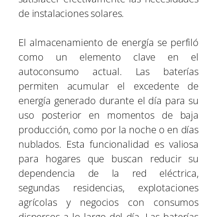
de instalaciones solares.
El almacenamiento de energía se perfiló
como un elemento clave en el
autoconsumo actual. Las baterías
permiten acumular el excedente de
energía generado durante el día para su
uso posterior en momentos de baja
producción, como por la noche o en días
nublados. Esta funcionalidad es valiosa
para hogares que buscan reducir su
dependencia de la red eléctrica,
segundas residencias, explotaciones
agrícolas y negocios con consumos
dispersos a lo largo del día. Las baterías