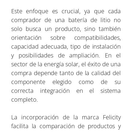
Este enfoque es crucial, ya que cada
comprador de una batería de litio no
solo busca un producto, sino también
orientación sobre compatibilidades,
capacidad adecuada, tipo de instalación
y posibilidades de ampliación. En el
sector de la energía solar, el éxito de una
compra depende tanto de la calidad del
componente elegido como de su
correcta integración en el sistema
completo.
La incorporación de la marca Felicity
facilita la comparación de productos y