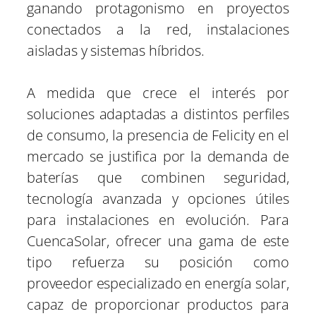
ganando protagonismo en proyectos
conectados a la red, instalaciones
aisladas y sistemas híbridos.
A medida que crece el interés por
soluciones adaptadas a distintos perfiles
de consumo, la presencia de Felicity en el
mercado se justifica por la demanda de
baterías que combinen seguridad,
tecnología avanzada y opciones útiles
para instalaciones en evolución. Para
CuencaSolar, ofrecer una gama de este
tipo refuerza su posición como
proveedor especializado en energía solar,
capaz de proporcionar productos para