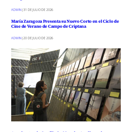
ADMIN
|
31 DE JULIO DE 2026
María Zaragoza Presenta su Nuevo Corto en el Ciclo de
Cine de Verano de Campo de Criptana
ADMIN
|
20 DE JULIO DE 2026