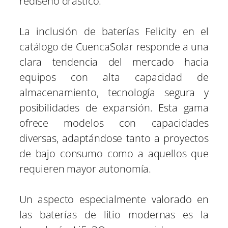
rediseño drástico.
La inclusión de baterías Felicity en el
catálogo de CuencaSolar responde a una
clara tendencia del mercado hacia
equipos con alta capacidad de
almacenamiento, tecnología segura y
posibilidades de expansión. Esta gama
ofrece modelos con capacidades
diversas, adaptándose tanto a proyectos
de bajo consumo como a aquellos que
requieren mayor autonomía.
Un aspecto especialmente valorado en
las baterías de litio modernas es la