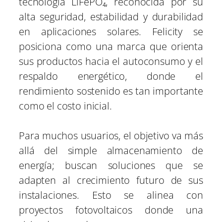
tecnología LiFePO₄, reconocida por su
alta seguridad, estabilidad y durabilidad
en aplicaciones solares. Felicity se
posiciona como una marca que orienta
sus productos hacia el autoconsumo y el
respaldo energético, donde el
rendimiento sostenido es tan importante
como el costo inicial.
Para muchos usuarios, el objetivo va más
allá del simple almacenamiento de
energía; buscan soluciones que se
adapten al crecimiento futuro de sus
instalaciones. Esto se alinea con
proyectos fotovoltaicos donde una