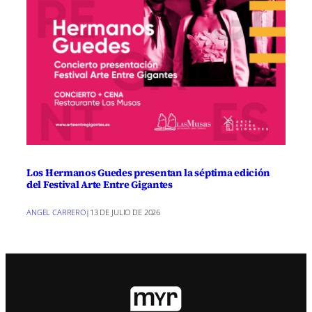
Los Hermanos Guedes presentan la séptima edición
del Festival Arte Entre Gigantes
ANGEL CARRERO
|
13 DE JULIO DE 2026