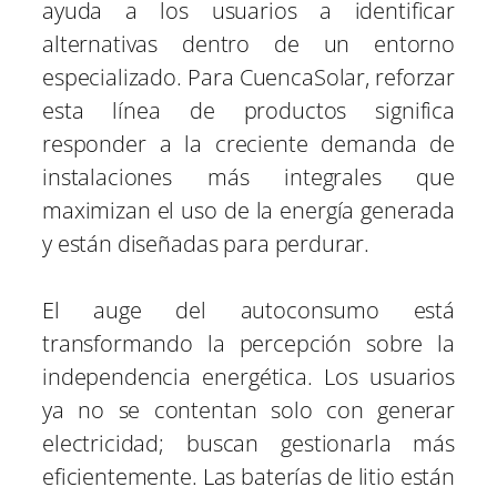
ayuda a los usuarios a identificar
alternativas dentro de un entorno
especializado. Para CuencaSolar, reforzar
esta línea de productos significa
responder a la creciente demanda de
instalaciones más integrales que
maximizan el uso de la energía generada
y están diseñadas para perdurar.
El auge del autoconsumo está
transformando la percepción sobre la
independencia energética. Los usuarios
ya no se contentan solo con generar
electricidad; buscan gestionarla más
eficientemente. Las baterías de litio están