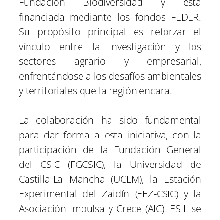
Fundación Biodiversidad y está
financiada mediante los fondos FEDER.
Su propósito principal es reforzar el
vínculo entre la investigación y los
sectores agrario y empresarial,
enfrentándose a los desafíos ambientales
y territoriales que la región encara.
La colaboración ha sido fundamental
para dar forma a esta iniciativa, con la
participación de la Fundación General
del CSIC (FGCSIC), la Universidad de
Castilla-La Mancha (UCLM), la Estación
Experimental del Zaidín (EEZ-CSIC) y la
Asociación Impulsa y Crece (AIC). ESIL se