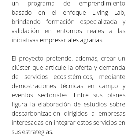
un programa de emprendimiento
basado en el enfoque Living Lab,
brindando formación especializada y
validación en entornos reales a las
iniciativas empresariales agrarias.
El proyecto pretende, además, crear un
clúster que articule la oferta y demanda
de servicios ecosistémicos, mediante
demostraciones técnicas en campo y
eventos sectoriales. Entre sus planes
figura la elaboración de estudios sobre
descarbonización dirigidos a empresas
interesadas en integrar estos servicios en
sus estrategias.