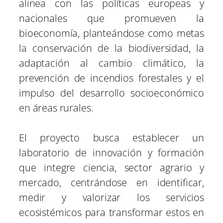
alinea con las políticas europeas y
nacionales que promueven la
bioeconomía, planteándose como metas
la conservación de la biodiversidad, la
adaptación al cambio climático, la
prevención de incendios forestales y el
impulso del desarrollo socioeconómico
en áreas rurales.
El proyecto busca establecer un
laboratorio de innovación y formación
que integre ciencia, sector agrario y
mercado, centrándose en identificar,
medir y valorizar los servicios
ecosistémicos para transformar estos en