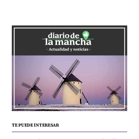
TE PUEDE INTERESAR