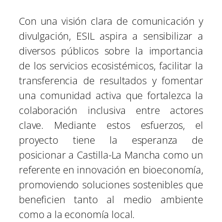
Con una visión clara de comunicación y
divulgación, ESIL aspira a sensibilizar a
diversos públicos sobre la importancia
de los servicios ecosistémicos, facilitar la
transferencia de resultados y fomentar
una comunidad activa que fortalezca la
colaboración inclusiva entre actores
clave. Mediante estos esfuerzos, el
proyecto tiene la esperanza de
posicionar a Castilla-La Mancha como un
referente en innovación en bioeconomía,
promoviendo soluciones sostenibles que
beneficien tanto al medio ambiente
como a la economía local.