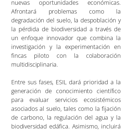
nuevas oportunidades económicas.
Afrontará problemas como la
degradación del suelo, la despoblación y
la pérdida de biodiversidad a través de
un enfoque innovador que combina la
investigación y la experimentación en
fincas piloto con la colaboración
multidisciplinaria.
Entre sus fases, ESIL dará prioridad a la
generación de conocimiento científico
para evaluar servicios ecosistémicos
asociados al suelo, tales como la fijación
de carbono, la regulación del agua y la
biodiversidad edáfica. Asimismo, incluirá