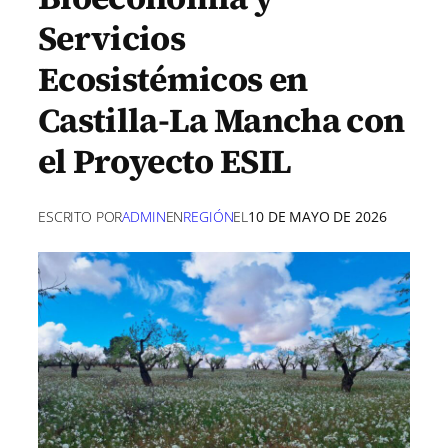
Servicios
Ecosistémicos en
Castilla-La Mancha con
el Proyecto ESIL
ESCRITO POR
ADMIN
EN
REGIÓN
EL
10 DE MAYO DE 2026