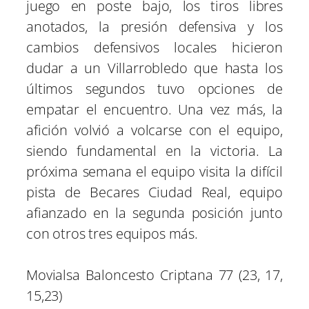
juego en poste bajo, los tiros libres
anotados, la presión defensiva y los
cambios defensivos locales hicieron
dudar a un Villarrobledo que hasta los
últimos segundos tuvo opciones de
empatar el encuentro. Una vez más, la
afición volvió a volcarse con el equipo,
siendo fundamental en la victoria. La
próxima semana el equipo visita la difícil
pista de Becares Ciudad Real, equipo
afianzado en la segunda posición junto
con otros tres equipos más.
Movialsa Baloncesto Criptana 77 (23, 17,
15,23)