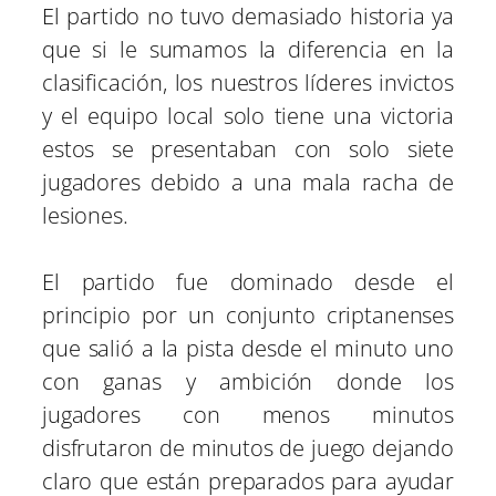
El partido no tuvo demasiado historia ya
que si le sumamos la diferencia en la
clasificación, los nuestros líderes invictos
y el equipo local solo tiene una victoria
estos se presentaban con solo siete
jugadores debido a una mala racha de
lesiones.
El partido fue dominado desde el
principio por un conjunto criptanenses
que salió a la pista desde el minuto uno
con ganas y ambición donde los
jugadores con menos minutos
disfrutaron de minutos de juego dejando
claro que están preparados para ayudar