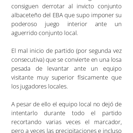
consiguen derrotar al invicto conjunto
albaceteño del EBA que supo imponer su
poderoso juego interior ante un
aguerrido conjunto local.
El mal inicio de partido (por segunda vez
consecutiva) que se convierte en una losa
pesada de levantar ante un equipo
visitante muy superior físicamente que
los jugadores locales.
A pesar de ello el equipo local no dejó de
intentarlo durante todo el partido
recortando varias veces el marcador,
pero a veces las precipitaciones e incluso