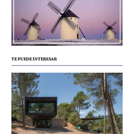
TE PUEDE INTERESAR