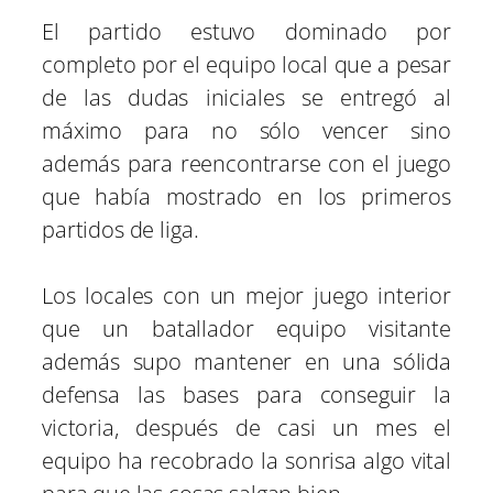
El partido estuvo dominado por
completo por el equipo local que a pesar
de las dudas iniciales se entregó al
máximo para no sólo vencer sino
además para reencontrarse con el juego
que había mostrado en los primeros
partidos de liga.
Los locales con un mejor juego interior
que un batallador equipo visitante
además supo mantener en una sólida
defensa las bases para conseguir la
victoria, después de casi un mes el
equipo ha recobrado la sonrisa algo vital