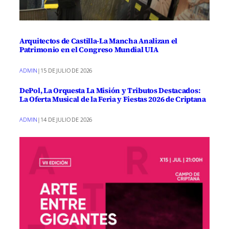
Arquitectos de Castilla-La Mancha Analizan el
Patrimonio en el Congreso Mundial UIA
ADMIN
|
15 DE JULIO DE 2026
DePol, La Orquesta La Misión y Tributos Destacados:
La Oferta Musical de la Feria y Fiestas 2026 de Criptana
ADMIN
|
14 DE JULIO DE 2026