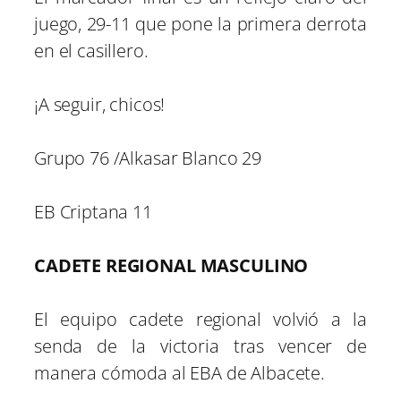
juego, 29-11 que pone la primera derrota
en el casillero.
¡A seguir, chicos!
Grupo 76 /Alkasar Blanco 29
EB Criptana 11
CADETE REGIONAL MASCULINO
El equipo cadete regional volvió a la
senda de la victoria tras vencer de
manera cómoda al EBA de Albacete.