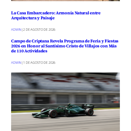
La Casa Embarcadero: Armonía Natural entre
Arquitectura y Paisaje
ADMIN
|
2 DE AGOSTO DE 2026
Campo de Criptana Revela Programa de Feria y Fiestas
2026 en Honor al Santísimo Cristo de Villajos con Más
de 110 Actividades
ADMIN
|
1 DE AGOSTO DE 2026