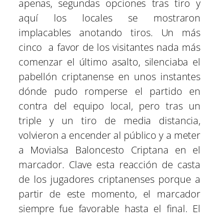
apenas, segundas opciones tras tiro y
aquí los locales se mostraron
implacables anotando tiros. Un más
cinco a favor de los visitantes nada más
comenzar el último asalto, silenciaba el
pabellón criptanense en unos instantes
dónde pudo romperse el partido en
contra del equipo local, pero tras un
triple y un tiro de media distancia,
volvieron a encender al público y a meter
a Movialsa Baloncesto Criptana en el
marcador. Clave esta reacción de casta
de los jugadores criptanenses porque a
partir de este momento, el marcador
siempre fue favorable hasta el final. El