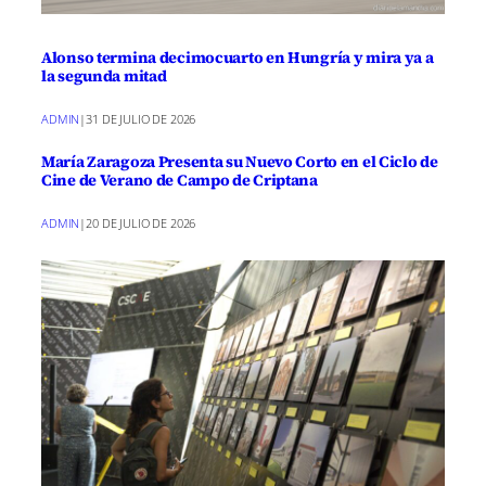
Alonso termina decimocuarto en Hungría y mira ya a
la segunda mitad
ADMIN
|
31 DE JULIO DE 2026
María Zaragoza Presenta su Nuevo Corto en el Ciclo de
Cine de Verano de Campo de Criptana
ADMIN
|
20 DE JULIO DE 2026