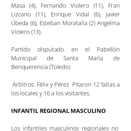
Masa (4), Fernando Violero (11), Fran
Lizcano (11), Enrique Vidal (6), Javier
Úbeda (6), Esteban Moratalla (2) Angelma
Violero (13).
Partido disputado en el Pabellón
Municipal de Santa María de
Benquerencia (Toledo)
Árbitros: Félix y Pérez Pitaron 12 faltas a
los locales y 16 a los visitantes.
INFANTIL REGIONAL MASCULINO
Los infantiles masculinos regionales no