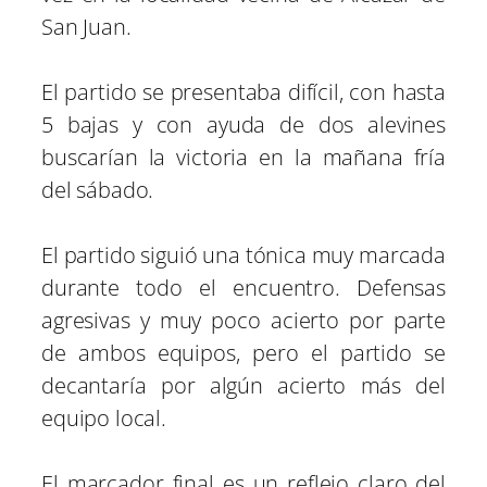
San Juan.
El partido se presentaba difícil, con hasta
5 bajas y con ayuda de dos alevines
buscarían la victoria en la mañana fría
del sábado.
El partido siguió una tónica muy marcada
durante todo el encuentro. Defensas
agresivas y muy poco acierto por parte
de ambos equipos, pero el partido se
decantaría por algún acierto más del
equipo local.
El marcador final es un reflejo claro del