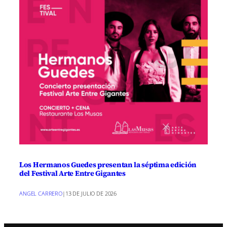
Los Hermanos Guedes presentan la séptima edición
del Festival Arte Entre Gigantes
ANGEL CARRERO
|
13 DE JULIO DE 2026