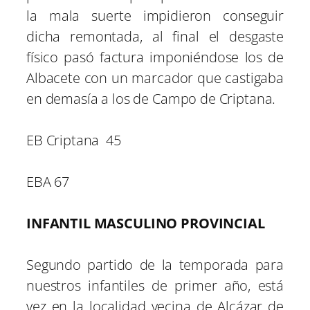
la mala suerte impidieron conseguir
dicha remontada, al final el desgaste
físico pasó factura imponiéndose los de
Albacete con un marcador que castigaba
en demasía a los de Campo de Criptana.
EB Criptana 45
EBA 67
INFANTIL MASCULINO PROVINCIAL
Segundo partido de la temporada para
nuestros infantiles de primer año, está
vez en la localidad vecina de Alcázar de