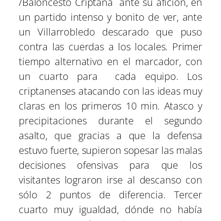
/Baloncesto Criptana ante su afición, en
un partido intenso y bonito de ver, ante
un Villarrobledo descarado que puso
contra las cuerdas a los locales. Primer
tiempo alternativo en el marcador, con
un cuarto para cada equipo. Los
criptanenses atacando con las ideas muy
claras en los primeros 10 min. Atasco y
precipitaciones durante el segundo
asalto, que gracias a que la defensa
estuvo fuerte, supieron sopesar las malas
decisiones ofensivas para que los
visitantes lograron irse al descanso con
sólo 2 puntos de diferencia. Tercer
cuarto muy igualdad, dónde no había