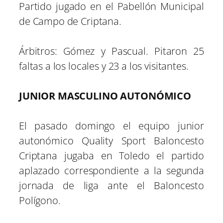
Partido jugado en el Pabellón Municipal
de Campo de Criptana.
Árbitros: Gómez y Pascual. Pitaron 25
faltas a los locales y 23 a los visitantes.
JUNIOR MASCULINO AUTONÓMICO
El pasado domingo el equipo junior
autonómico Quality Sport Baloncesto
Criptana jugaba en Toledo el partido
aplazado correspondiente a la segunda
jornada de liga ante el Baloncesto
Polígono.