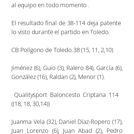
al equipo en todo momento .
El resultado final de 38-114 deja patente
lo visto durante el partido en Toledo.
CB Polígono de Toledo.38 (15, 11, 2,10)
Jiménez (6), Guio (3), Ralero 84), García (6),
González (16), Raldan (2), Menor (1).
Qualitysport Baloncesto Criptana 114
((18, 18, 30,14))
Juanma Vela (32), Daniel Díaz-Ropero (17),
Juan Lorenzo (6), Juan Abad (2), Pedro