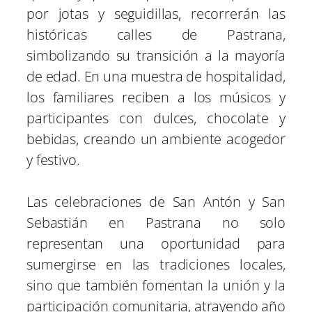
por jotas y seguidillas, recorrerán las
históricas calles de Pastrana,
simbolizando su transición a la mayoría
de edad. En una muestra de hospitalidad,
los familiares reciben a los músicos y
participantes con dulces, chocolate y
bebidas, creando un ambiente acogedor
y festivo.
Las celebraciones de San Antón y San
Sebastián en Pastrana no solo
representan una oportunidad para
sumergirse en las tradiciones locales,
sino que también fomentan la unión y la
participación comunitaria, atrayendo año