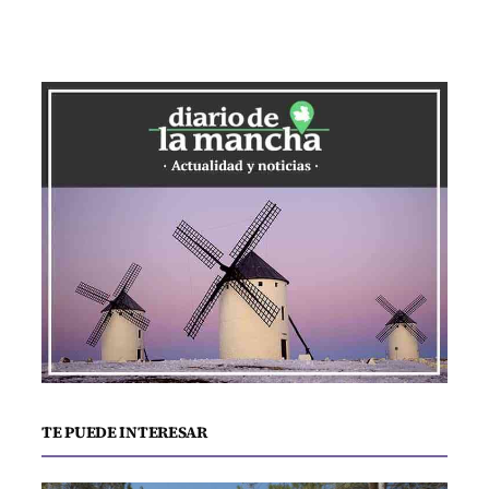
TE PUEDE INTERESAR