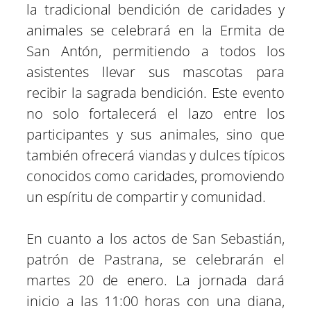
la tradicional bendición de caridades y
animales se celebrará en la Ermita de
San Antón, permitiendo a todos los
asistentes llevar sus mascotas para
recibir la sagrada bendición. Este evento
no solo fortalecerá el lazo entre los
participantes y sus animales, sino que
también ofrecerá viandas y dulces típicos
conocidos como caridades, promoviendo
un espíritu de compartir y comunidad.
En cuanto a los actos de San Sebastián,
patrón de Pastrana, se celebrarán el
martes 20 de enero. La jornada dará
inicio a las 11:00 horas con una diana,