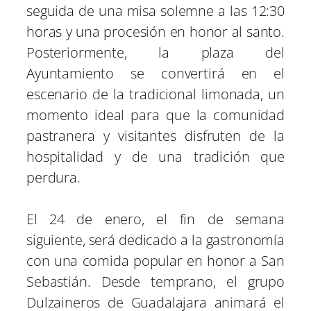
seguida de una misa solemne a las 12:30
horas y una procesión en honor al santo.
Posteriormente, la plaza del
Ayuntamiento se convertirá en el
escenario de la tradicional limonada, un
momento ideal para que la comunidad
pastranera y visitantes disfruten de la
hospitalidad y de una tradición que
perdura.
El 24 de enero, el fin de semana
siguiente, será dedicado a la gastronomía
con una comida popular en honor a San
Sebastián. Desde temprano, el grupo
Dulzaineros de Guadalajara animará el