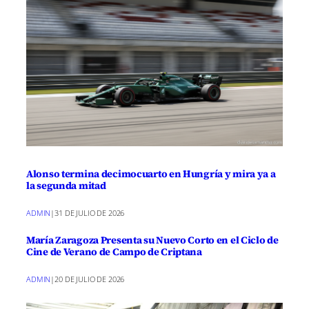
Alonso termina decimocuarto en Hungría y mira ya a
la segunda mitad
ADMIN
|
31 DE JULIO DE 2026
María Zaragoza Presenta su Nuevo Corto en el Ciclo de
Cine de Verano de Campo de Criptana
ADMIN
|
20 DE JULIO DE 2026