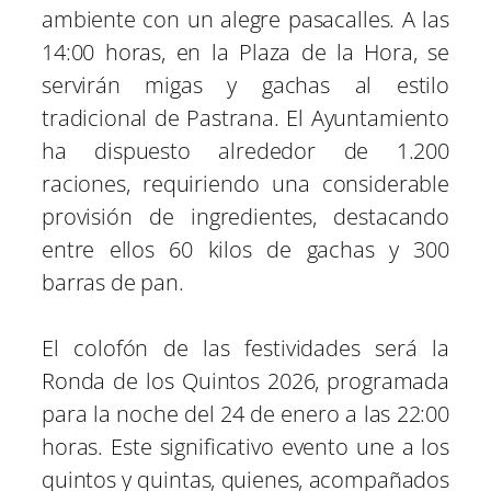
ambiente con un alegre pasacalles. A las
14:00 horas, en la Plaza de la Hora, se
servirán migas y gachas al estilo
tradicional de Pastrana. El Ayuntamiento
ha dispuesto alrededor de 1.200
raciones, requiriendo una considerable
provisión de ingredientes, destacando
entre ellos 60 kilos de gachas y 300
barras de pan.
El colofón de las festividades será la
Ronda de los Quintos 2026, programada
para la noche del 24 de enero a las 22:00
horas. Este significativo evento une a los
quintos y quintas, quienes, acompañados