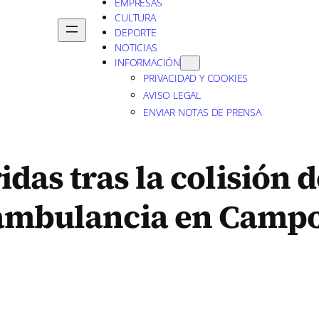
EMPRESAS
CULTURA
DEPORTE
NOTICIAS
INFORMACIÓN
PRIVACIDAD Y COOKIES
AVISO LEGAL
ENVIAR NOTAS DE PRENSA
das tras la colisión d
 ambulancia en Campo