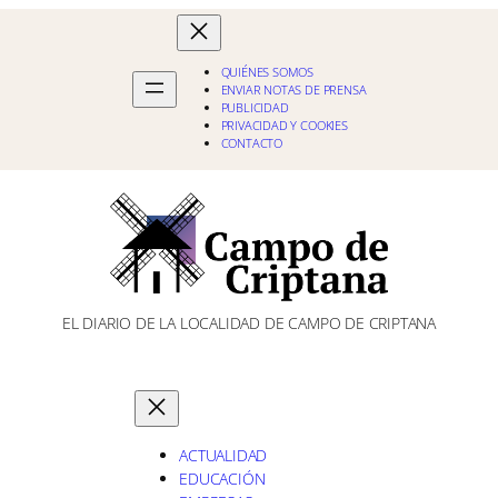
QUIÉNES SOMOS
ENVIAR NOTAS DE PRENSA
PUBLICIDAD
PRIVACIDAD Y COOKIES
CONTACTO
EL DIARIO DE LA LOCALIDAD DE CAMPO DE CRIPTANA
ACTUALIDAD
EDUCACIÓN