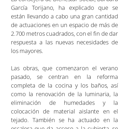
García Torijano, ha explicado que se
están llevando a cabo una gran cantidad
de actuaciones en un espacio de más de
2.700 metros cuadrados, con el fin de dar
respuesta a las nuevas necesidades de
los mayores.
Las obras, que comenzaron el verano
pasado, se centran en la reforma
completa de la cocina y los baños, así
como la renovación de la luminaria, la
eliminación de humedades y la
colocación de material aislante en el
tejado. También se ha actuado en la
escalera que da acceso a la cubierta, se