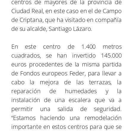
centros de mayores de la provincia de
Ciudad Real, en este caso en el de Campo
de Criptana, que ha visitado en compañía
de su alcalde, Santiago Lázaro.
En este centro de 1.400 metros
cuadrados, se han invertido 145.000
euros procedentes de la misma partida
de Fondos europeos Feder, para llevar a
cabo la mejora de las terrazas, la
reparación de humedades y la
instalación de una escalera que va a
permitir una salida de seguridad.
“Estamos haciendo una remodelación
importante en estos centros para que se