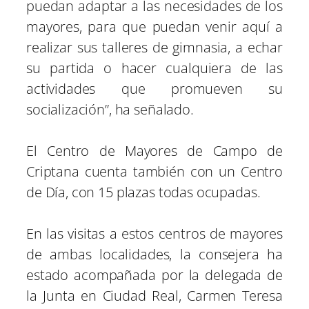
puedan adaptar a las necesidades de los
mayores, para que puedan venir aquí a
realizar sus talleres de gimnasia, a echar
su partida o hacer cualquiera de las
actividades que promueven su
socialización”, ha señalado.
El Centro de Mayores de Campo de
Criptana cuenta también con un Centro
de Día, con 15 plazas todas ocupadas.
En las visitas a estos centros de mayores
de ambas localidades, la consejera ha
estado acompañada por la delegada de
la Junta en Ciudad Real, Carmen Teresa