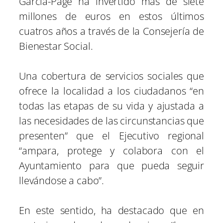
García-Page ha invertido más de siete
millones de euros en estos últimos
cuatros años a través de la Consejería de
Bienestar Social.
Una cobertura de servicios sociales que
ofrece la localidad a los ciudadanos “en
todas las etapas de su vida y ajustada a
las necesidades de las circunstancias que
presenten” que el Ejecutivo regional
“ampara, protege y colabora con el
Ayuntamiento para que pueda seguir
llevándose a cabo”.
En este sentido, ha destacado que en