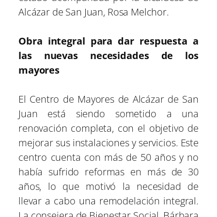
Alcázar de San Juan, Rosa Melchor.
Obra integral para dar respuesta a
las nuevas necesidades de los
mayores
El Centro de Mayores de Alcázar de San
Juan está siendo sometido a una
renovación completa, con el objetivo de
mejorar sus instalaciones y servicios. Este
centro cuenta con más de 50 años y no
había sufrido reformas en más de 30
años, lo que motivó la necesidad de
llevar a cabo una remodelación integral.
La consejera de Bienestar Social, Bárbara