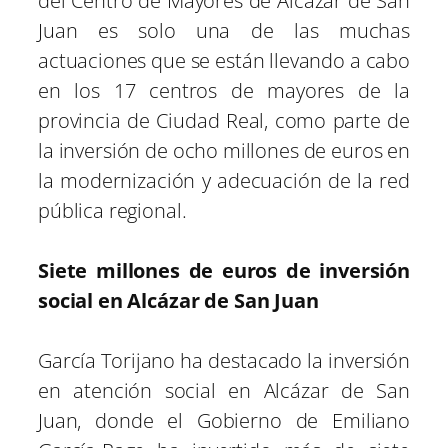
del Centro de Mayores de Alcázar de San
Juan es solo una de las muchas
actuaciones que se están llevando a cabo
en los 17 centros de mayores de la
provincia de Ciudad Real, como parte de
la inversión de ocho millones de euros en
la modernización y adecuación de la red
pública regional.
Siete millones de euros de inversión
social en Alcázar de San Juan
García Torijano ha destacado la inversión
en atención social en Alcázar de San
Juan, donde el Gobierno de Emiliano