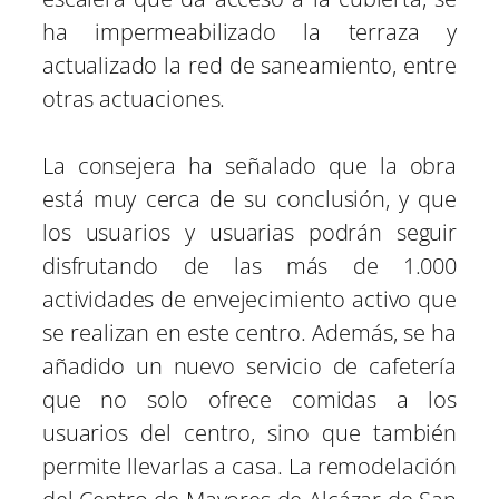
ha impermeabilizado la terraza y
actualizado la red de saneamiento, entre
otras actuaciones.
La consejera ha señalado que la obra
está muy cerca de su conclusión, y que
los usuarios y usuarias podrán seguir
disfrutando de las más de 1.000
actividades de envejecimiento activo que
se realizan en este centro. Además, se ha
añadido un nuevo servicio de cafetería
que no solo ofrece comidas a los
usuarios del centro, sino que también
permite llevarlas a casa. La remodelación