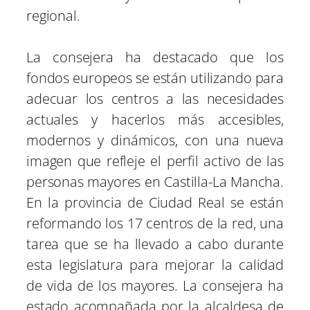
regional.
La consejera ha destacado que los
fondos europeos se están utilizando para
adecuar los centros a las necesidades
actuales y hacerlos más accesibles,
modernos y dinámicos, con una nueva
imagen que refleje el perfil activo de las
personas mayores en Castilla-La Mancha.
En la provincia de Ciudad Real se están
reformando los 17 centros de la red, una
tarea que se ha llevado a cabo durante
esta legislatura para mejorar la calidad
de vida de los mayores. La consejera ha
estado acompañada por la alcaldesa de