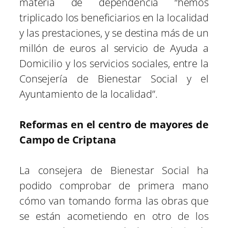
materia de dependencia “hemos
triplicado los beneficiarios en la localidad
y las prestaciones, y se destina más de un
millón de euros al servicio de Ayuda a
Domicilio y los servicios sociales, entre la
Consejería de Bienestar Social y el
Ayuntamiento de la localidad”.
Reformas en el centro de mayores de
Campo de Criptana
La consejera de Bienestar Social ha
podido comprobar de primera mano
cómo van tomando forma las obras que
se están acometiendo en otro de los