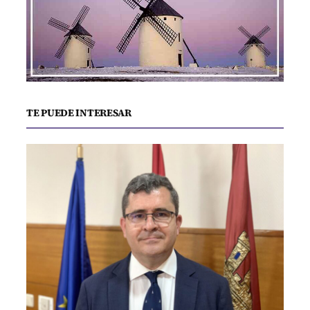
TE PUEDE INTERESAR