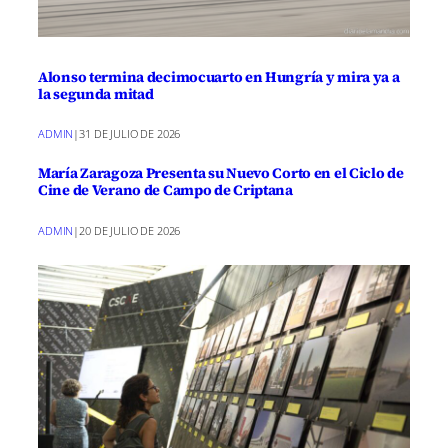
Alonso termina decimocuarto en Hungría y mira ya a
la segunda mitad
ADMIN
|
31 DE JULIO DE 2026
María Zaragoza Presenta su Nuevo Corto en el Ciclo de
Cine de Verano de Campo de Criptana
ADMIN
|
20 DE JULIO DE 2026