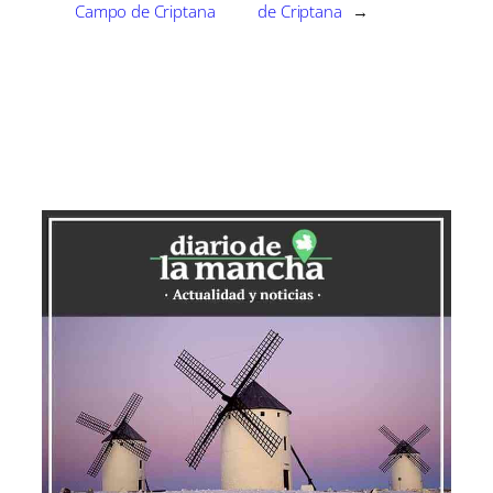
Campo de Criptana
de Criptana
→