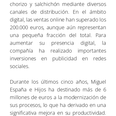
chorizo y salchichón mediante diversos
canales de distribución. En el ámbito
digital, las ventas online han superado los
200.000 euros, aunque aún representan
una pequeña fracción del total. Para
aumentar su presencia digital, la
compañía ha realizado importantes
inversiones en publicidad en redes
sociales.
Durante los últimos cinco años, Miguel
España e Hijos ha destinado más de 6
millones de euros a la modernización de
sus procesos, lo que ha derivado en una
significativa mejora en su productividad.