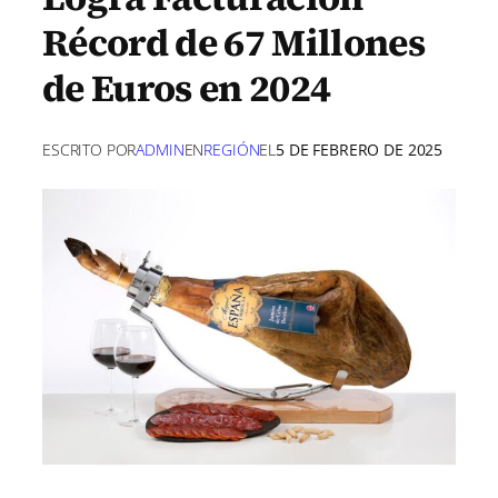
Récord de 67 Millones
de Euros en 2024
ESCRITO POR
ADMIN
EN
REGIÓN
EL
5 DE FEBRERO DE 2025