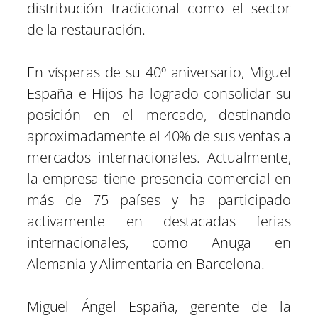
distribución tradicional como el sector
de la restauración.
En vísperas de su 40º aniversario, Miguel
España e Hijos ha logrado consolidar su
posición en el mercado, destinando
aproximadamente el 40% de sus ventas a
mercados internacionales. Actualmente,
la empresa tiene presencia comercial en
más de 75 países y ha participado
activamente en destacadas ferias
internacionales, como Anuga en
Alemania y Alimentaria en Barcelona.
Miguel Ángel España, gerente de la