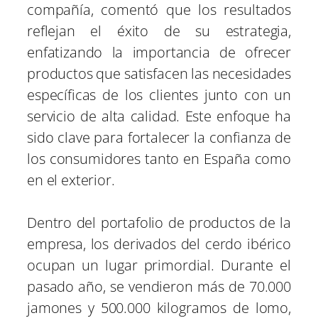
compañía, comentó que los resultados
reflejan el éxito de su estrategia,
enfatizando la importancia de ofrecer
productos que satisfacen las necesidades
específicas de los clientes junto con un
servicio de alta calidad. Este enfoque ha
sido clave para fortalecer la confianza de
los consumidores tanto en España como
en el exterior.
Dentro del portafolio de productos de la
empresa, los derivados del cerdo ibérico
ocupan un lugar primordial. Durante el
pasado año, se vendieron más de 70.000
jamones y 500.000 kilogramos de lomo,