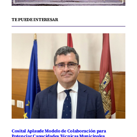
TE PUEDE INTERESAR
Cosital Aplaude Modelo de Colaboración para
Potenciar Capacidades Técnicas Municipales