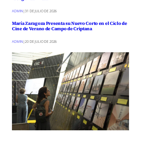
ADMIN
|
31 DE JULIO DE 2026
María Zaragoza Presenta su Nuevo Corto en el Ciclo de
Cine de Verano de Campo de Criptana
ADMIN
|
20 DE JULIO DE 2026