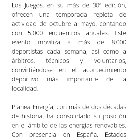
Los Juegos, en su más de 30ª edición,
ofrecen una temporada repleta de
actividad de octubre a mayo, contando
con 5.000 encuentros anuales. Este
evento moviliza a más de 8.000
deportistas cada semana, así como a
árbitros, técnicos y voluntarios,
convirtiéndose en el acontecimiento
deportivo más importante de la
localidad.
Planea Energía, con más de dos décadas
de historia, ha consolidado su posición
en el ámbito de las energías renovables.
Con presencia en España, Estados