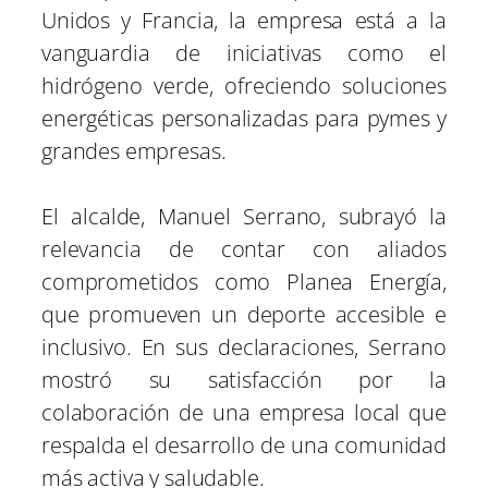
Unidos y Francia, la empresa está a la
vanguardia de iniciativas como el
hidrógeno verde, ofreciendo soluciones
energéticas personalizadas para pymes y
grandes empresas.
El alcalde, Manuel Serrano, subrayó la
relevancia de contar con aliados
comprometidos como Planea Energía,
que promueven un deporte accesible e
inclusivo. En sus declaraciones, Serrano
mostró su satisfacción por la
colaboración de una empresa local que
respalda el desarrollo de una comunidad
más activa y saludable.