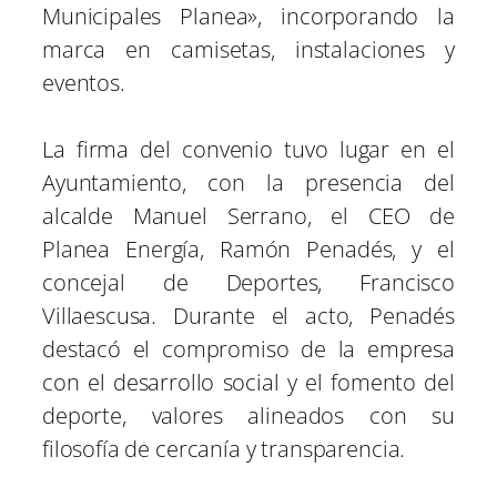
Municipales Planea», incorporando la
marca en camisetas, instalaciones y
eventos.
La firma del convenio tuvo lugar en el
Ayuntamiento, con la presencia del
alcalde Manuel Serrano, el CEO de
Planea Energía, Ramón Penadés, y el
concejal de Deportes, Francisco
Villaescusa. Durante el acto, Penadés
destacó el compromiso de la empresa
con el desarrollo social y el fomento del
deporte, valores alineados con su
filosofía de cercanía y transparencia.