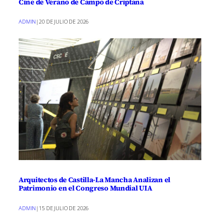
Cine de Verano de Campo de Criptana
ADMIN
|
20 DE JULIO DE 2026
Arquitectos de Castilla-La Mancha Analizan el
Patrimonio en el Congreso Mundial UIA
ADMIN
|
15 DE JULIO DE 2026