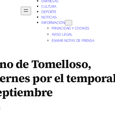
EMPRESAS
CULTURA
DEPORTE
NOTICIAS
INFORMACIÓN
PRIVACIDAD Y COOKIES
AVISO LEGAL
ENVIAR NOTAS DE PRENSA
Vino de Tomelloso,
ernes por el temporal
septiembre
2