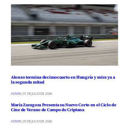
Alonso termina decimocuarto en Hungría y mira ya a
la segunda mitad
ADMIN
|
31 DE JULIO DE 2026
María Zaragoza Presenta su Nuevo Corto en el Ciclo de
Cine de Verano de Campo de Criptana
ADMIN
|
20 DE JULIO DE 2026