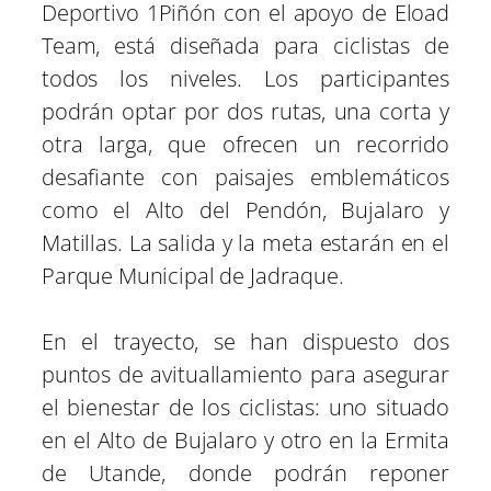
Deportivo 1Piñón con el apoyo de Eload
Team, está diseñada para ciclistas de
todos los niveles. Los participantes
podrán optar por dos rutas, una corta y
otra larga, que ofrecen un recorrido
desafiante con paisajes emblemáticos
como el Alto del Pendón, Bujalaro y
Matillas. La salida y la meta estarán en el
Parque Municipal de Jadraque.
En el trayecto, se han dispuesto dos
puntos de avituallamiento para asegurar
el bienestar de los ciclistas: uno situado
en el Alto de Bujalaro y otro en la Ermita
de Utande, donde podrán reponer