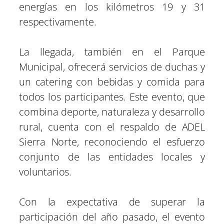
energías en los kilómetros 19 y 31
respectivamente.
La llegada, también en el Parque
Municipal, ofrecerá servicios de duchas y
un catering con bebidas y comida para
todos los participantes. Este evento, que
combina deporte, naturaleza y desarrollo
rural, cuenta con el respaldo de ADEL
Sierra Norte, reconociendo el esfuerzo
conjunto de las entidades locales y
voluntarios.
Con la expectativa de superar la
participación del año pasado, el evento