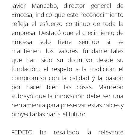
Javier Mancebo, director general de
Emcesa, indicó que este reconocimiento
refleja el esfuerzo continuo de toda la
empresa. Destacó que el crecimiento de
Emcesa solo tiene sentido si se
mantienen los valores fundamentales
que han sido su distintivo desde su
fundación: el respeto a la tradición, el
compromiso con la calidad y la pasión
por hacer bien las cosas. Mancebo
subrayó que la innovación debe ser una
herramienta para preservar estas raíces y
proyectarlas hacia el futuro.
FEDETO ha resaltado la relevante