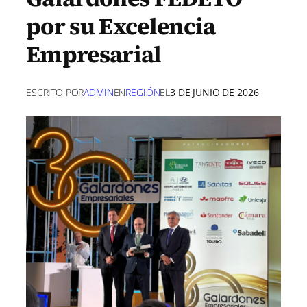
por su Excelencia
Empresarial
ESCRITO POR
ADMIN
EN
REGIÓN
EL
3 DE JUNIO DE 2026