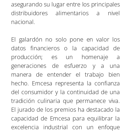
asegurando su lugar entre los principales
distribuidores alimentarios a nivel
nacional.
El galardón no solo pone en valor los
datos financieros o la capacidad de
producción; es un homenaje a
generaciones de esfuerzo y a una
manera de entender el trabajo bien
hecho. Emcesa representa la confianza
del consumidor y la continuidad de una
tradición culinaria que permanece viva.
El jurado de los premios ha destacado la
capacidad de Emcesa para equilibrar la
excelencia industrial con un enfoque