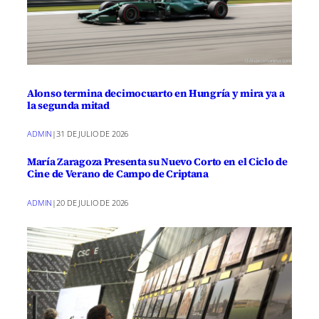
Alonso termina decimocuarto en Hungría y mira ya a
la segunda mitad
ADMIN
|
31 DE JULIO DE 2026
María Zaragoza Presenta su Nuevo Corto en el Ciclo de
Cine de Verano de Campo de Criptana
ADMIN
|
20 DE JULIO DE 2026