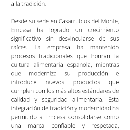
a la tradición.
Desde su sede en Casarrubios del Monte,
Emcesa ha logrado un crecimiento
significativo sin desvincularse de sus
raíces. La empresa ha mantenido
procesos tradicionales que honran la
cultura alimentaria española, mientras
que moderniza su producción e
introduce nuevos productos que
cumplen con los más altos estándares de
calidad y seguridad alimentaria. Esta
integración de tradición y modernidad ha
permitido a Emcesa consolidarse como
una marca confiable y respetada,