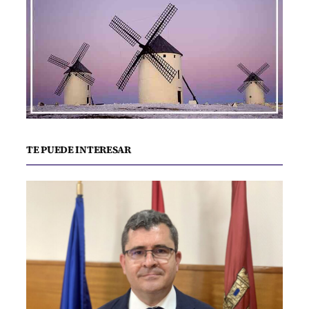
TE PUEDE INTERESAR