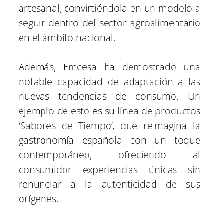
artesanal, convirtiéndola en un modelo a
seguir dentro del sector agroalimentario
en el ámbito nacional.
Además, Emcesa ha demostrado una
notable capacidad de adaptación a las
nuevas tendencias de consumo. Un
ejemplo de esto es su línea de productos
‘Sabores de Tiempo’, que reimagina la
gastronomía española con un toque
contemporáneo, ofreciendo al
consumidor experiencias únicas sin
renunciar a la autenticidad de sus
orígenes.