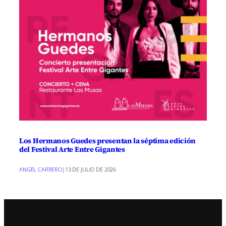
Los Hermanos Guedes presentan la séptima edición
del Festival Arte Entre Gigantes
ANGEL CARRERO
|
13 DE JULIO DE 2026