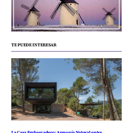
TE PUEDE INTERESAR
La Casa Embarcadero: Armonía Natural entre