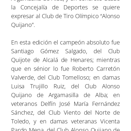
la Concejalía de Deportes se quiere
expresar al Club de Tiro Olímpico “Alonso
Quijano”.
En esta edición el campeón absoluto fue
Santiago Gómez Salgado, del Club
Quijote de Alcalá de Henares; mientras
que en sénior lo fue Roberto Carretón
Valverde, del Club Tomelloso; en damas
Luisa Trujillo Ruiz, del Club Alonso
Quijano de Argamasilla de Alba; en
veteranos Delfín José María Fernández
Sánchez, del Club Viento del Norte de
Toledo, y en damas veteranas Vicenta
Pardo Mena, del Club Alonso Quijano de