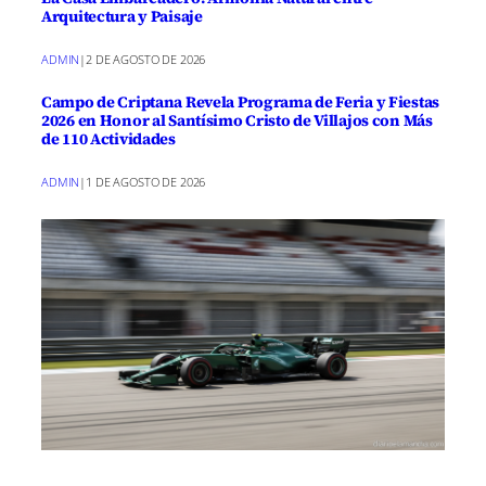
Arquitectura y Paisaje
ADMIN
|
2 DE AGOSTO DE 2026
Campo de Criptana Revela Programa de Feria y Fiestas
2026 en Honor al Santísimo Cristo de Villajos con Más
de 110 Actividades
ADMIN
|
1 DE AGOSTO DE 2026