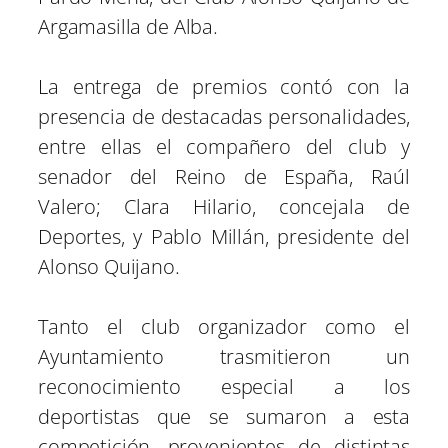
Argamasilla de Alba.
La entrega de premios contó con la
presencia de destacadas personalidades,
entre ellas el compañero del club y
senador del Reino de España, Raúl
Valero; Clara Hilario, concejala de
Deportes, y Pablo Millán, presidente del
Alonso Quijano.
Tanto el club organizador como el
Ayuntamiento trasmitieron un
reconocimiento especial a los
deportistas que se sumaron a esta
competición, provenientes de distintas