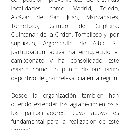
localidades, como Madrid, Toledo,
Alcázar de San Juan, Manzanares,
Tomelloso, Campo de Criptana,
Quintanar de la Orden, Tomelloso y, por
supuesto, Argamasilla de Alba. Su
participación activa ha enriquecido el
campeonato y ha consolidado este
evento como un punto de encuentro
deportivo de gran relevancia en la región.
Desde la organización también han
querido extender los agradecimientos a
los patrocinadores “cuyo apoyo es
fundamental para la realización de este