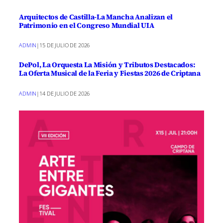
Arquitectos de Castilla-La Mancha Analizan el
Patrimonio en el Congreso Mundial UIA
ADMIN
|
15 DE JULIO DE 2026
DePol, La Orquesta La Misión y Tributos Destacados:
La Oferta Musical de la Feria y Fiestas 2026 de Criptana
ADMIN
|
14 DE JULIO DE 2026