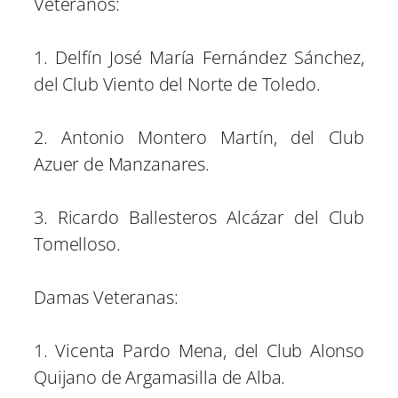
Veteranos:
1. Delfín José María Fernández Sánchez,
del Club Viento del Norte de Toledo.
2. Antonio Montero Martín, del Club
Azuer de Manzanares.
3. Ricardo Ballesteros Alcázar del Club
Tomelloso.
Damas Veteranas:
1. Vicenta Pardo Mena, del Club Alonso
Quijano de Argamasilla de Alba.