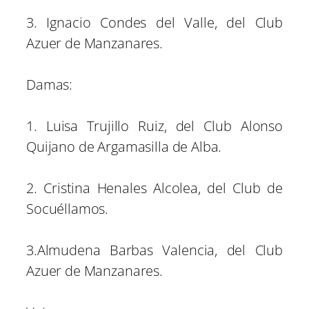
3. Ignacio Condes del Valle, del Club
Azuer de Manzanares.
Damas:
1. Luisa Trujillo Ruiz, del Club Alonso
Quijano de Argamasilla de Alba.
2. Cristina Henales Alcolea, del Club de
Socuéllamos.
3.Almudena Barbas Valencia, del Club
Azuer de Manzanares.