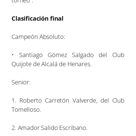
torneo”.
Clasificación final
Campeón Absoluto:
• Santiago Gómez Salgado del Club
Quijote de Alcalá de Henares.
Senior:
1. Roberto Carretón Valverde, del Club
Tomelloso.
2. Amador Salido Escribano.