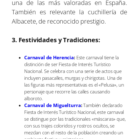
una de las más valoradas en España.
También es relevante la cuchillería de
Albacete, de reconocido prestigio.
3. Festividades y Tradiciones:
Carnaval de Herencia
:
Este carnaval tiene la
distinción de ser Fiesta de Interés Turístico
Nacional. Se celebra con una serie de actos que
incluyen pasacalles, murgas y chirigotas. Una de
las figuras más representativas es el «Pelusa», un
personaje que recorre las calles causando
alboroto.
Carnaval de Miguelturra
:
También declarado
Fiesta de Interés Turístico Nacional, este carnaval
se distingue por las tradicionales «máscaras» que,
con sus trajes coloridos y rostros ocultos, se
mezclan con el resto de la población creando un