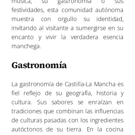
música, su gastronomía o sus
festividades, esta comunidad autónoma
muestra con orgullo su identidad,
invitando al visitante a sumergirse en su
encanto y vivir la verdadera esencia
manchega.
Gastronomía
La gastronomía de Castilla-La Mancha es
fiel reflejo de su geografía, historia y
cultura. Sus sabores se enraízan en
tradiciones que combinan las influencias
de culturas pasadas con los ingredientes
autóctonos de su tierra. En la cocina