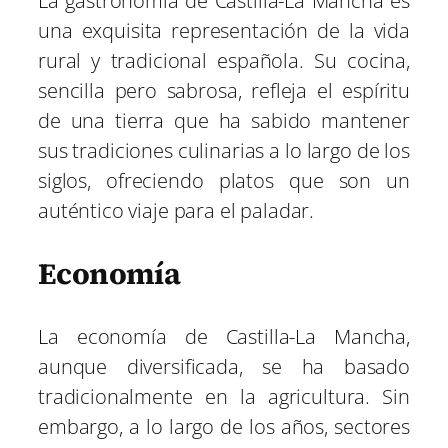
La gastronomía de Castilla-La Mancha es
una exquisita representación de la vida
rural y tradicional española. Su cocina,
sencilla pero sabrosa, refleja el espíritu
de una tierra que ha sabido mantener
sus tradiciones culinarias a lo largo de los
siglos, ofreciendo platos que son un
auténtico viaje para el paladar.
Economía
La economía de Castilla-La Mancha,
aunque diversificada, se ha basado
tradicionalmente en la agricultura. Sin
embargo, a lo largo de los años, sectores