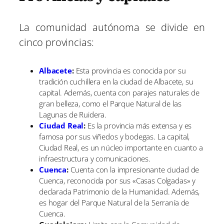
La comunidad autónoma se divide en
cinco provincias:
Albacete
:
Esta provincia es conocida por su
tradición cuchillera en la ciudad de Albacete, su
capital. Además, cuenta con parajes naturales de
gran belleza, como el Parque Natural de las
Lagunas de Ruidera.
Ciudad Real
:
Es la provincia más extensa y es
famosa por sus viñedos y bodegas. La capital,
Ciudad Real, es un núcleo importante en cuanto a
infraestructura y comunicaciones.
Cuenca
:
Cuenta con la impresionante ciudad de
Cuenca, reconocida por sus «Casas Colgadas» y
declarada Patrimonio de la Humanidad. Además,
es hogar del Parque Natural de la Serranía de
Cuenca.