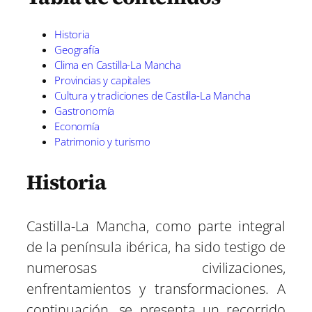
Historia
Geografía
Clima en Castilla-La Mancha
Provincias y capitales
Cultura y tradiciones de Castilla-La Mancha
Gastronomía
Economía
Patrimonio y turismo
Historia
Castilla-La Mancha, como parte integral
de la península ibérica, ha sido testigo de
numerosas civilizaciones,
enfrentamientos y transformaciones. A
continuación, se presenta un recorrido