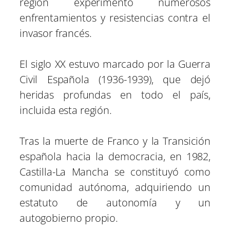
región experimentó numerosos
enfrentamientos y resistencias contra el
invasor francés.
El siglo XX estuvo marcado por la Guerra
Civil Española (1936-1939), que dejó
heridas profundas en todo el país,
incluida esta región.
Tras la muerte de Franco y la Transición
española hacia la democracia, en 1982,
Castilla-La Mancha se constituyó como
comunidad autónoma, adquiriendo un
estatuto de autonomía y un
autogobierno propio.