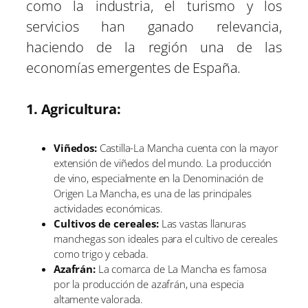
como la industria, el turismo y los
servicios han ganado relevancia,
haciendo de la región una de las
economías emergentes de España.
1. Agricultura:
Viñedos:
Castilla-La Mancha cuenta con la mayor
extensión de viñedos del mundo. La producción
de vino, especialmente en la Denominación de
Origen La Mancha, es una de las principales
actividades económicas.
Cultivos de cereales:
Las vastas llanuras
manchegas son ideales para el cultivo de cereales
como trigo y cebada.
Azafrán:
La comarca de La Mancha es famosa
por la producción de azafrán, una especia
altamente valorada.