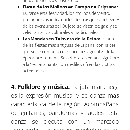
ambiente festivo y misterioso.
Fiesta de los Molinos en Campo de Criptana:
Durante esta festividad, los molinos de viento,
protagonistas indiscutibles del paisaje manchego y
de las aventuras del Quijote, se visten de gala y se
celebran actos culturales y tradicionales.
Las Mondas en Talavera de la Reina:
Es una
de las fiestas más antiguas de España, con raíces
que se remontan a celebraciones agrícolas de la
época pre-romana. Se celebra la semana siguiente
a la Semana Santa con desfiles, ofrendas y otras
actividades.
4. Folklore y música:
La jota manchega
es la expresión musical y de danza más
característica de la región. Acompañada
de guitarras, bandurrias y laúdes, esta
danza se ejecuta con un marcado