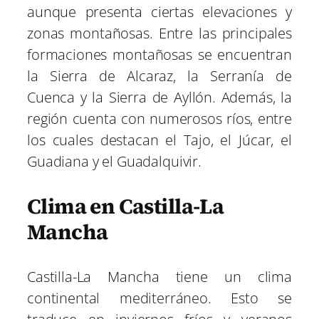
aunque presenta ciertas elevaciones y
zonas montañosas. Entre las principales
formaciones montañosas se encuentran
la Sierra de Alcaraz, la Serranía de
Cuenca y la Sierra de Ayllón. Además, la
región cuenta con numerosos ríos, entre
los cuales destacan el Tajo, el Júcar, el
Guadiana y el Guadalquivir.
Clima en Castilla-La
Mancha
Castilla-La Mancha tiene un clima
continental mediterráneo. Esto se