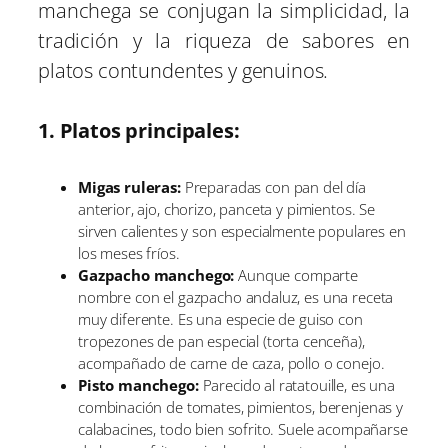
manchega se conjugan la simplicidad, la
tradición y la riqueza de sabores en
platos contundentes y genuinos.
1. Platos principales:
Migas ruleras:
Preparadas con pan del día
anterior, ajo, chorizo, panceta y pimientos. Se
sirven calientes y son especialmente populares en
los meses fríos.
Gazpacho manchego:
Aunque comparte
nombre con el gazpacho andaluz, es una receta
muy diferente. Es una especie de guiso con
tropezones de pan especial (torta cenceña),
acompañado de carne de caza, pollo o conejo.
Pisto manchego:
Parecido al ratatouille, es una
combinación de tomates, pimientos, berenjenas y
calabacines, todo bien sofrito. Suele acompañarse