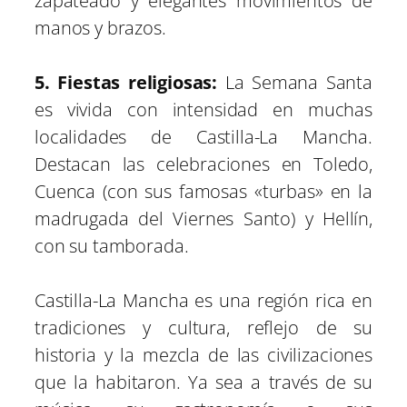
zapateado y elegantes movimientos de
manos y brazos.
5. Fiestas religiosas:
La Semana Santa
es vivida con intensidad en muchas
localidades de Castilla-La Mancha.
Destacan las celebraciones en Toledo,
Cuenca (con sus famosas «turbas» en la
madrugada del Viernes Santo) y Hellín,
con su tamborada.
Castilla-La Mancha es una región rica en
tradiciones y cultura, reflejo de su
historia y la mezcla de las civilizaciones
que la habitaron. Ya sea a través de su