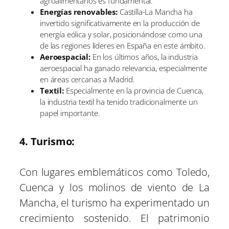
agroalimentarios es fundamental.
Energías renovables:
Castilla-La Mancha ha
invertido significativamente en la producción de
energía eólica y solar, posicionándose como una
de las regiones líderes en España en este ámbito.
Aeroespacial:
En los últimos años, la industria
aeroespacial ha ganado relevancia, especialmente
en áreas cercanas a Madrid.
Textil:
Especialmente en la provincia de Cuenca,
la industria textil ha tenido tradicionalmente un
papel importante.
4. Turismo:
Con lugares emblemáticos como Toledo,
Cuenca y los molinos de viento de La
Mancha, el turismo ha experimentado un
crecimiento sostenido. El patrimonio