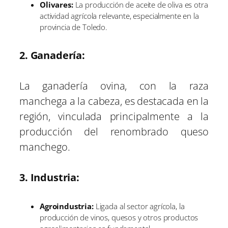
Olivares:
La producción de aceite de oliva es otra
actividad agrícola relevante, especialmente en la
provincia de Toledo.
2. Ganadería:
La ganadería ovina, con la raza
manchega a la cabeza, es destacada en la
región, vinculada principalmente a la
producción del renombrado queso
manchego.
3. Industria:
Agroindustria:
Ligada al sector agrícola, la
producción de vinos, quesos y otros productos