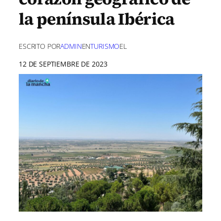
la península Ibérica
ESCRITO POR
ADMIN
EN
TURISMO
EL
12 DE SEPTIEMBRE DE 2023