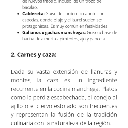
de huevos fritos o, incluso, de un trozo de
bacalao.
Caldereta:
Guiso de cordero o cabrito con
especias, donde el ajo y el laurel suelen ser
protagonistas. Es muy común en festividades.
Galianos o gachas manchegas:
Guiso a base de
harina de almortas, pimientos, ajo y panceta.
2. Carnes y caza:
Dada su vasta extensión de llanuras y
montes, la caza es un ingrediente
recurrente en la cocina manchega. Platos
como la perdiz escabechada, el conejo al
ajillo o el ciervo estofado son frecuentes
y representan la fusión de la tradición
culinaria con la naturaleza de la región.