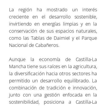
La región ha mostrado un interés
creciente en el desarrollo sostenible,
invirtiendo en energías limpias y en la
conservación de sus espacios naturales,
como las Tablas de Daimiel y el Parque
Nacional de Cabañeros.
Aunque la economía de Castilla-La
Mancha tiene sus raíces en la agricultura,
la diversificación hacia otros sectores ha
permitido un desarrollo equilibrado. La
combinación de tradición e innovación,
junto con una gestión enfocada en la
sostenibilidad, posiciona a Castilla-La