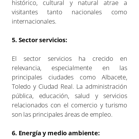
histórico, cultural y natural atrae a
visitantes tanto nacionales como
internacionales.
5. Sector servicios:
El sector servicios ha crecido en
relevancia, especialmente en las
principales ciudades como Albacete,
Toledo y Ciudad Real. La administración
pública, educación, salud y servicios
relacionados con el comercio y turismo
son las principales áreas de empleo.
6. Energía y medio ambiente: