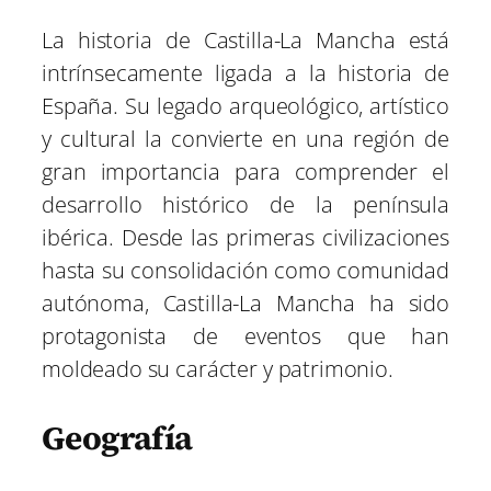
La historia de Castilla-La Mancha está
intrínsecamente ligada a la historia de
España. Su legado arqueológico, artístico
y cultural la convierte en una región de
gran importancia para comprender el
desarrollo histórico de la península
ibérica. Desde las primeras civilizaciones
hasta su consolidación como comunidad
autónoma, Castilla-La Mancha ha sido
protagonista de eventos que han
moldeado su carácter y patrimonio.
Geografía