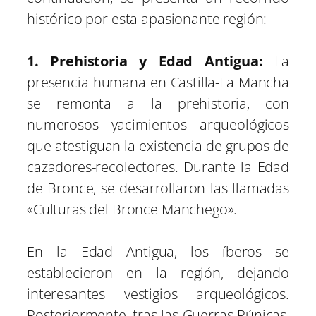
histórico por esta apasionante región:
1. Prehistoria y Edad Antigua:
La
presencia humana en Castilla-La Mancha
se remonta a la prehistoria, con
numerosos yacimientos arqueológicos
que atestiguan la existencia de grupos de
cazadores-recolectores. Durante la Edad
de Bronce, se desarrollaron las llamadas
«Culturas del Bronce Manchego».
En la Edad Antigua, los íberos se
establecieron en la región, dejando
interesantes vestigios arqueológicos.
Posteriormente, tras las Guerras Púnicas,