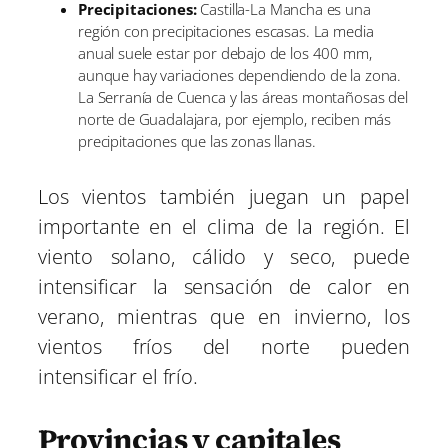
Precipitaciones:
Castilla-La Mancha es una
región con precipitaciones escasas. La media
anual suele estar por debajo de los 400 mm,
aunque hay variaciones dependiendo de la zona.
La Serranía de Cuenca y las áreas montañosas del
norte de Guadalajara, por ejemplo, reciben más
precipitaciones que las zonas llanas.
Los vientos también juegan un papel
importante en el clima de la región. El
viento solano, cálido y seco, puede
intensificar la sensación de calor en
verano, mientras que en invierno, los
vientos fríos del norte pueden
intensificar el frío.
Provincias y capitales