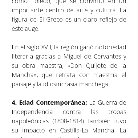
como Toledo, que se convirtió en un
importante centro de arte y cultura. La
figura de El Greco es un claro reflejo de
este auge.
En el siglo XVII, la región ganó notoriedad
literaria gracias a Miguel de Cervantes y
su obra maestra, «Don Quijote de la
Mancha», que retrata con maestría el
paisaje y la idiosincrasia manchega.
4. Edad Contemporánea:
La Guerra de
Independencia contra las tropas
napoleónicas (1808-1814) también tuvo
su impacto en Castilla-La Mancha. La