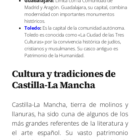
Guadalajara:
Limita con la Comunidad de
Madrid y Aragón. Guadalajara, su capital, combina
modernidad con importantes monumentos
históricos.
Toledo
:
Es la capital de la comunidad autónoma.
Toledo es conocida como «La Ciudad de las Tres
Culturas» por la convivencia histórica de judíos,
cristianos y musulmanes. Su casco antiguo es
Patrimonio de la Humanidad.
Cultura y tradiciones de
Castilla-La Mancha
Castilla-La Mancha, tierra de molinos y
llanuras, ha sido cuna de algunos de los
más grandes referentes de la literatura y
el arte español. Su vasto patrimonio