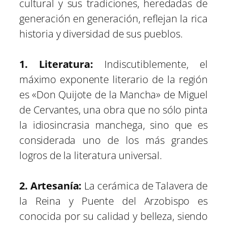
cultural y sus tradiciones, heredadas de
generación en generación, reflejan la rica
historia y diversidad de sus pueblos.
1. Literatura:
Indiscutiblemente, el
máximo exponente literario de la región
es «Don Quijote de la Mancha» de Miguel
de Cervantes, una obra que no sólo pinta
la idiosincrasia manchega, sino que es
considerada uno de los más grandes
logros de la literatura universal.
2. Artesanía:
La cerámica de Talavera de
la Reina y Puente del Arzobispo es
conocida por su calidad y belleza, siendo