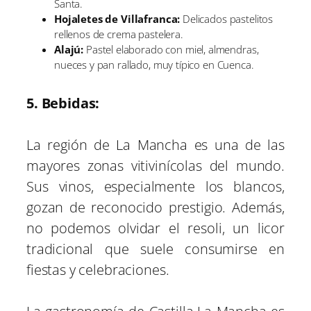
Santa.
Hojaletes de Villafranca:
Delicados pastelitos
rellenos de crema pastelera.
Alajú:
Pastel elaborado con miel, almendras,
nueces y pan rallado, muy típico en Cuenca.
5. Bebidas:
La región de La Mancha es una de las
mayores zonas vitivinícolas del mundo.
Sus vinos, especialmente los blancos,
gozan de reconocido prestigio. Además,
no podemos olvidar el resoli, un licor
tradicional que suele consumirse en
fiestas y celebraciones.