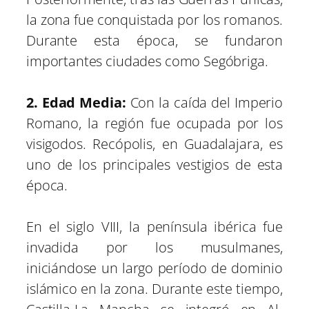
la zona fue conquistada por los romanos.
Durante esta época, se fundaron
importantes ciudades como Segóbriga.
2. Edad Media:
Con la caída del Imperio
Romano, la región fue ocupada por los
visigodos. Recópolis, en Guadalajara, es
uno de los principales vestigios de esta
época.
En el siglo VIII, la península ibérica fue
invadida por los musulmanes,
iniciándose un largo período de dominio
islámico en la zona. Durante este tiempo,