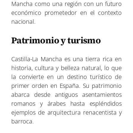
Mancha como una región con un futuro
económico prometedor en el contexto
nacional.
Patrimonio y turismo
Castilla-La Mancha es una tierra rica en
historia, cultura y belleza natural, lo que
la convierte en un destino turístico de
primer orden en España. Su patrimonio
abarca desde antiguos asentamientos
romanos y árabes hasta espléndidos
ejemplos de arquitectura renacentista y
barroca.