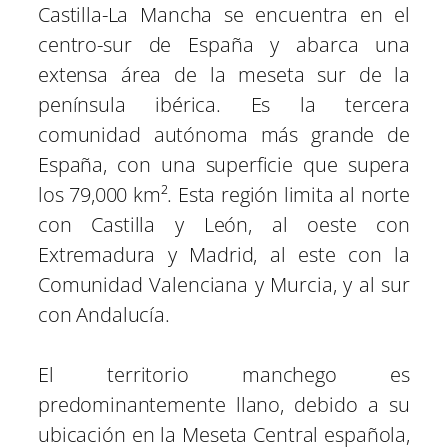
Castilla-La Mancha se encuentra en el
centro-sur de España y abarca una
extensa área de la meseta sur de la
península ibérica. Es la tercera
comunidad autónoma más grande de
España, con una superficie que supera
los 79,000 km². Esta región limita al norte
con Castilla y León, al oeste con
Extremadura y Madrid, al este con la
Comunidad Valenciana y Murcia, y al sur
con Andalucía.
El territorio manchego es
predominantemente llano, debido a su
ubicación en la Meseta Central española,