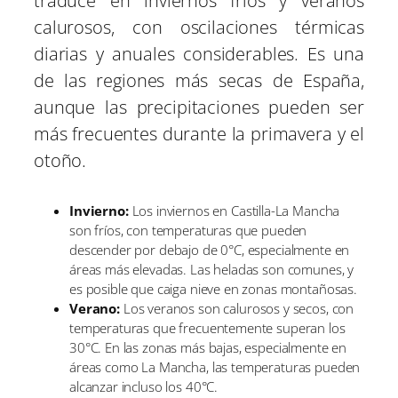
traduce en inviernos fríos y veranos
calurosos, con oscilaciones térmicas
diarias y anuales considerables. Es una
de las regiones más secas de España,
aunque las precipitaciones pueden ser
más frecuentes durante la primavera y el
otoño.
Invierno:
Los inviernos en Castilla-La Mancha
son fríos, con temperaturas que pueden
descender por debajo de 0°C, especialmente en
áreas más elevadas. Las heladas son comunes, y
es posible que caiga nieve en zonas montañosas.
Verano:
Los veranos son calurosos y secos, con
temperaturas que frecuentemente superan los
30°C. En las zonas más bajas, especialmente en
áreas como La Mancha, las temperaturas pueden
alcanzar incluso los 40°C.