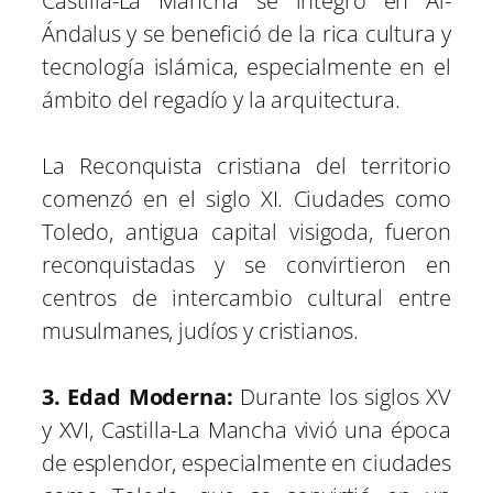
Castilla-La Mancha se integró en Al-
Ándalus y se benefició de la rica cultura y
tecnología islámica, especialmente en el
ámbito del regadío y la arquitectura.
La Reconquista cristiana del territorio
comenzó en el siglo XI. Ciudades como
Toledo, antigua capital visigoda, fueron
reconquistadas y se convirtieron en
centros de intercambio cultural entre
musulmanes, judíos y cristianos.
3. Edad Moderna:
Durante los siglos XV
y XVI, Castilla-La Mancha vivió una época
de esplendor, especialmente en ciudades