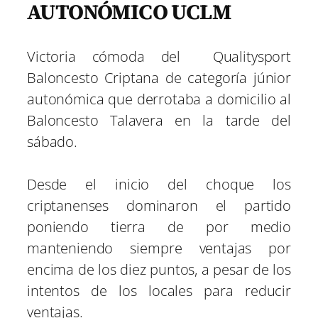
AUTONÓMICO UCLM
Victoria cómoda del Qualitysport
Baloncesto Criptana de categoría júnior
autonómica que derrotaba a domicilio al
Baloncesto Talavera en la tarde del
sábado.
Desde el inicio del choque los
criptanenses dominaron el partido
poniendo tierra de por medio
manteniendo siempre ventajas por
encima de los diez puntos, a pesar de los
intentos de los locales para reducir
ventajas.