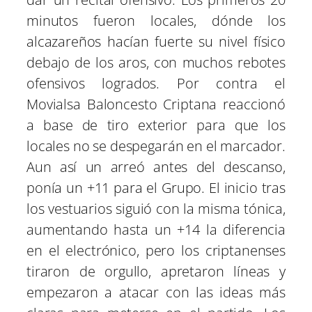
minutos fueron locales, dónde los
alcazareños hacían fuerte su nivel físico
debajo de los aros, con muchos rebotes
ofensivos logrados. Por contra el
Movialsa Baloncesto Criptana reaccionó
a base de tiro exterior para que los
locales no se despegarán en el marcador.
Aun así un arreó antes del descanso,
ponía un +11 para el Grupo. El inicio tras
los vestuarios siguió con la misma tónica,
aumentando hasta un +14 la diferencia
en el electrónico, pero los criptanenses
tiraron de orgullo, apretaron líneas y
empezaron a atacar con las ideas más