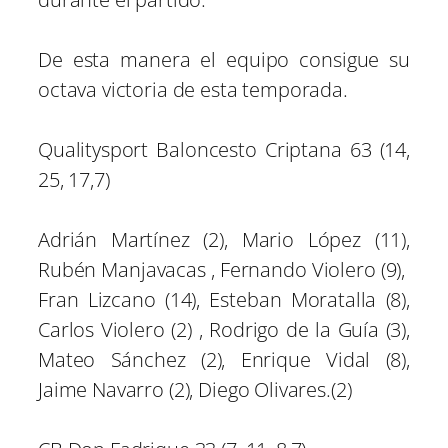
De esta manera el equipo consigue su
octava victoria de esta temporada.
Qualitysport Baloncesto Criptana 63 (14,
25, 17,7)
Adrián Martínez (2), Mario López (11),
Rubén Manjavacas , Fernando Violero (9),
Fran Lizcano (14), Esteban Moratalla (8),
Carlos Violero (2) , Rodrigo de la Guía (3),
Mateo Sánchez (2), Enrique Vidal (8),
Jaime Navarro (2), Diego Olivares.(2)