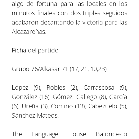
algo de fortuna para las locales en los
minutos finales con dos triples seguidos
acabaron decantando la victoria para las
Alcazareñas.
Ficha del partido:
Grupo 76/Alkasar 71 (17, 21, 10,23)
López (9), Robles (2), Carrascosa (9),
González (16), Gómez. Gallego (8), García
(6), Ureña (3), Comino (13), Cabezuelo (5),
Sánchez-Mateos.
The Language House Baloncesto