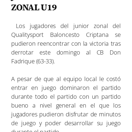
ZONAL U19
Los jugadores del junior zonal del
Qualitysport Baloncesto Criptana se
pudieron reencontrar con la victoria tras
derrotar este domingo al CB Don
Fadrique (63-33).
A pesar de que al equipo local le costó
entrar en juego dominaron el partido
durante todo el partido con un partido
bueno a nivel general en el que los
jugadores pudieron disfrutar de minutos
de juego y poder desarrollar su juego
durante el partido.