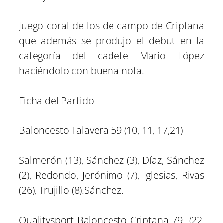
Juego coral de los de campo de Criptana
que además se produjo el debut en la
categoría del cadete Mario López
haciéndolo con buena nota.
Ficha del Partido
Baloncesto Talavera 59 (10, 11, 17,21)
Salmerón (13), Sánchez (3), Díaz, Sánchez
(2), Redondo, Jerónimo (7), Iglesias, Rivas
(26), Trujillo (8).Sánchez.
Qualitysport Baloncesto Criptana 79 (22,