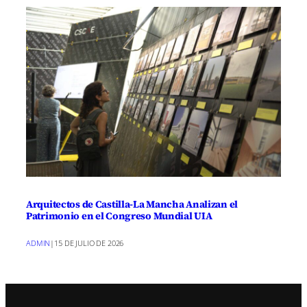
Arquitectos de Castilla-La Mancha Analizan el
Patrimonio en el Congreso Mundial UIA
ADMIN
|
15 DE JULIO DE 2026