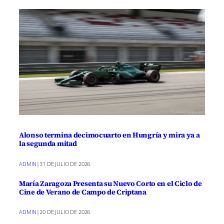
Alonso termina decimocuarto en Hungría y mira ya a
la segunda mitad
ADMIN
|
31 DE JULIO DE 2026
María Zaragoza Presenta su Nuevo Corto en el Ciclo de
Cine de Verano de Campo de Criptana
ADMIN
|
20 DE JULIO DE 2026