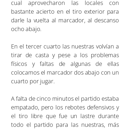
cual aprovecharon las locales con
bastante acierto en el tiro exterior para
darle la vuelta al marcador, al descanso
ocho abajo.
En el tercer cuarto las nuestras volvían a
tirar de casta y pese a los problemas
físicos y faltas de algunas de ellas
colocamos el marcador dos abajo con un
cuarto por jugar.
A falta de cinco minutos el partido estaba
empatado, pero los rebotes defensivos y
el tiro libre que fue un lastre durante
todo el partido para las nuestras, más