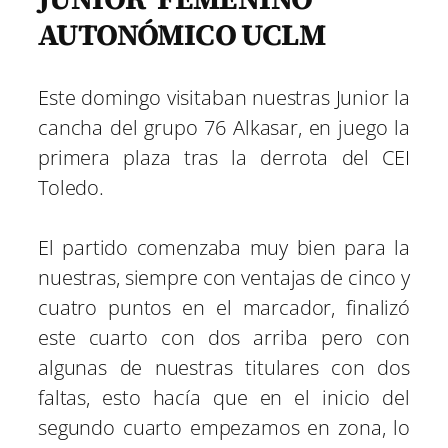
AUTONÓMICO UCLM
Este domingo visitaban nuestras Junior la
cancha del grupo 76 Alkasar, en juego la
primera plaza tras la derrota del CEI
Toledo.
El partido comenzaba muy bien para la
nuestras, siempre con ventajas de cinco y
cuatro puntos en el marcador, finalizó
este cuarto con dos arriba pero con
algunas de nuestras titulares con dos
faltas, esto hacía que en el inicio del
segundo cuarto empezamos en zona, lo