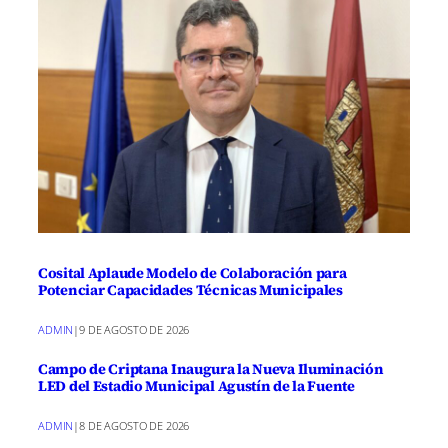
Cosital Aplaude Modelo de Colaboración para
Potenciar Capacidades Técnicas Municipales
ADMIN
|
9 DE AGOSTO DE 2026
Campo de Criptana Inaugura la Nueva Iluminación
LED del Estadio Municipal Agustín de la Fuente
ADMIN
|
8 DE AGOSTO DE 2026