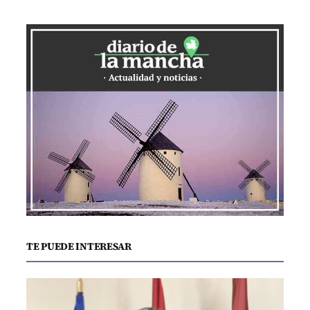
TE PUEDE INTERESAR