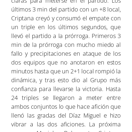
claras para meterse en el partido. Los
últimos 3 min del partido con un +8 local,
Criptana creyó y consumó el empate con
un triple en los últimos segundos, que
llevó el partido a la prórroga. Primeros 3
min de la prórroga con mucho miedo al
fallo y precipitaciones en ataque de los
dos equipos que no anotaron en estos
minutos hasta que un 2+1 local rompió la
dinámica, y tras esto dio al Grupo más
confianza para llevarse la victoria. Hasta
24 triples se llegaron a meter entre
ambos conjuntos lo que hace afición que
llenó las gradas del Díaz Miguel e hizo
vibrar a las dos aficiones. La próxima