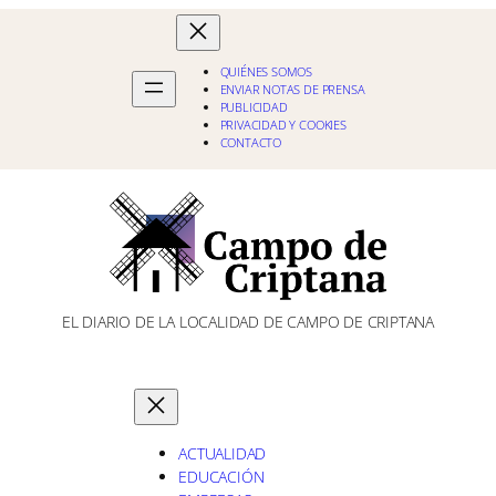
QUIÉNES SOMOS
ENVIAR NOTAS DE PRENSA
PUBLICIDAD
PRIVACIDAD Y COOKIES
CONTACTO
EL DIARIO DE LA LOCALIDAD DE CAMPO DE CRIPTANA
ACTUALIDAD
EDUCACIÓN