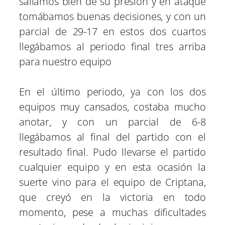
salíamos bien de su presión y en ataque
tomábamos buenas decisiones, y con un
parcial de 29-17 en estos dos cuartos
llegábamos al periodo final tres arriba
para nuestro equipo
En el último periodo, ya con los dos
equipos muy cansados, costaba mucho
anotar, y con un parcial de 6-8
llegábamos al final del partido con el
resultado final. Pudo llevarse el partido
cualquier equipo y en esta ocasión la
suerte vino para el equipo de Criptana,
que creyó en la victoria en todo
momento, pese a muchas dificultades