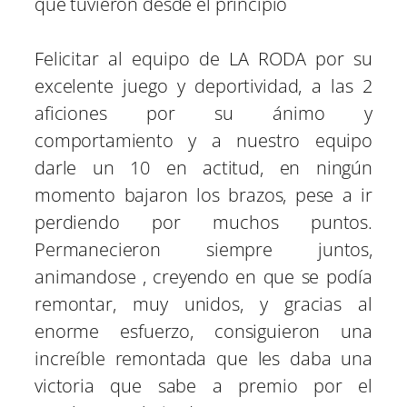
que tuvieron desde el principio
Felicitar al equipo de LA RODA por su
excelente juego y deportividad, a las 2
aficiones por su ánimo y
comportamiento y a nuestro equipo
darle un 10 en actitud, en ningún
momento bajaron los brazos, pese a ir
perdiendo por muchos puntos.
Permanecieron siempre juntos,
animandose , creyendo en que se podía
remontar, muy unidos, y gracias al
enorme esfuerzo, consiguieron una
increíble remontada que les daba una
victoria que sabe a premio por el