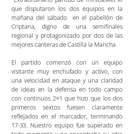
que disputaron los dos equipos en la
mañana del sábado en el pabellón de
Criptana, digno de una semifinales
regional y protagonizado por dos de las
mejores canteras de Castilla la Mancha
El partido comenzó con un equipo
visitante muy enchufado y activo, con
una velocidad en ataque y una claridad
de ideas en la defensa en todo campo
con continuos 2×1 que hizo que los dos
primeros sextos fuesen claramente
reflejados en el marcador, terminando
17-33. Nuestro equipo fue superado en