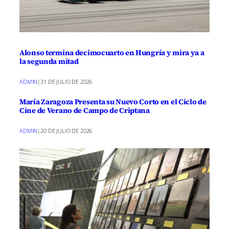
Alonso termina decimocuarto en Hungría y mira ya a
la segunda mitad
ADMIN
|
31 DE JULIO DE 2026
María Zaragoza Presenta su Nuevo Corto en el Ciclo de
Cine de Verano de Campo de Criptana
ADMIN
|
20 DE JULIO DE 2026