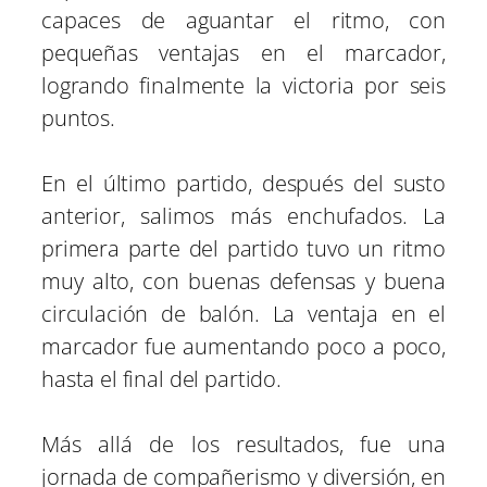
capaces de aguantar el ritmo, con
pequeñas ventajas en el marcador,
logrando finalmente la victoria por seis
puntos.
En el último partido, después del susto
anterior, salimos más enchufados. La
primera parte del partido tuvo un ritmo
muy alto, con buenas defensas y buena
circulación de balón. La ventaja en el
marcador fue aumentando poco a poco,
hasta el final del partido.
Más allá de los resultados, fue una
jornada de compañerismo y diversión, en