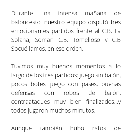
Durante una intensa mañana de
baloncesto, nuestro equipo disputó tres
emocionantes partidos frente al C.B. La
Solana, Soman C.B. Tomelloso y C.B
Socuéllamos, en ese orden.
Tuvimos muy buenos momentos a lo
largo de los tres partidos; juego sin balón,
pocos botes, juego con pases, buenas
defensas con robos de balón,
contraataques muy bien finalizados…y
todos jugaron muchos minutos.
Aunque también hubo ratos de