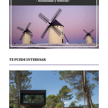
TE PUEDE INTERESAR