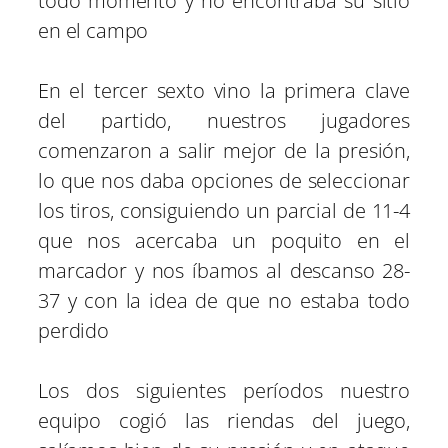
todo momento y no encontraba su sitio
en el campo
En el tercer sexto vino la primera clave
del partido, nuestros jugadores
comenzaron a salir mejor de la presión,
lo que nos daba opciones de seleccionar
los tiros, consiguiendo un parcial de 11-4
que nos acercaba un poquito en el
marcador y nos íbamos al descanso 28-
37 y con la idea de que no estaba todo
perdido
Los dos siguientes períodos nuestro
equipo cogió las riendas del juego,