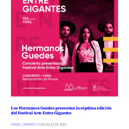
Los Hermanos Guedes presentan la séptima edición
del Festival Arte Entre Gigantes
ANGEL CARRERO
|
13 DE JULIO DE 2026