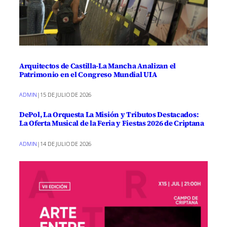
Arquitectos de Castilla-La Mancha Analizan el
Patrimonio en el Congreso Mundial UIA
ADMIN
|
15 DE JULIO DE 2026
DePol, La Orquesta La Misión y Tributos Destacados:
La Oferta Musical de la Feria y Fiestas 2026 de Criptana
ADMIN
|
14 DE JULIO DE 2026