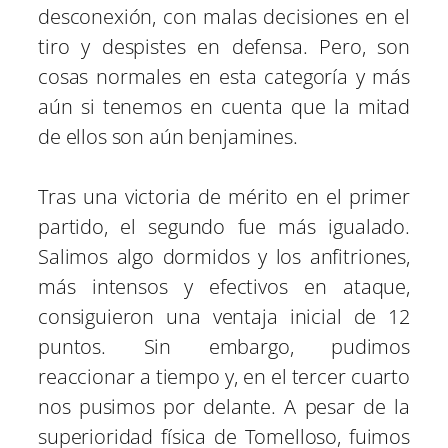
desconexión, con malas decisiones en el
tiro y despistes en defensa. Pero, son
cosas normales en esta categoría y más
aún si tenemos en cuenta que la mitad
de ellos son aún benjamines.
Tras una victoria de mérito en el primer
partido, el segundo fue más igualado.
Salimos algo dormidos y los anfitriones,
más intensos y efectivos en ataque,
consiguieron una ventaja inicial de 12
puntos. Sin embargo, pudimos
reaccionar a tiempo y, en el tercer cuarto
nos pusimos por delante. A pesar de la
superioridad física de Tomelloso, fuimos