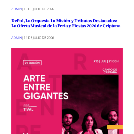
ADMIN
|
15 DE JULIO DE 2026
DePol, La Orquesta La Misión y Tributos Destacados:
La Oferta Musical de la Feria y Fiestas 2026 de Criptana
ADMIN
|
14 DE JULIO DE 2026