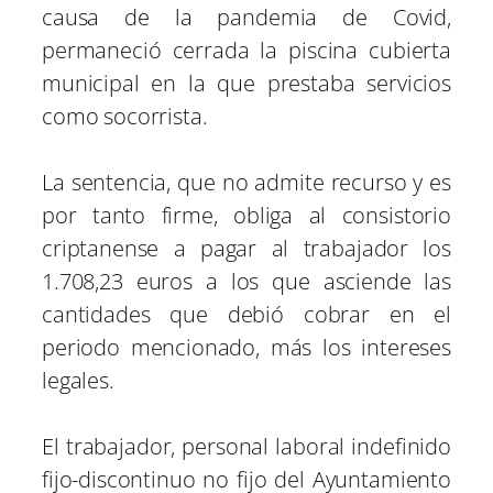
causa de la pandemia de Covid,
permaneció cerrada la piscina cubierta
municipal en la que prestaba servicios
como socorrista.
La sentencia, que no admite recurso y es
por tanto firme, obliga al consistorio
criptanense a pagar al trabajador los
1.708,23 euros a los que asciende las
cantidades que debió cobrar en el
periodo mencionado, más los intereses
legales.
El trabajador, personal laboral indefinido
fijo-discontinuo no fijo del Ayuntamiento