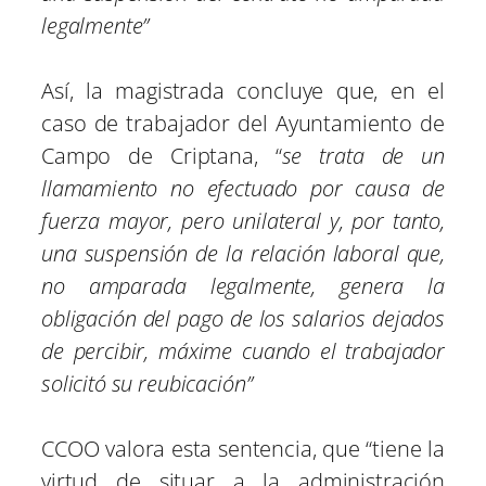
legalmente”
Así, la magistrada concluye que, en el
caso de trabajador del Ayuntamiento de
Campo de Criptana, “
se trata de un
llamamiento no efectuado por causa de
fuerza mayor, pero unilateral y, por tanto,
una suspensión de la relación laboral que,
no amparada legalmente, genera la
obligación del pago de los salarios dejados
de percibir, máxime cuando el trabajador
solicitó su reubicación”
CCOO valora esta sentencia, que “tiene la
virtud de situar a la administración