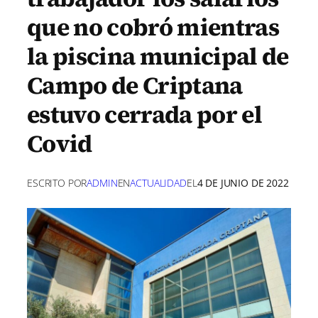
que no cobró mientras
la piscina municipal de
Campo de Criptana
estuvo cerrada por el
Covid
ESCRITO POR
ADMIN
EN
ACTUALIDAD
EL
4 DE JUNIO DE 2022