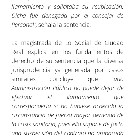
llamamiento y solicitaba su reubicación.
Dicha fue denegada por el concejal de
Personal”,
señala la sentencia.
La magistrada de Lo Social de Ciudad
Real explica en los fundamentos de
derecho de su sentencia que la diversa
jurisprudencia ya generada por casos
similares concluye que
“una
Administración Pública no puede dejar de
efectuar el llamamiento que
correspondería si no hubiese acaecido la
circunstancia de fuerza mayor derivada de
la crisis sanitaria, pues ello supone de facto
una suspensión del contrato no amparada