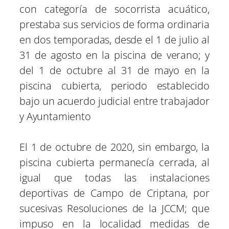
con categoría de socorrista acuático,
prestaba sus servicios de forma ordinaria
en dos temporadas, desde el 1 de julio al
31 de agosto en la piscina de verano; y
del 1 de octubre al 31 de mayo en la
piscina cubierta, periodo establecido
bajo un acuerdo judicial entre trabajador
y Ayuntamiento
El 1 de octubre de 2020, sin embargo, la
piscina cubierta permanecía cerrada, al
igual que todas las instalaciones
deportivas de Campo de Criptana, por
sucesivas Resoluciones de la JCCM; que
impuso en la localidad medidas de