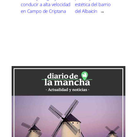
conducir a alta velocidad
estética del barrio
en Campo de Criptana
del Albaicín
→