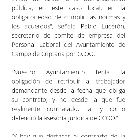
pública, en este caso local, en la
obligatoriedad de cumplir las normas y
los acuerdos”, señala Pablo Lucerón,
secretario de comité de empresa del
Personal Laboral del Ayuntamiento de
Campo de Criptana por CCOO.
“Nuestro Ayuntamiento tenía la
obligación de retribuir al trabajador
demandante desde la fecha que obliga
su contrato; y no desde la que fue
realmente contratado; tal y como
defendió la asesoría jurídica de CCOO.”
“Y hay que destacar el contraste de la