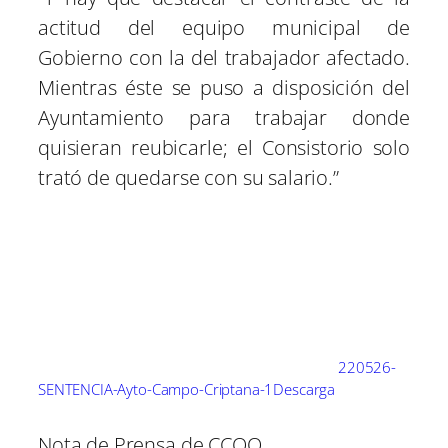
actitud del equipo municipal de
Gobierno con la del trabajador afectado.
Mientras éste se puso a disposición del
Ayuntamiento para trabajar donde
quisieran reubicarle; el Consistorio solo
trató de quedarse con su salario.”
220526-
SENTENCIA-Ayto-Campo-Criptana-1
Descarga
Nota de Prensa de CCOO.