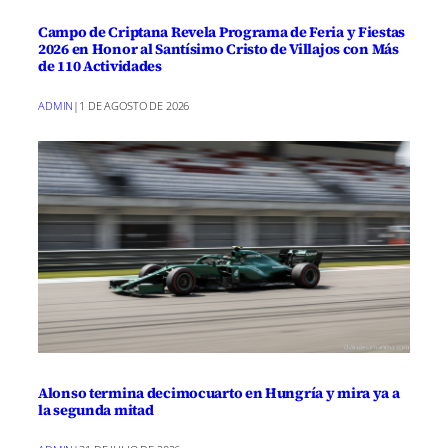
Campo de Criptana Revela Programa de Feria y Fiestas
2026 en Honor al Santísimo Cristo de Villajos con Más
de 110 Actividades
ADMIN
|
1 DE AGOSTO DE 2026
Alonso termina decimocuarto en Hungría y mira ya a
la segunda mitad