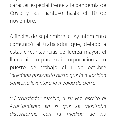
carácter especial frente a la pandemia de
Covid y las mantuvo hasta el 10 de
noviembre.
A finales de septiembre, el Ayuntamiento
comunicó al trabajador que, debido a
estas circunstancias de fuerza mayor, el
llamamiento para su incorporación a su
puesto de trabajo el 1 de octubre
“
quedaba pospuesto hasta que la autoridad
sanitaria levantara la medida de cierre”
“El trabajador remitió, a su vez, escrito al
Ayuntamiento en el que se mostraba
disconforme con la medida de no