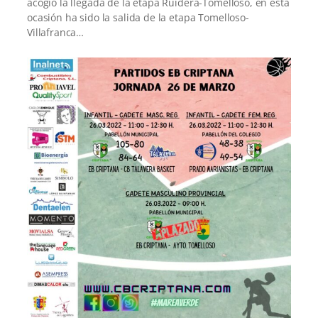
acogió la llegada de la etapa Ruidera-Tomelloso, en esta
ocasión ha sido la salida de la etapa Tomelloso-
Villafranca…