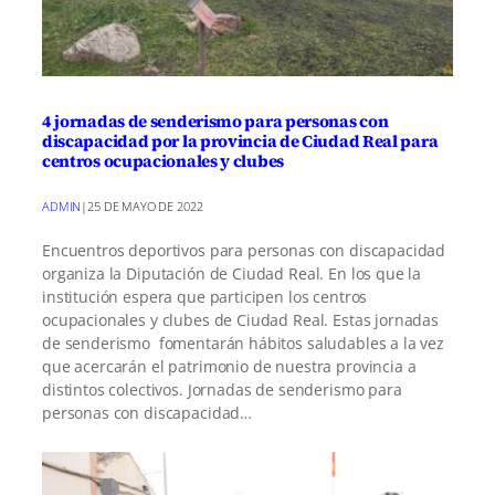
4 jornadas de senderismo para personas con
discapacidad por la provincia de Ciudad Real para
centros ocupacionales y clubes
ADMIN
|
25 DE MAYO DE 2022
Encuentros deportivos para personas con discapacidad
organiza la Diputación de Ciudad Real. En los que la
institución espera que participen los centros
ocupacionales y clubes de Ciudad Real. Estas jornadas
de senderismo fomentarán hábitos saludables a la vez
que acercarán el patrimonio de nuestra provincia a
distintos colectivos. Jornadas de senderismo para
personas con discapacidad…