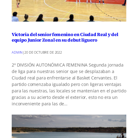
Victoria del senior femenino en Ciudad Real y del
equipo Junior Zonal en su debut liguero
ADMIN
|
20 DE OCTUBRE DE 2022
2º DIVISIÓN AUTONÓMICA FEMENINA Segunda jornada
de liga para nuestras senior que se desplazaban a
Ciudad real para enfrentarse al Basket Cervantes. El
partido comenzaba igualado pero con ligeras ventajas
para las nuestras, las locales se mantenían en el partido
gracias a su acierto desde el exterior, esto no era un
inconveniente para las de…