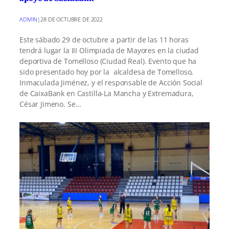
ADMIN
|
28 DE OCTUBRE DE 2022
Este sábado 29 de octubre a partir de las 11 horas
tendrá lugar la III Olimpiada de Mayores en la ciudad
deportiva de Tomelloso (Ciudad Real). Evento que ha
sido presentado hoy por la alcaldesa de Tomelloso,
Inmaculada Jiménez, y el responsable de Acción Social
de CaixaBank en Castilla-La Mancha y Extremadura,
César Jimeno. Se…