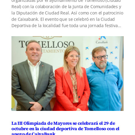
organizadas por el ayuntamiento de Tomelloso (Ciudad
Real) con la colaboración de la Junta de Comunidades y
la Diputación de Ciudad Real. Así como con el patrocinio
de Caixabank. El evento que se celebró en la Ciudad
Deportiva de la localidad fue toda una jornada festiva…
La III Olimpiada de Mayores se celebrará el 29 de
octubre en la ciudad deportiva de Tomelloso con el
apoyo de CaixaBank