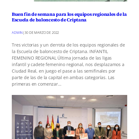
Buen fin de semana para los equipos regionales de la
Escuela de baloncesto de Criptana
ADMIN
|
30 DE MARZO DE 2022
Tres victorias y un derrota de los equipos regionales de
la Escuela de baloncesto de Criptana. INFANTIL
FEMENINO REGIONAL Última jornada de las ligas
infantil y cadete femenino regional, nos desplazamos a
Ciudad Real, en juego el pase a las semifinales por
parte de las de la capital en ambas categorías. Las
primeras en comenzar…