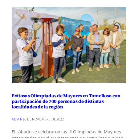
Exitosas Olimpiadas de Mayores en Tomelloso con
participación de 700 personas de distintas
localidades de la región
ADMIN
|
6 DE NOVIEMBRE DE 2022
El sábado se celebraron las III Olimpiadas de Mayores