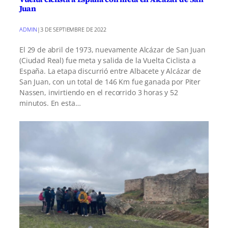
Juan
ADMIN
|
3 DE SEPTIEMBRE DE 2022
El 29 de abril de 1973, nuevamente Alcázar de San Juan
(Ciudad Real) fue meta y salida de la Vuelta Ciclista a
España. La etapa discurrió entre Albacete y Alcázar de
San Juan, con un total de 146 Km fue ganada por Piter
Nassen, invirtiendo en el recorrido 3 horas y 52
minutos. En esta…