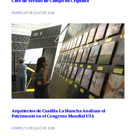
Cine de Verano de Campo de Criptana
ADMIN
|
20 DE JULIO DE 2026
Arquitectos de Castilla-La Mancha Analizan el
Patrimonio en el Congreso Mundial UIA
ADMIN
|
15 DE JULIO DE 2026