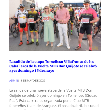
La salida de la etapa Tomelloso-Villafranca de los
Caballeros de la Vuelta MTB Don Quijote se celebró
ayer domingo 15 de mayo
ADMIN
|
18 DE MAYO DE 2022
La salida de una nueva etapa de la Vuelta MTB Don
Quijote se celebró ayer domingo en Tomelloso (Ciudad
Real). Esta carrera es organizada por el Club MTB
Ribereños Team de Aranjuez. El pasado abril, la ciudad