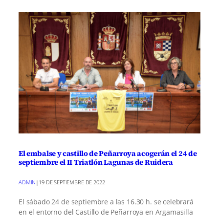
El embalse y castillo de Peñarroya acogerán el 24 de
septiembre el II Triatlón Lagunas de Ruidera
ADMIN
|
19 DE SEPTIEMBRE DE 2022
El sábado 24 de septiembre a las 16.30 h. se celebrará
en el entorno del Castillo de Peñarroya en Argamasilla