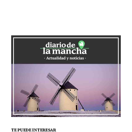
TE PUEDE INTERESAR