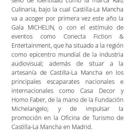
sello de identidad como la marca Raíz
Culinaria, bajo la cual Castilla-La Mancha
va a acoger por primera vez este año la
Gala MICHELIN, o con el estímulo de
eventos como Conecta Fiction &
Entertainment, que ha situado a la región
como epicentro mundial de la industria
audiovisual; además de situar a la
artesanía de Castilla-La Mancha en los
principales escaparates nacionales e
internacionales como Casa Decor y
Homo Faber, de la mano de la Fundación
Michelangelo; y de impulsar la
promoción en la Oficina de Turismo de
Castilla-La Mancha en Madrid.