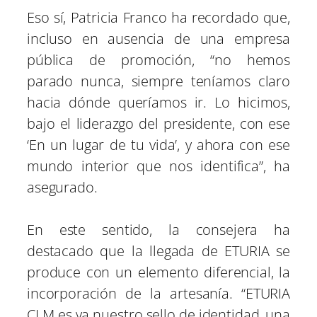
Eso sí, Patricia Franco ha recordado que,
incluso en ausencia de una empresa
pública de promoción, “no hemos
parado nunca, siempre teníamos claro
hacia dónde queríamos ir. Lo hicimos,
bajo el liderazgo del presidente, con ese
‘En un lugar de tu vida’, y ahora con ese
mundo interior que nos identifica”, ha
asegurado.
En este sentido, la consejera ha
destacado que la llegada de ETURIA se
produce con un elemento diferencial, la
incorporación de la artesanía. “ETURIA
CLM es ya nuestro sello de identidad, una