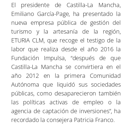
El presidente de Castilla-La Mancha,
Emiliano García-Page, ha presentado la
nueva empresa pública de gestión del
turismo y la artesanía de la región,
ETURIA CLM, que recoge el testigo de la
labor que realiza desde el año 2016 la
Fundación Impulsa, “después de que
Castilla-La Mancha se convirtiera en el
año 2012 en la primera Comunidad
Autónoma que liquidó sus sociedades
públicas, como desaparecieron también
las políticas activas de empleo o la
agencia de captación de inversiones”, ha
recordado la consejera Patricia Franco.