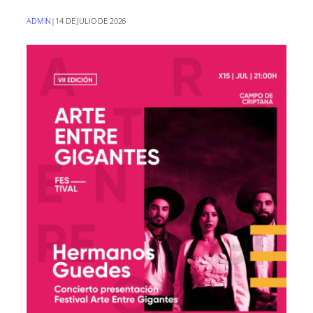
ADMIN
|
14 DE JULIO DE 2026