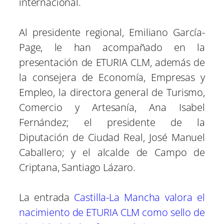
internacional.
Al presidente regional, Emiliano García-
Page, le han acompañado en la
presentación de ETURIA CLM, además de
la consejera de Economía, Empresas y
Empleo, la directora general de Turismo,
Comercio y Artesanía, Ana Isabel
Fernández; el presidente de la
Diputación de Ciudad Real, José Manuel
Caballero; y el alcalde de Campo de
Criptana, Santiago Lázaro.
La entrada
Castilla-La Mancha valora el
nacimiento de ETURIA CLM como sello de