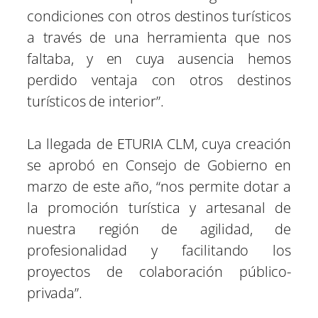
condiciones con otros destinos turísticos
a través de una herramienta que nos
faltaba, y en cuya ausencia hemos
perdido ventaja con otros destinos
turísticos de interior”.
La llegada de ETURIA CLM, cuya creación
se aprobó en Consejo de Gobierno en
marzo de este año, “nos permite dotar a
la promoción turística y artesanal de
nuestra región de agilidad, de
profesionalidad y facilitando los
proyectos de colaboración público-
privada”.