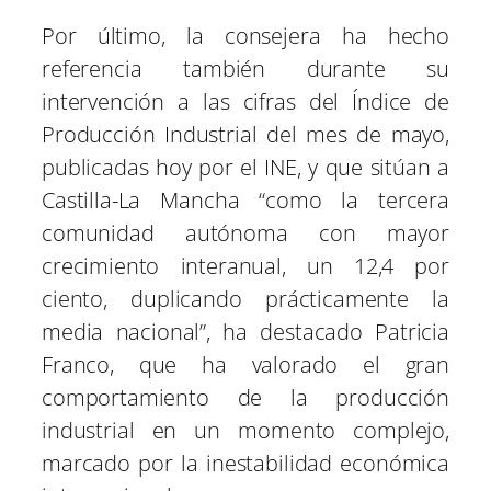
Por último, la consejera ha hecho
referencia también durante su
intervención a las cifras del Índice de
Producción Industrial del mes de mayo,
publicadas hoy por el INE, y que sitúan a
Castilla-La Mancha “como la tercera
comunidad autónoma con mayor
crecimiento interanual, un 12,4 por
ciento, duplicando prácticamente la
media nacional”, ha destacado Patricia
Franco, que ha valorado el gran
comportamiento de la producción
industrial en un momento complejo,
marcado por la inestabilidad económica