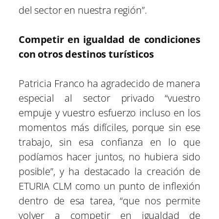
del sector en nuestra región”.
Competir en igualdad de condiciones
con otros destinos turísticos
Patricia Franco ha agradecido de manera
especial al sector privado “vuestro
empuje y vuestro esfuerzo incluso en los
momentos más difíciles, porque sin ese
trabajo, sin esa confianza en lo que
podíamos hacer juntos, no hubiera sido
posible”, y ha destacado la creación de
ETURIA CLM como un punto de inflexión
dentro de esa tarea, “que nos permite
volver a competir en igualdad de