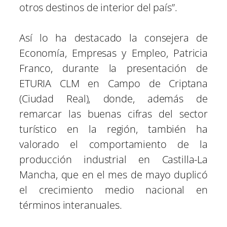
otros destinos de interior del país”.
Así lo ha destacado la consejera de
Economía, Empresas y Empleo, Patricia
Franco, durante la presentación de
ETURIA CLM en Campo de Criptana
(Ciudad Real), donde, además de
remarcar las buenas cifras del sector
turístico en la región, también ha
valorado el comportamiento de la
producción industrial en Castilla-La
Mancha, que en el mes de mayo duplicó
el crecimiento medio nacional en
términos interanuales.