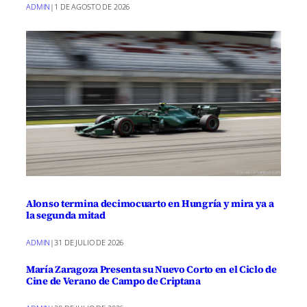
ADMIN
|
1 DE AGOSTO DE 2026
Alonso termina decimocuarto en Hungría y mira ya a
la segunda mitad
ADMIN
|
31 DE JULIO DE 2026
María Zaragoza Presenta su Nuevo Corto en el Ciclo de
Cine de Verano de Campo de Criptana