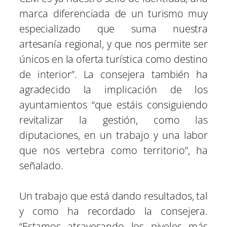
marca diferenciada de un turismo muy
especializado que suma nuestra
artesanía regional, y que nos permite ser
únicos en la oferta turística como destino
de interior”. La consejera también ha
agradecido la implicación de los
ayuntamientos “que estáis consiguiendo
revitalizar la gestión, como las
diputaciones, en un trabajo y una labor
que nos vertebra como territorio”, ha
señalado.
Un trabajo que está dando resultados, tal
y como ha recordado la consejera.
“Estamos atravesando los niveles más