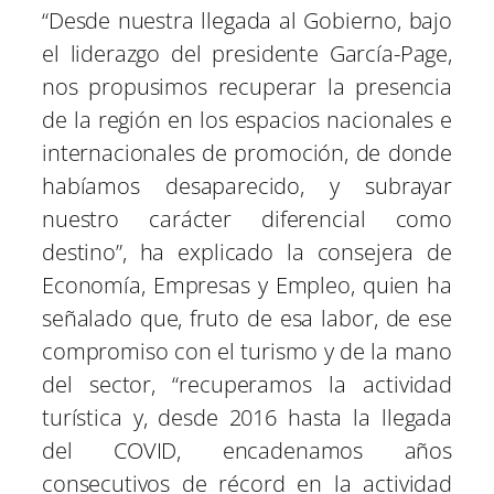
“Desde nuestra llegada al Gobierno, bajo
el liderazgo del presidente García-Page,
nos propusimos recuperar la presencia
de la región en los espacios nacionales e
internacionales de promoción, de donde
habíamos desaparecido, y subrayar
nuestro carácter diferencial como
destino”, ha explicado la consejera de
Economía, Empresas y Empleo, quien ha
señalado que, fruto de esa labor, de ese
compromiso con el turismo y de la mano
del sector, “recuperamos la actividad
turística y, desde 2016 hasta la llegada
del COVID, encadenamos años
consecutivos de récord en la actividad