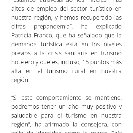
altos de empleo del sector turístico en
nuestra región, y hemos recuperado las
cifras prepandemia”, ha explicado
Patricia Franco, que ha señalado que la
demanda turística está en los niveles
previos a la crisis sanitaria en turismo
hotelero y que es, incluso, 15 puntos más
alta en el turismo rural en nuestra
región.
“Si este comportamiento se mantiene,
podremos tener un año muy positivo y
saludable para el turismo en nuestra
región”, ha afirmado la consejera, con