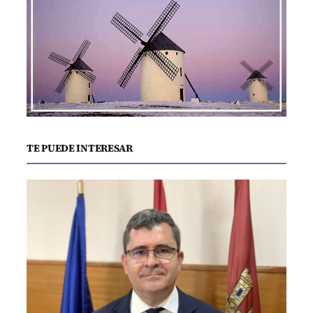
TE PUEDE INTERESAR