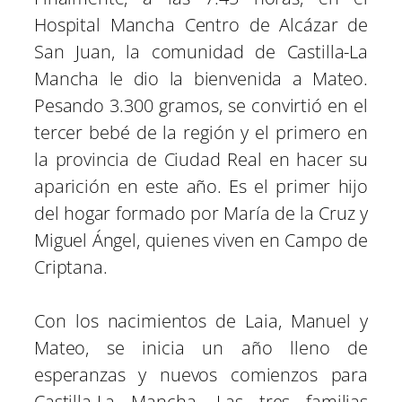
Hospital Mancha Centro de Alcázar de
San Juan, la comunidad de Castilla-La
Mancha le dio la bienvenida a Mateo.
Pesando 3.300 gramos, se convirtió en el
tercer bebé de la región y el primero en
la provincia de Ciudad Real en hacer su
aparición en este año. Es el primer hijo
del hogar formado por María de la Cruz y
Miguel Ángel, quienes viven en Campo de
Criptana.
Con los nacimientos de Laia, Manuel y
Mateo, se inicia un año lleno de
esperanzas y nuevos comienzos para
Castilla-La Mancha. Las tres familias