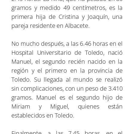
gramos y medido 49 centímetros, es la
primera hija de Cristina y Joaquín, una
pareja residente en Albacete.
No mucho después, a las 6.46 horas en el
Hospital Universitario de Toledo, nació
Manuel, el segundo recién nacido en la
región y el primero en la provincia de
Toledo. Su llegada al mundo se realizó
sin complicaciones, con un peso de 3.410
gramos. Manuel es el segundo hijo de
Miriam y Miguel, quienes están
establecidos en Toledo.
Finalmente, a las 7.45 horas, en el