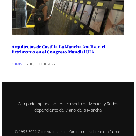
Arquitectos de Castilla-La Mancha Analizan el
Patrimonio en el Congreso Mundial UIA
ADMIN
|
15 DE JULIO DE 2026
Campodecriptana.net es un medio de Medios y Redes
dependiente de Diario de la Mancha
© 1995-2026 Color Vivo Internet. Otros contenidos se cita fuente.