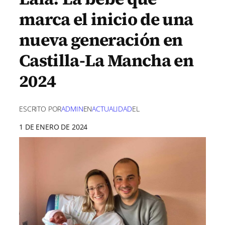
marca el inicio de una
nueva generación en
Castilla-La Mancha en
2024
ESCRITO POR
ADMIN
EN
ACTUALIDAD
EL
1 DE ENERO DE 2024