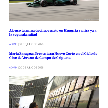
Alonso termina decimocuarto en Hungría y mira ya a
la segunda mitad
ADMIN
|
31 DE JULIO DE 2026
María Zaragoza Presenta su Nuevo Corto en el Ciclo de
Cine de Verano de Campo de Criptana
ADMIN
|
20 DE JULIO DE 2026