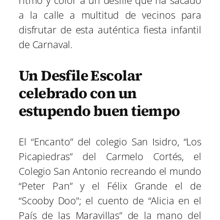
ritmo y color a un desfile que ha sacado
a la calle a multitud de vecinos para
disfrutar de esta auténtica fiesta infantil
de Carnaval.
Un Desfile Escolar
celebrado con un
estupendo buen tiempo
El “Encanto” del colegio San Isidro, “Los
Picapiedras” del Carmelo Cortés, el
Colegio San Antonio recreando el mundo
“Peter Pan” y el Félix Grande el de
“Scooby Doo”; el cuento de “Alicia en el
País de las Maravillas” de la mano del