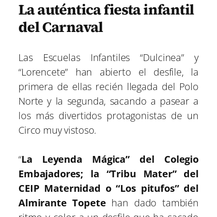
La auténtica fiesta infantil
del Carnaval
Las Escuelas Infantiles “Dulcinea” y
“Lorencete” han abierto el desfile, la
primera de ellas recién llegada del Polo
Norte y la segunda, sacando a pasear a
los más divertidos protagonistas de un
Circo muy vistoso.
“
La Leyenda Mágica” del Colegio
Embajadores; la “Tribu Mater” del
CEIP Maternidad o “Los pitufos” del
Almirante Topete
han dado también