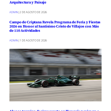
Arquitectura y Paisaje
ADMIN
|
2 DE AGOSTO DE 2026
Campo de Criptana Revela Programa de Feria y Fiestas
2026 en Honor al Santísimo Cristo de Villajos con Más
de 110 Actividades
ADMIN
|
1 DE AGOSTO DE 2026