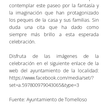
contemplar este paseo por la fantasía y
la imaginación que han protagonizado
los peques de la casa y sus familias. Sin
duda una cita que ha dado como
siempre más brillo a esta esperada
celebración.
Disfruta de las imágenes de la
celebración en el siguiente enlace de la
web del ayuntamiento de la localidad:
https://www.facebook.com/media/set/?
set=a.597800979043065&type=3
Fuente: Ayuntamiento de Tomelloso