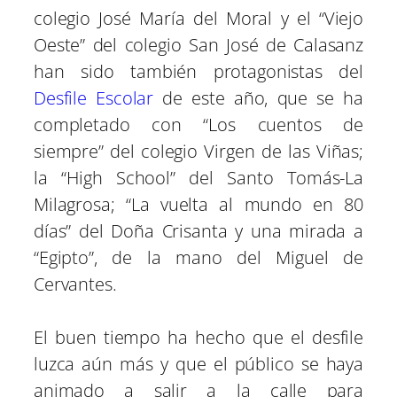
colegio José María del Moral y el “Viejo
Oeste” del colegio San José de Calasanz
han sido también protagonistas del
Desfile Escolar
de este año, que se ha
completado con “Los cuentos de
siempre” del colegio Virgen de las Viñas;
la “High School” del Santo Tomás-La
Milagrosa; “La vuelta al mundo en 80
días” del Doña Crisanta y una mirada a
“Egipto”, de la mano del Miguel de
Cervantes.
El buen tiempo ha hecho que el desfile
luzca aún más y que el público se haya
animado a salir a la calle para