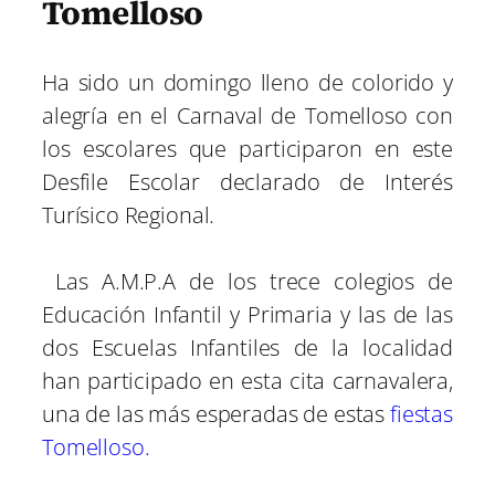
Tomelloso
Ha sido un domingo lleno de colorido y
alegría en el Carnaval de Tomelloso con
los escolares que participaron en este
Desfile Escolar declarado de Interés
Turísico Regional.
Las A.M.P.A de los trece colegios de
Educación Infantil y Primaria y las de las
dos Escuelas Infantiles de la localidad
han participado en esta cita carnavalera,
una de las más esperadas de estas
fiestas
Tomelloso.