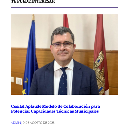
TE PUEDE INTERESAR
Cosital Aplaude Modelo de Colaboración para
Potenciar Capacidades Técnicas Municipales
ADMIN
|
9 DE AGOSTO DE 2026