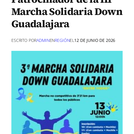
Marcha Solidaria Down
Guadalajara
ESCRITO POR
ADMIN
EN
REGIÓN
EL
12 DE JUNIO DE 2026