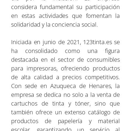
considera fundamental su participación
en estas actividades que fomentan la
solidaridad y la conciencia social.
Iniciada en junio de 2021, 123tinta.es se
ha consolidado como una figura
destacada en el sector de consumibles
para impresoras, ofreciendo productos
de alta calidad a precios competitivos.
Con sede en Azuqueca de Henares, la
empresa se dedica no solo a la venta de
cartuchos de tinta y tóner, sino que
también ofrece un extenso catálogo de
productos de papelería y material
escolar, garantizando un servicio al