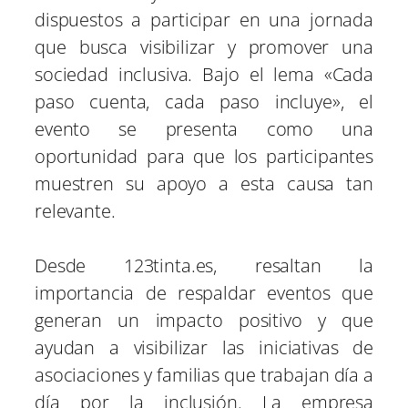
dispuestos a participar en una jornada
que busca visibilizar y promover una
sociedad inclusiva. Bajo el lema «Cada
paso cuenta, cada paso incluye», el
evento se presenta como una
oportunidad para que los participantes
muestren su apoyo a esta causa tan
relevante.
Desde 123tinta.es, resaltan la
importancia de respaldar eventos que
generan un impacto positivo y que
ayudan a visibilizar las iniciativas de
asociaciones y familias que trabajan día a
día por la inclusión. La empresa