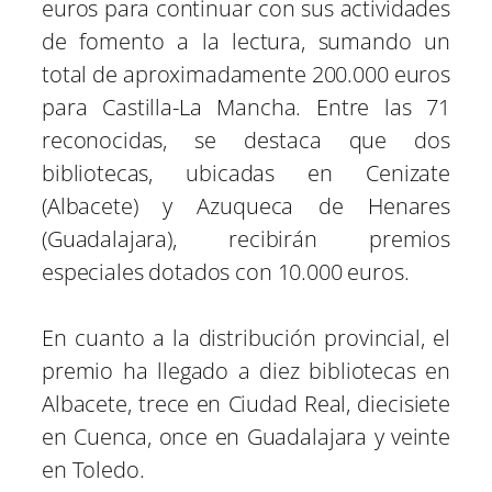
euros para continuar con sus actividades
de fomento a la lectura, sumando un
total de aproximadamente 200.000 euros
para Castilla-La Mancha. Entre las 71
reconocidas, se destaca que dos
bibliotecas, ubicadas en Cenizate
(Albacete) y Azuqueca de Henares
(Guadalajara), recibirán premios
especiales dotados con 10.000 euros.
En cuanto a la distribución provincial, el
premio ha llegado a diez bibliotecas en
Albacete, trece en Ciudad Real, diecisiete
en Cuenca, once en Guadalajara y veinte
en Toledo.