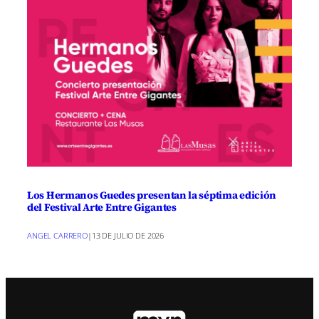
Los Hermanos Guedes presentan la séptima edición
del Festival Arte Entre Gigantes
ANGEL CARRERO
|
13 DE JULIO DE 2026