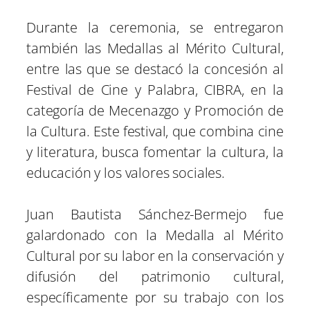
Durante la ceremonia, se entregaron
también las Medallas al Mérito Cultural,
entre las que se destacó la concesión al
Festival de Cine y Palabra, CIBRA, en la
categoría de Mecenazgo y Promoción de
la Cultura. Este festival, que combina cine
y literatura, busca fomentar la cultura, la
educación y los valores sociales.
Juan Bautista Sánchez-Bermejo fue
galardonado con la Medalla al Mérito
Cultural por su labor en la conservación y
difusión del patrimonio cultural,
específicamente por su trabajo con los