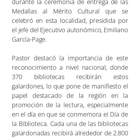
durante la ceremonia de entrega de las
Medallas al Mérito Cultural que se
celebró en esta localidad, presidida por
el jefe del Ejecutivo autonómico, Emiliano
García-Page.
Pastor destacó la importancia de este
reconocimiento a nivel nacional, donde
370 bibliotecas recibirán estos
galardones, lo que pone de manifiesto el
papel destacado de la región en la
promoción de la lectura, especialmente
en el día en que se conmemora el Día de
la Biblioteca. Cada una de las bibliotecas
galardonadas recibirá alrededor de 2.800