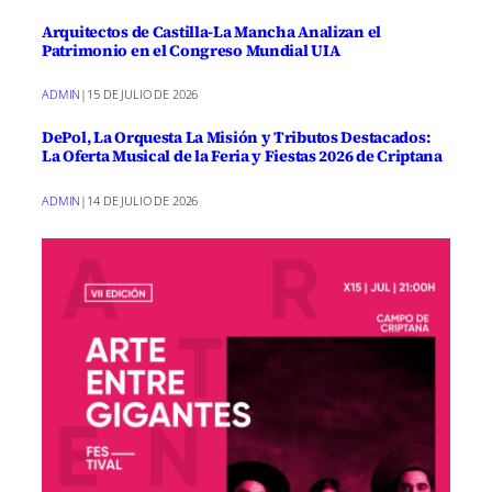
Arquitectos de Castilla-La Mancha Analizan el
Patrimonio en el Congreso Mundial UIA
ADMIN
|
15 DE JULIO DE 2026
DePol, La Orquesta La Misión y Tributos Destacados:
La Oferta Musical de la Feria y Fiestas 2026 de Criptana
ADMIN
|
14 DE JULIO DE 2026