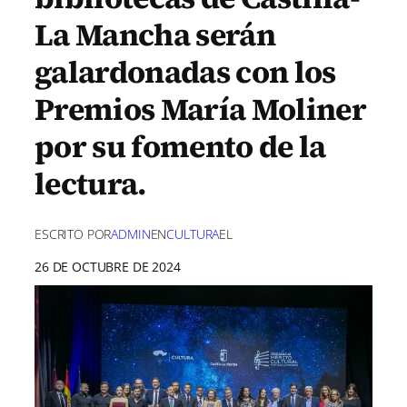
La Mancha serán
galardonadas con los
Premios María Moliner
por su fomento de la
lectura.
ESCRITO POR
ADMIN
EN
CULTURA
EL
26 DE OCTUBRE DE 2024