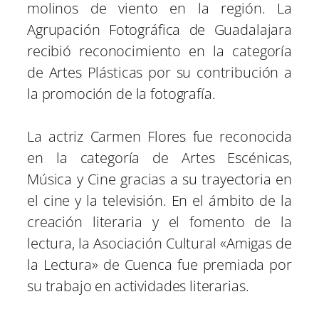
molinos de viento en la región. La
Agrupación Fotográfica de Guadalajara
recibió reconocimiento en la categoría
de Artes Plásticas por su contribución a
la promoción de la fotografía.
La actriz Carmen Flores fue reconocida
en la categoría de Artes Escénicas,
Música y Cine gracias a su trayectoria en
el cine y la televisión. En el ámbito de la
creación literaria y el fomento de la
lectura, la Asociación Cultural «Amigas de
la Lectura» de Cuenca fue premiada por
su trabajo en actividades literarias.