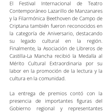
El Festival Internacional de Teatro
Contemporáneo Lazarillo de Manzanares
y la Filarmónica Beethoven de Campo de
Criptana también fueron reconocidos en
la categoría de Aniversario, destacando
su legado cultural en la región.
Finalmente, la Asociación de Libreros de
Castilla-La Mancha recibió la Medalla al
Mérito Cultural Extraordinaria por su
labor en la promoción de la lectura y la
cultura en la comunidad.
La entrega de premios contó con la
presencia de importantes figuras del
Gobierno regional y representantes