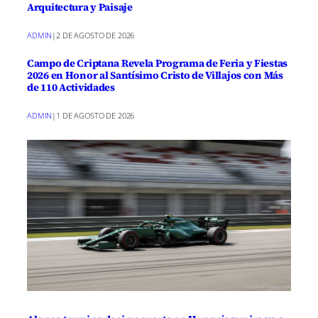
Arquitectura y Paisaje
ADMIN
|
2 DE AGOSTO DE 2026
Campo de Criptana Revela Programa de Feria y Fiestas
2026 en Honor al Santísimo Cristo de Villajos con Más
de 110 Actividades
ADMIN
|
1 DE AGOSTO DE 2026