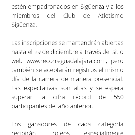
estén empadronados en Sigüenza y a los
miembros del Club de Atletismo
Sigüenza.
Las inscripciones se mantendrán abiertas
hasta el 29 de diciembre a través del sitio
web www.recorreguadalajara.com, pero
también se aceptarán registros el mismo
día de la carrera de manera presencial.
Las expectativas son altas y se espera
superar la cifra récord de 550
participantes del año anterior.
Los ganadores de cada categoría
recibirán trofeos especialmente