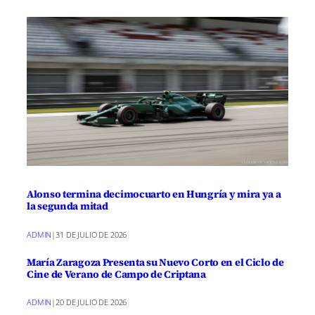
Alonso termina decimocuarto en Hungría y mira ya a
la segunda mitad
ADMIN
|
31 DE JULIO DE 2026
María Zaragoza Presenta su Nuevo Corto en el Ciclo de
Cine de Verano de Campo de Criptana
ADMIN
|
20 DE JULIO DE 2026