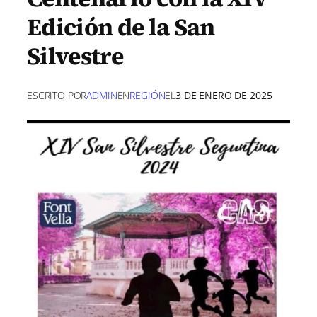
Edición de la San
Silvestre
ESCRITO POR
ADMIN
EN
REGIÓN
EL
3 DE ENERO DE 2025