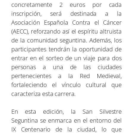
concretamente 2 euros por cada
inscripción, será destinada a la
Asociación Española Contra el Cáncer
(AECC), reforzando así el espíritu altruista
de la comunidad seguntina. Además, los
participantes tendrán la oportunidad de
entrar en el sorteo de un viaje para dos
personas a una de las ciudades
pertenecientes a la Red Medieval,
fortaleciendo el vínculo cultural que
caracteriza esta carrera.
En esta edición, la San Silvestre
Seguntina se enmarca en el entorno del
IX Centenario de la ciudad, lo que