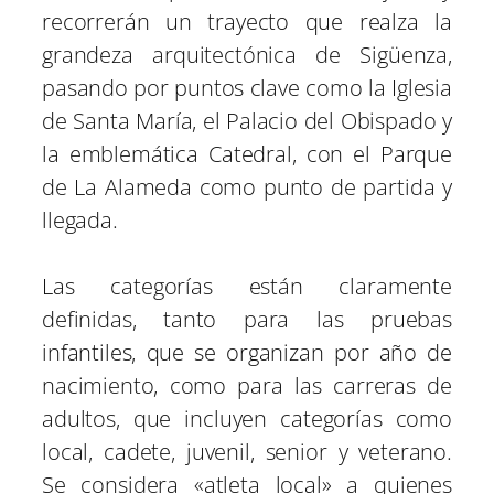
recorrerán un trayecto que realza la
grandeza arquitectónica de Sigüenza,
pasando por puntos clave como la Iglesia
de Santa María, el Palacio del Obispado y
la emblemática Catedral, con el Parque
de La Alameda como punto de partida y
llegada.
Las categorías están claramente
definidas, tanto para las pruebas
infantiles, que se organizan por año de
nacimiento, como para las carreras de
adultos, que incluyen categorías como
local, cadete, juvenil, senior y veterano.
Se considera «atleta local» a quienes