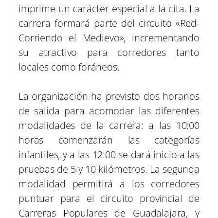
imprime un carácter especial a la cita. La
carrera formará parte del circuito «Red-
Corriendo el Medievo», incrementando
su atractivo para corredores tanto
locales como foráneos.
La organización ha previsto dos horarios
de salida para acomodar las diferentes
modalidades de la carrera: a las 10:00
horas comenzarán las categorías
infantiles, y a las 12:00 se dará inicio a las
pruebas de 5 y 10 kilómetros. La segunda
modalidad permitirá a los corredores
puntuar para el circuito provincial de
Carreras Populares de Guadalajara, y