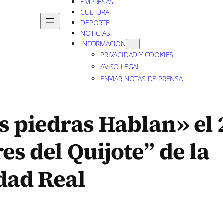
EMPRESAS
CULTURA
DEPORTE
NOTICIAS
INFORMACIÓN
PRIVACIDAD Y COOKIES
AVISO LEGAL
ENVIAR NOTAS DE PRENSA
s piedras Hablan» el 
es del Quijote” de la
dad Real