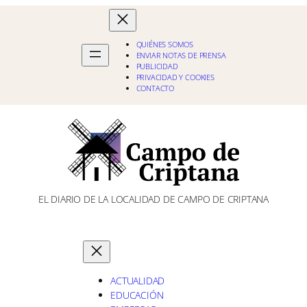
QUIÉNES SOMOS
ENVIAR NOTAS DE PRENSA
PUBLICIDAD
PRIVACIDAD Y COOKIES
CONTACTO
EL DIARIO DE LA LOCALIDAD DE CAMPO DE CRIPTANA
ACTUALIDAD
EDUCACIÓN